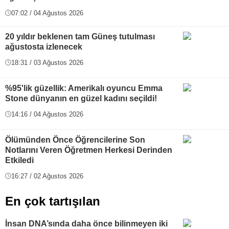
07:02 / 04 Ağustos 2026
20 yıldır beklenen tam Güneş tutulması
ağustosta izlenecek
18:31 / 03 Ağustos 2026
%95'lik güzellik: Amerikalı oyuncu Emma
Stone dünyanın en güzel kadını seçildi!
14:16 / 04 Ağustos 2026
Ölümünden Önce Öğrencilerine Son
Notlarını Veren Öğretmen Herkesi Derinden
Etkiledi
16:27 / 02 Ağustos 2026
En çok tartışılan
İnsan DNA’sında daha önce bilinmeyen iki