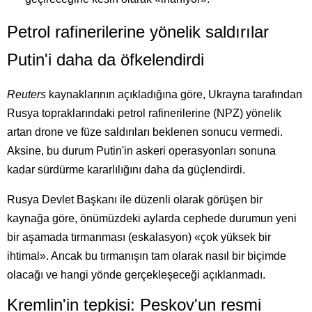
Petrol rafinerilerine yönelik saldırılar
Putin'i daha da öfkelendirdi
Reuters
kaynaklarının açıkladığına göre, Ukrayna tarafından
Rusya topraklarındaki petrol rafinerilerine (NPZ) yönelik
artan drone ve füze saldırıları beklenen sonucu vermedi.
Aksine, bu durum Putin'in askeri operasyonları sonuna
kadar sürdürme kararlılığını daha da güçlendirdi.
Rusya Devlet Başkanı ile düzenli olarak görüşen bir
kaynağa göre, önümüzdeki aylarda cephede durumun yeni
bir aşamada tırmanması (eskalasyon) «çok yüksek bir
ihtimal». Ancak bu tırmanışın tam olarak nasıl bir biçimde
olacağı ve hangi yönde gerçekleşeceği açıklanmadı.
Kremlin'in tepkisi: Peskov'un resmi