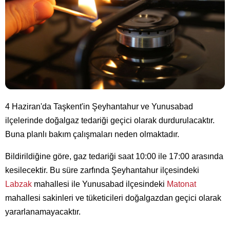
4 Haziran'da Taşkent'in Şeyhantahur ve Yunusabad
ilçelerinde doğalgaz tedariği geçici olarak durdurulacaktır.
Buna planlı bakım çalışmaları neden olmaktadır.
Bildirildiğine göre, gaz tedariği saat 10:00 ile 17:00 arasında
kesilecektir. Bu süre zarfında Şeyhantahur ilçesindeki
Labzak
mahallesi ile Yunusabad ilçesindeki
Matonat
mahallesi sakinleri ve tüketicileri doğalgazdan geçici olarak
yararlanamayacaktır.