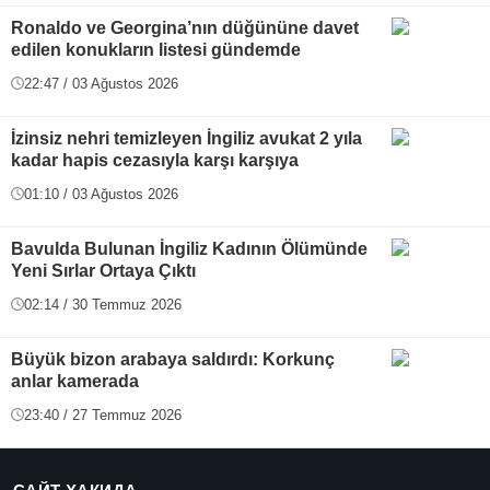
Ronaldo ve Georgina’nın düğününe davet
edilen konukların listesi gündemde
22:47 / 03 Ağustos 2026
İzinsiz nehri temizleyen İngiliz avukat 2 yıla
kadar hapis cezasıyla karşı karşıya
01:10 / 03 Ağustos 2026
Bavulda Bulunan İngiliz Kadının Ölümünde
Yeni Sırlar Ortaya Çıktı
02:14 / 30 Temmuz 2026
Büyük bizon arabaya saldırdı: Korkunç
anlar kamerada
23:40 / 27 Temmuz 2026