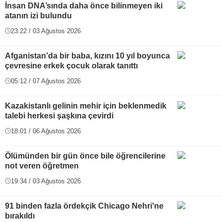
İnsan DNA’sında daha önce bilinmeyen iki
atanın izi bulundu
23:22 / 03 Ağustos 2026
Afganistan’da bir baba, kızını 10 yıl boyunca
çevresine erkek çocuk olarak tanıttı
05:12 / 07 Ağustos 2026
Kazakistanlı gelinin mehir için beklenmedik
talebi herkesi şaşkına çevirdi
18:01 / 06 Ağustos 2026
Ölümünden bir gün önce bile öğrencilerine
not veren öğretmen
19:34 / 03 Ağustos 2026
91 binden fazla ördekçik Chicago Nehri'ne
bırakıldı