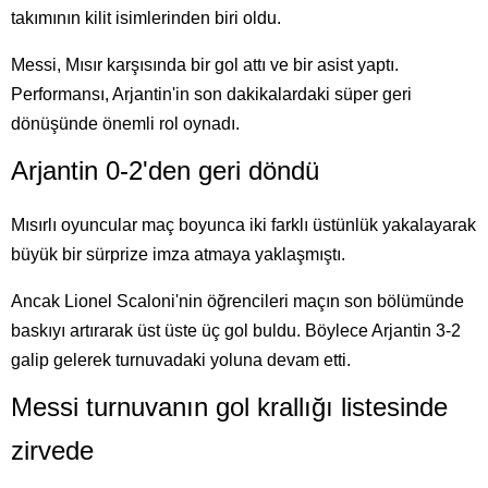
takımının kilit isimlerinden biri oldu.
Messi, Mısır karşısında bir gol attı ve bir asist yaptı.
Performansı, Arjantin'in son dakikalardaki süper geri
dönüşünde önemli rol oynadı.
Arjantin 0-2'den geri döndü
Mısırlı oyuncular maç boyunca iki farklı üstünlük yakalayarak
büyük bir sürprize imza atmaya yaklaşmıştı.
Ancak Lionel Scaloni'nin öğrencileri maçın son bölümünde
baskıyı artırarak üst üste üç gol buldu. Böylece Arjantin 3-2
galip gelerek turnuvadaki yoluna devam etti.
Messi turnuvanın gol krallığı listesinde
zirvede