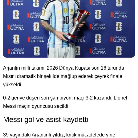
Arjantin milli takımı, 2026 Dünya Kupası son 16 turunda
Mısır'ı dramatik bir şekilde mağlup ederek çeyrek finale
yükseldi.
0-2 geriye düşen son şampiyon, maçı 3-2 kazandı. Lionel
Messi maçın oyuncusu seçildi.
Messi gol ve asist kaydetti
39 yaşındaki Arjantinli yıldız, kritik mücadelede yine