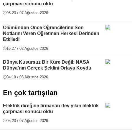
çarpması sonucu öldü
05:20 / 07 Ağustos 2026
Ölümünden Önce Öğrencilerine Son
Notlarını Veren Öğretmen Herkesi Derinden
Etkiledi
16:27 / 02 Ağustos 2026
Dünya Kusursuz Bir Küre Değil: NASA
Dünya’nın Gerçek Şeklini Ortaya Koydu
04:19 / 05 Ağustos 2026
En çok tartışılan
Elektrik direğine tırmanan dev yılan elektrik
çarpması sonucu öldü
05:20 / 07 Ağustos 2026