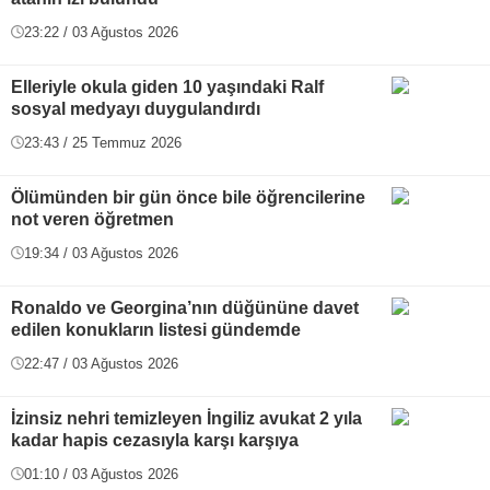
23:22 / 03 Ağustos 2026
Elleriyle okula giden 10 yaşındaki Ralf
sosyal medyayı duygulandırdı
23:43 / 25 Temmuz 2026
Ölümünden bir gün önce bile öğrencilerine
not veren öğretmen
19:34 / 03 Ağustos 2026
Ronaldo ve Georgina’nın düğününe davet
edilen konukların listesi gündemde
22:47 / 03 Ağustos 2026
İzinsiz nehri temizleyen İngiliz avukat 2 yıla
kadar hapis cezasıyla karşı karşıya
01:10 / 03 Ağustos 2026