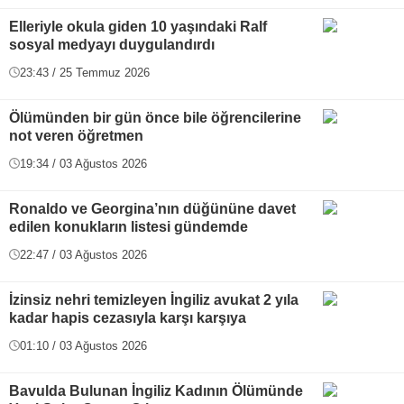
Elleriyle okula giden 10 yaşındaki Ralf
sosyal medyayı duygulandırdı
23:43 / 25 Temmuz 2026
Ölümünden bir gün önce bile öğrencilerine
not veren öğretmen
19:34 / 03 Ağustos 2026
Ronaldo ve Georgina’nın düğününe davet
edilen konukların listesi gündemde
22:47 / 03 Ağustos 2026
İzinsiz nehri temizleyen İngiliz avukat 2 yıla
kadar hapis cezasıyla karşı karşıya
01:10 / 03 Ağustos 2026
Bavulda Bulunan İngiliz Kadının Ölümünde