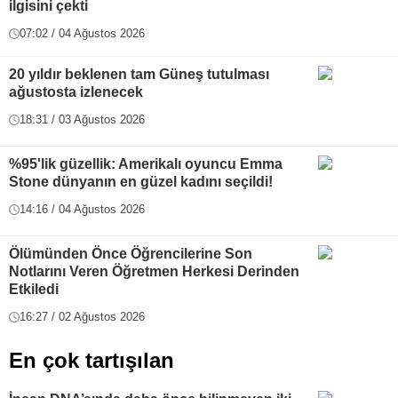
ilgisini çekti
07:02 / 04 Ağustos 2026
20 yıldır beklenen tam Güneş tutulması
ağustosta izlenecek
18:31 / 03 Ağustos 2026
%95'lik güzellik: Amerikalı oyuncu Emma
Stone dünyanın en güzel kadını seçildi!
14:16 / 04 Ağustos 2026
Ölümünden Önce Öğrencilerine Son
Notlarını Veren Öğretmen Herkesi Derinden
Etkiledi
16:27 / 02 Ağustos 2026
En çok tartışılan