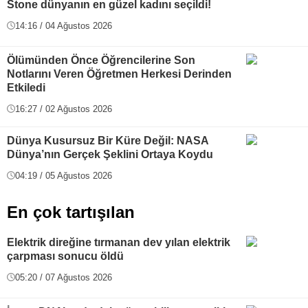
Stone dünyanın en güzel kadını seçildi!
14:16 / 04 Ağustos 2026
Ölümünden Önce Öğrencilerine Son
Notlarını Veren Öğretmen Herkesi Derinden
Etkiledi
16:27 / 02 Ağustos 2026
Dünya Kusursuz Bir Küre Değil: NASA
Dünya’nın Gerçek Şeklini Ortaya Koydu
04:19 / 05 Ağustos 2026
En çok tartışılan
Elektrik direğine tırmanan dev yılan elektrik
çarpması sonucu öldü
05:20 / 07 Ağustos 2026