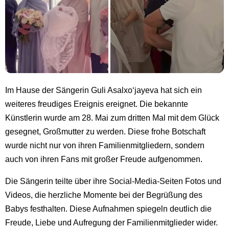
Im Hause der Sängerin Guli Asalxo‘jayeva hat sich ein
weiteres freudiges Ereignis ereignet. Die bekannte
Künstlerin wurde am 28. Mai zum dritten Mal mit dem Glück
gesegnet, Großmutter zu werden. Diese frohe Botschaft
wurde nicht nur von ihren Familienmitgliedern, sondern
auch von ihren Fans mit großer Freude aufgenommen.
Die Sängerin teilte über ihre Social-Media-Seiten Fotos und
Videos, die herzliche Momente bei der Begrüßung des
Babys festhalten. Diese Aufnahmen spiegeln deutlich die
Freude, Liebe und Aufregung der Familienmitglieder wider.