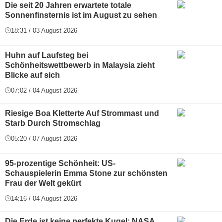
Die seit 20 Jahren erwartete totale
Sonnenfinsternis ist im August zu sehen
18:31 / 03 August 2026
Huhn auf Laufsteg bei
Schönheitswettbewerb in Malaysia zieht
Blicke auf sich
07:02 / 04 August 2026
Riesige Boa Kletterte Auf Strommast und
Starb Durch Stromschlag
05:20 / 07 August 2026
95-prozentige Schönheit: US-
Schauspielerin Emma Stone zur schönsten
Frau der Welt gekürt
14:16 / 04 August 2026
Die Erde ist keine perfekte Kugel: NASA