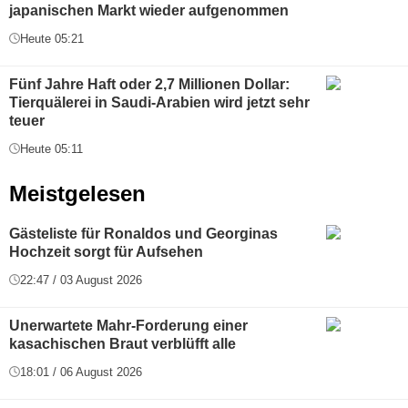
japanischen Markt wieder aufgenommen
Heute 05:21
Fünf Jahre Haft oder 2,7 Millionen Dollar:
Tierquälerei in Saudi-Arabien wird jetzt sehr
teuer
Heute 05:11
Meistgelesen
Gästeliste für Ronaldos und Georginas
Hochzeit sorgt für Aufsehen
22:47 / 03 August 2026
Unerwartete Mahr-Forderung einer
kasachischen Braut verblüfft alle
18:01 / 06 August 2026