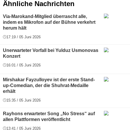
Ähnliche Nachrichten
Via-Marokand-Mitglied überrascht alle,
indem es Mikrofon auf der Bühne verkehrt
herum hält
17:19 / 05 Juni 2026
Unerwarteter Vorfall bei Yulduz Usmonovas
Konzert
16:01 / 05 Juni 2026
Mirshakar Fayzulloyev ist der erste Stand-
up-Comedian, der die Shuhrat-Medaille
erhält
15:35 / 05 Juni 2026
Rayhons erwarteter Song „No Stress“ auf
allen Plattformen veröffentlicht
13:41 / 05 Juni 2026