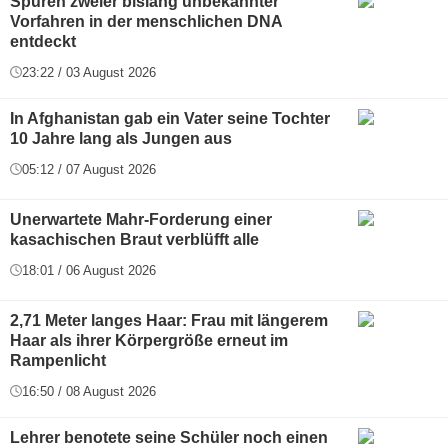
Spuren zweier bislang unbekannter
Vorfahren in der menschlichen DNA
entdeckt
23:22 / 03 August 2026
In Afghanistan gab ein Vater seine Tochter
10 Jahre lang als Jungen aus
05:12 / 07 August 2026
Unerwartete Mahr-Forderung einer
kasachischen Braut verblüfft alle
18:01 / 06 August 2026
2,71 Meter langes Haar: Frau mit längerem
Haar als ihrer Körpergröße erneut im
Rampenlicht
16:50 / 08 August 2026
Lehrer benotete seine Schüler noch einen