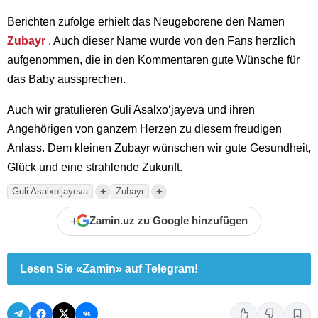
Berichten zufolge erhielt das Neugeborene den Namen
Zubayr
. Auch dieser Name wurde von den Fans herzlich
aufgenommen, die in den Kommentaren gute Wünsche für
das Baby aussprechen.
Auch wir gratulieren Guli Asalxo‘jayeva und ihren
Angehörigen von ganzem Herzen zu diesem freudigen
Anlass. Dem kleinen Zubayr wünschen wir gute Gesundheit,
Glück und eine strahlende Zukunft.
+
+
Guli Asalxo‘jayeva
Zubayr
+
Zamin.uz zu Google hinzufügen
Lesen Sie «Zamin» auf Telegram!