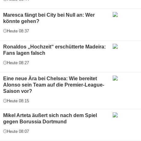
Maresca fängt bei City bei Null an: Wer
könnte gehen?
Heute 08:37
Ronaldos „Hochzeit“ erschütterte Madeira:
Fans lagen falsch
Heute 08:27
Eine neue Ära bei Chelsea: Wie bereitet
Alonso sein Team auf die Premier-League-
Saison vor?
Heute 08:15
Mikel Arteta äußert sich nach dem Spiel
gegen Borussia Dortmund
Heute 08:07