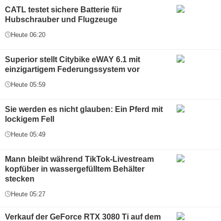
CATL testet sichere Batterie für
Hubschrauber und Flugzeuge
Heute 06:20
Superior stellt Citybike eWAY 6.1 mit
einzigartigem Federungssystem vor
Heute 05:59
Sie werden es nicht glauben: Ein Pferd mit
lockigem Fell
Heute 05:49
Mann bleibt während TikTok-Livestream
kopfüber in wassergefülltem Behälter
stecken
Heute 05:27
Verkauf der GeForce RTX 3080 Ti auf dem