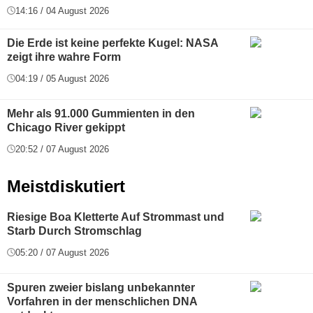
14:16 / 04 August 2026
Die Erde ist keine perfekte Kugel: NASA
zeigt ihre wahre Form
04:19 / 05 August 2026
Mehr als 91.000 Gummienten in den
Chicago River gekippt
20:52 / 07 August 2026
Meistdiskutiert
Riesige Boa Kletterte Auf Strommast und
Starb Durch Stromschlag
05:20 / 07 August 2026
Spuren zweier bislang unbekannter
Vorfahren in der menschlichen DNA