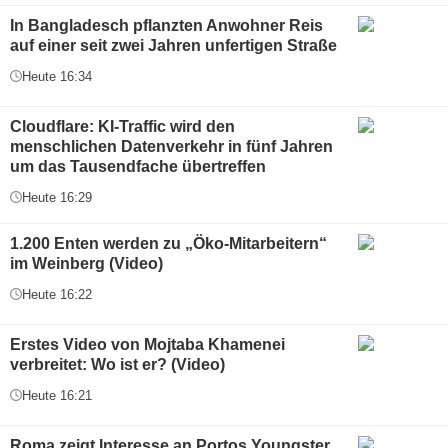
In Bangladesch pflanzten Anwohner Reis
auf einer seit zwei Jahren unfertigen Straße
Heute 16:34
Cloudflare: KI-Traffic wird den
menschlichen Datenverkehr in fünf Jahren
um das Tausendfache übertreffen
Heute 16:29
1.200 Enten werden zu „Öko-Mitarbeitern“
im Weinberg (Video)
Heute 16:22
Erstes Video von Mojtaba Khamenei
verbreitet: Wo ist er? (Video)
Heute 16:21
Roma zeigt Interesse an Portos Youngster