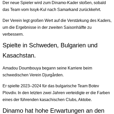
Der neue Spieler wird zum Dinamo-Kader stoßen, sobald
das Team vom Issyk-Kul nach Samarkand zurückkehrt.
Der Verein legt großen Wert auf die Verstärkung des Kaders,
um die Ergebnisse in der zweiten Saisonhälfte zu
verbessern.
Spielte in Schweden, Bulgarien und
Kasachstan.
Amadou Doumbouya begann seine Karriere beim
schwedischen Verein Djurgården.
Er spielte 2023–2024 für das bulgarische Team Botev
Plovdiv. In den letzten zwei Jahren verteidigte er die Farben
eines der führenden kasachischen Clubs, Aktobe.
Dinamo hat hohe Erwartungen an den