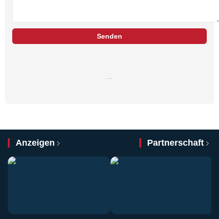
Senden
…
Anzeigen
Partnerschaft