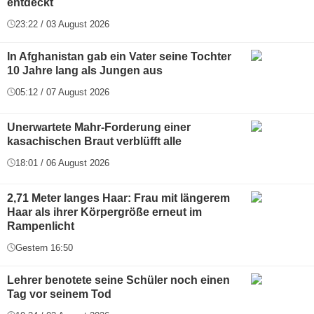
entdeckt
23:22 / 03 August 2026
In Afghanistan gab ein Vater seine Tochter
10 Jahre lang als Jungen aus
05:12 / 07 August 2026
Unerwartete Mahr-Forderung einer
kasachischen Braut verblüfft alle
18:01 / 06 August 2026
2,71 Meter langes Haar: Frau mit längerem
Haar als ihrer Körpergröße erneut im
Rampenlicht
Gestern 16:50
Lehrer benotete seine Schüler noch einen
Tag vor seinem Tod