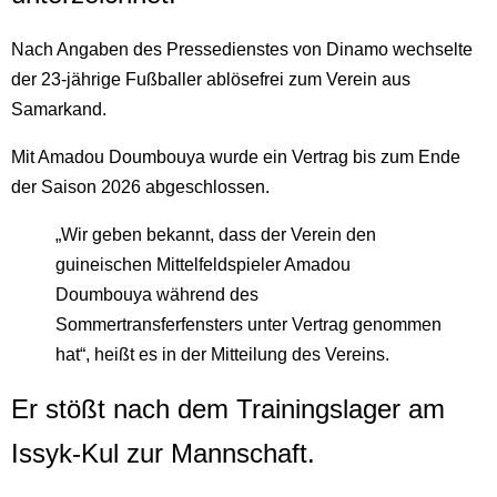
Nach Angaben des Pressedienstes von Dinamo wechselte
der 23-jährige Fußballer ablösefrei zum Verein aus
Samarkand.
Mit Amadou Doumbouya wurde ein Vertrag bis zum Ende
der Saison 2026 abgeschlossen.
„Wir geben bekannt, dass der Verein den
guineischen Mittelfeldspieler Amadou
Doumbouya während des
Sommertransferfensters unter Vertrag genommen
hat“, heißt es in der Mitteilung des Vereins.
Er stößt nach dem Trainingslager am
Issyk-Kul zur Mannschaft.