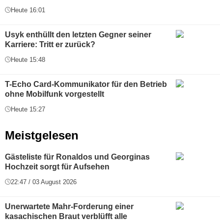
Heute 16:01
Usyk enthüllt den letzten Gegner seiner
Karriere: Tritt er zurück?
Heute 15:48
T-Echo Card-Kommunikator für den Betrieb
ohne Mobilfunk vorgestellt
Heute 15:27
Meistgelesen
Gästeliste für Ronaldos und Georginas
Hochzeit sorgt für Aufsehen
22:47 / 03 August 2026
Unerwartete Mahr-Forderung einer
kasachischen Braut verblüfft alle