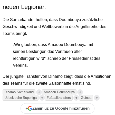
neuen Legionär.
Die Samarkander hoffen, dass Doumbouya zusätzliche
Geschwindigkeit und Wettbewerb in die Angriffsreihe des
Teams bringt.
„Wir glauben, dass Amadou Doumbouya mit
seinen Leistungen das Vertrauen aller
rechtfertigen wird“, schrieb der Pressedienst des
Vereins.
Der jüngste Transfer von Dinamo zeigt, dass die Ambitionen
des Teams für die zweite Saisonhälfte ernst sind.
+
+
Dinamo Samarkand
Amadou Doumbouya
+
+
+
Usbekische Superliga
Fußballtransfers
Guinea
+
Zamin.uz zu Google hinzufügen