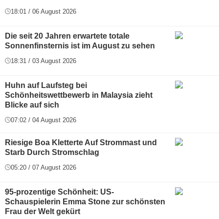
18:01 / 06 August 2026
Die seit 20 Jahren erwartete totale
Sonnenfinsternis ist im August zu sehen
18:31 / 03 August 2026
Huhn auf Laufsteg bei
Schönheitswettbewerb in Malaysia zieht
Blicke auf sich
07:02 / 04 August 2026
Riesige Boa Kletterte Auf Strommast und
Starb Durch Stromschlag
05:20 / 07 August 2026
95-prozentige Schönheit: US-
Schauspielerin Emma Stone zur schönsten
Frau der Welt gekürt