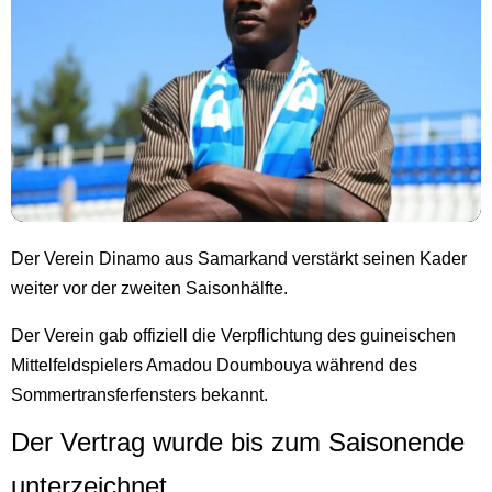
Der Verein Dinamo aus Samarkand verstärkt seinen Kader
weiter vor der zweiten Saisonhälfte.
Der Verein gab offiziell die Verpflichtung des guineischen
Mittelfeldspielers Amadou Doumbouya während des
Sommertransferfensters bekannt.
Der Vertrag wurde bis zum Saisonende
unterzeichnet.