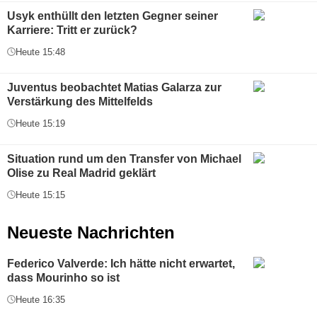
Usyk enthüllt den letzten Gegner seiner
Karriere: Tritt er zurück?
Heute 15:48
Juventus beobachtet Matias Galarza zur
Verstärkung des Mittelfelds
Heute 15:19
Situation rund um den Transfer von Michael
Olise zu Real Madrid geklärt
Heute 15:15
Neueste Nachrichten
Federico Valverde: Ich hätte nicht erwartet,
dass Mourinho so ist
Heute 16:35