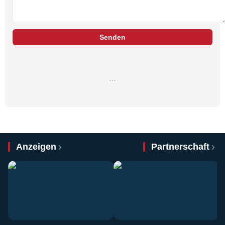
Senden
…
Anzeigen
Partnerschaft