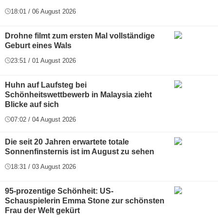
18:01 / 06 August 2026
Drohne filmt zum ersten Mal vollständige
Geburt eines Wals
23:51 / 01 August 2026
Huhn auf Laufsteg bei
Schönheitswettbewerb in Malaysia zieht
Blicke auf sich
07:02 / 04 August 2026
Die seit 20 Jahren erwartete totale
Sonnenfinsternis ist im August zu sehen
18:31 / 03 August 2026
95-prozentige Schönheit: US-
Schauspielerin Emma Stone zur schönsten
Frau der Welt gekürt