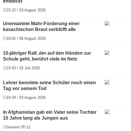
entdeckt
23:22 / 03 August 2026
Unerwartete Mahr-Forderung einer
kasachischen Braut verblüfft alle
18:01 / 06 August 2026
10-jähriger Ralf, der auf den Händen zur
Schule geht, berührt viele im Netz
23:43 / 25 Juli 2026
Lehrer benotete seine Schüler noch einen
Tag vor seinem Tod
19:34 / 03 August 2026
In Afghanistan gab ein Vater seine Tochter
10 Jahre lang als Jungen aus
Gestern 05:12