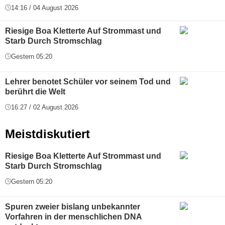
14:16 / 04 August 2026
Riesige Boa Kletterte Auf Strommast und
Starb Durch Stromschlag
Gestern 05:20
Lehrer benotet Schüler vor seinem Tod und
berührt die Welt
16:27 / 02 August 2026
Meistdiskutiert
Riesige Boa Kletterte Auf Strommast und
Starb Durch Stromschlag
Gestern 05:20
Spuren zweier bislang unbekannter
Vorfahren in der menschlichen DNA