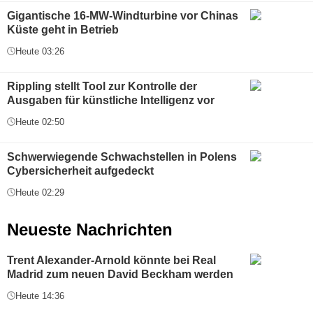
Gigantische 16-MW-Windturbine vor Chinas
Küste geht in Betrieb
Heute 03:26
Rippling stellt Tool zur Kontrolle der
Ausgaben für künstliche Intelligenz vor
Heute 02:50
Schwerwiegende Schwachstellen in Polens
Cybersicherheit aufgedeckt
Heute 02:29
Neueste Nachrichten
Trent Alexander-Arnold könnte bei Real
Madrid zum neuen David Beckham werden
Heute 14:36