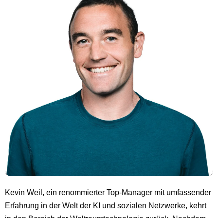
Kevin Weil, ein renommierter Top-Manager mit umfassender
Erfahrung in der Welt der KI und sozialen Netzwerke, kehrt