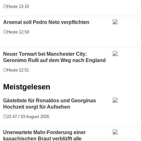
Heute 13:10
Arsenal soll Pedro Neto verpflichten
Heute 12:59
Neuer Torwart bei Manchester City:
Geronimo Rulli auf dem Weg nach England
Heute 12:51
Meistgelesen
Gästeliste für Ronaldos und Georginas
Hochzeit sorgt für Aufsehen
22:47 / 03 August 2026
Unerwartete Mahr-Forderung einer
kasachischen Braut verblüfft alle