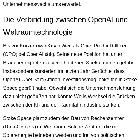
Unternehmenswachstums erwartet.
Die Verbindung zwischen OpenAI und
Weltraumtechnologie
Bis vor Kurzem war Kevin Weil als Chief Product Officer
(CPO) bei OpenAI tätig. Seine neue Position hat unter
Branchenexperten zu verschiedenen Spekulationen geführt.
Insbesondere kursierten im letzten Jahr Gerüchte, dass
OpenAI-Chef Sam Altman Investitionsmöglichkeiten in Stoke
Space geprüft habe. Obwohl sich die Unternehmensführung
dazu nicht geäußert hat, könnte Weils Wechsel die Brücken
zwischen der KI- und der Raumfahrtindustrie stärken.
Stoke Space plant zudem den Bau von Rechenzentren
(Data-Centers) im Weltraum. Solche Zentren, die mit
Solarenergie betrieben werden und frei von politischen