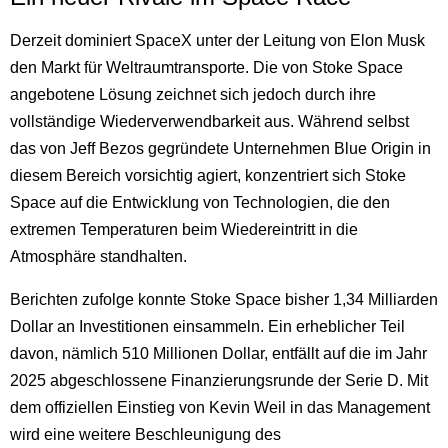
Derzeit dominiert SpaceX unter der Leitung von Elon Musk
den Markt für Weltraumtransporte. Die von Stoke Space
angebotene Lösung zeichnet sich jedoch durch ihre
vollständige Wiederverwendbarkeit aus. Während selbst
das von Jeff Bezos gegründete Unternehmen Blue Origin in
diesem Bereich vorsichtig agiert, konzentriert sich Stoke
Space auf die Entwicklung von Technologien, die den
extremen Temperaturen beim Wiedereintritt in die
Atmosphäre standhalten.
Berichten zufolge konnte Stoke Space bisher 1,34 Milliarden
Dollar an Investitionen einsammeln. Ein erheblicher Teil
davon, nämlich 510 Millionen Dollar, entfällt auf die im Jahr
2025 abgeschlossene Finanzierungsrunde der Serie D. Mit
dem offiziellen Einstieg von Kevin Weil in das Management
wird eine weitere Beschleunigung des