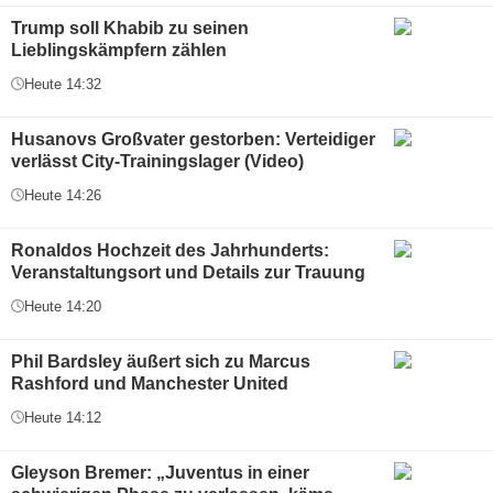
Trump soll Khabib zu seinen
Lieblingskämpfern zählen
Heute 14:32
Husanovs Großvater gestorben: Verteidiger
verlässt City-Trainingslager (Video)
Heute 14:26
Ronaldos Hochzeit des Jahrhunderts:
Veranstaltungsort und Details zur Trauung
Heute 14:20
Phil Bardsley äußert sich zu Marcus
Rashford und Manchester United
Heute 14:12
Gleyson Bremer: „Juventus in einer