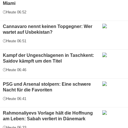
Miami
Heute 06:52
Cannavaro nennt keinen Topgegner: Wer
wartet auf Usbekistan?
Heute 06:51
Kampf der Ungeschlagenen in Taschkent:
Saidov kämpft um den Titel
Heute 06:46
PSG und Arsenal stolpern: Eine schwere
Nacht für die Favoriten
Heute 06:41
Rahmonaliyevs Vorlage hält die Hoffnung
am Leben: Sabah verliert in Dänemark
Heute 06:33