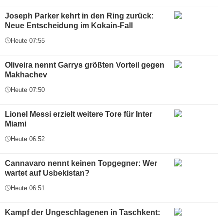
Joseph Parker kehrt in den Ring zurück:
Neue Entscheidung im Kokain-Fall
Heute 07:55
Oliveira nennt Garrys größten Vorteil gegen
Makhachev
Heute 07:50
Lionel Messi erzielt weitere Tore für Inter
Miami
Heute 06:52
Cannavaro nennt keinen Topgegner: Wer
wartet auf Usbekistan?
Heute 06:51
Kampf der Ungeschlagenen in Taschkent: