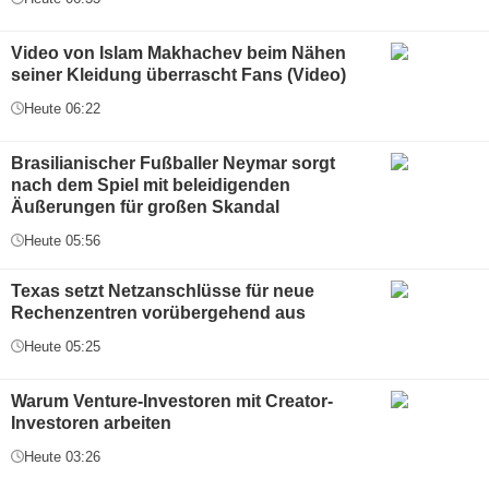
Video von Islam Makhachev beim Nähen
seiner Kleidung überrascht Fans (Video)
Heute 06:22
Brasilianischer Fußballer Neymar sorgt
nach dem Spiel mit beleidigenden
Äußerungen für großen Skandal
Heute 05:56
Texas setzt Netzanschlüsse für neue
Rechenzentren vorübergehend aus
Heute 05:25
Warum Venture-Investoren mit Creator-
Investoren arbeiten
Heute 03:26