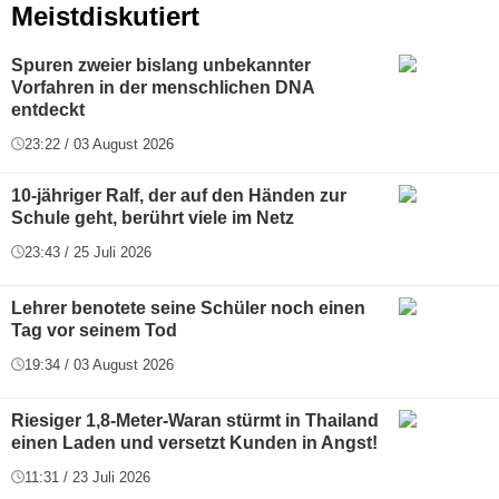
Meistdiskutiert
Spuren zweier bislang unbekannter
Vorfahren in der menschlichen DNA
entdeckt
23:22 / 03 August 2026
10-jähriger Ralf, der auf den Händen zur
Schule geht, berührt viele im Netz
23:43 / 25 Juli 2026
Lehrer benotete seine Schüler noch einen
Tag vor seinem Tod
19:34 / 03 August 2026
Riesiger 1,8-Meter-Waran stürmt in Thailand
einen Laden und versetzt Kunden in Angst!
11:31 / 23 Juli 2026