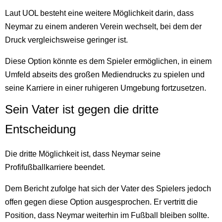
Laut UOL besteht eine weitere Möglichkeit darin, dass
Neymar zu einem anderen Verein wechselt, bei dem der
Druck vergleichsweise geringer ist.
Diese Option könnte es dem Spieler ermöglichen, in einem
Umfeld abseits des großen Mediendrucks zu spielen und
seine Karriere in einer ruhigeren Umgebung fortzusetzen.
Sein Vater ist gegen die dritte
Entscheidung
Die dritte Möglichkeit ist, dass Neymar seine
Profifußballkarriere beendet.
Dem Bericht zufolge hat sich der Vater des Spielers jedoch
offen gegen diese Option ausgesprochen. Er vertritt die
Position, dass Neymar weiterhin im Fußball bleiben sollte.