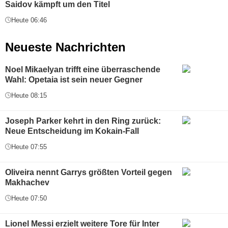
Saidov kämpft um den Titel
Heute 06:46
Neueste Nachrichten
Noel Mikaelyan trifft eine überraschende
Wahl: Opetaia ist sein neuer Gegner
Heute 08:15
Joseph Parker kehrt in den Ring zurück:
Neue Entscheidung im Kokain-Fall
Heute 07:55
Oliveira nennt Garrys größten Vorteil gegen
Makhachev
Heute 07:50
Lionel Messi erzielt weitere Tore für Inter