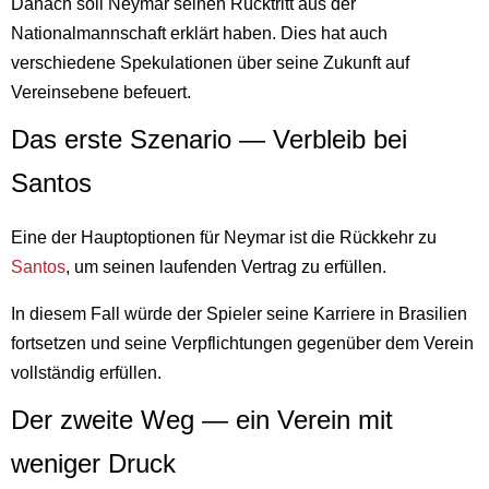
Danach soll Neymar seinen Rücktritt aus der
Nationalmannschaft erklärt haben. Dies hat auch
verschiedene Spekulationen über seine Zukunft auf
Vereinsebene befeuert.
Das erste Szenario — Verbleib bei
Santos
Eine der Hauptoptionen für Neymar ist die Rückkehr zu
Santos
, um seinen laufenden Vertrag zu erfüllen.
In diesem Fall würde der Spieler seine Karriere in Brasilien
fortsetzen und seine Verpflichtungen gegenüber dem Verein
vollständig erfüllen.
Der zweite Weg — ein Verein mit
weniger Druck