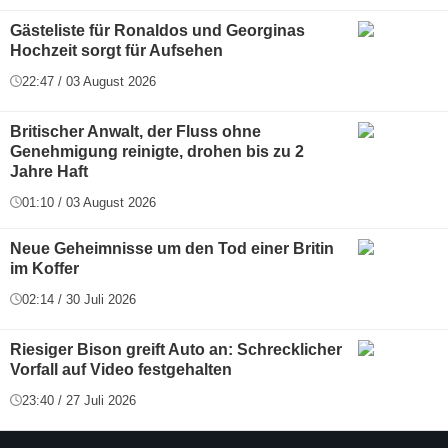
Gästeliste für Ronaldos und Georginas
Hochzeit sorgt für Aufsehen
22:47 / 03 August 2026
Britischer Anwalt, der Fluss ohne
Genehmigung reinigte, drohen bis zu 2
Jahre Haft
01:10 / 03 August 2026
Neue Geheimnisse um den Tod einer Britin
im Koffer
02:14 / 30 Juli 2026
Riesiger Bison greift Auto an: Schrecklicher
Vorfall auf Video festgehalten
23:40 / 27 Juli 2026