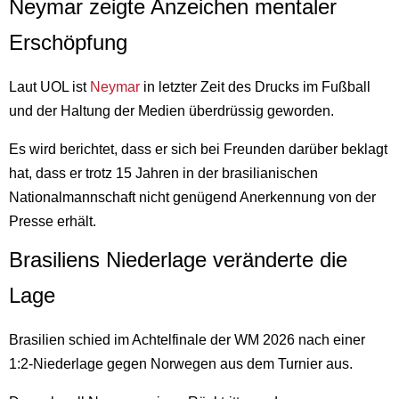
Neymar zeigte Anzeichen mentaler
Erschöpfung
Laut UOL ist
Neymar
in letzter Zeit des Drucks im Fußball
und der Haltung der Medien überdrüssig geworden.
Es wird berichtet, dass er sich bei Freunden darüber beklagt
hat, dass er trotz 15 Jahren in der brasilianischen
Nationalmannschaft nicht genügend Anerkennung von der
Presse erhält.
Brasiliens Niederlage veränderte die
Lage
Brasilien schied im Achtelfinale der WM 2026 nach einer
1:2-Niederlage gegen Norwegen aus dem Turnier aus.