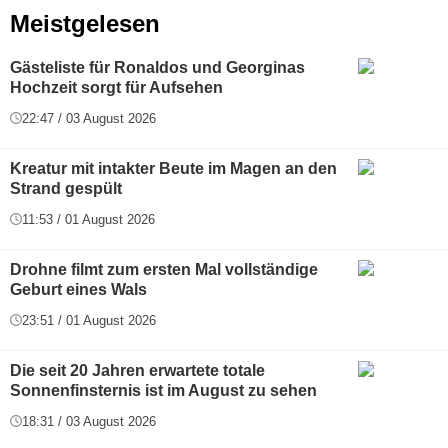
Meistgelesen
Gästeliste für Ronaldos und Georginas
Hochzeit sorgt für Aufsehen
22:47 / 03 August 2026
Kreatur mit intakter Beute im Magen an den
Strand gespült
11:53 / 01 August 2026
Drohne filmt zum ersten Mal vollständige
Geburt eines Wals
23:51 / 01 August 2026
Die seit 20 Jahren erwartete totale
Sonnenfinsternis ist im August zu sehen
18:31 / 03 August 2026