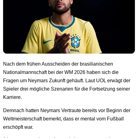
Nach dem frühen Ausscheiden der brasilianischen
Nationalmannschaft bei der WM 2026 haben sich die
Fragen um Neymars Zukunft gehäuft. Laut UOL erwägt der
Spieler drei mögliche Szenarien für die Fortsetzung seiner
Karriere.
Demnach hatten Neymars Vertraute bereits vor Beginn der
Weltmeisterschaft bemerkt, dass er mental vom Fußball
erschöpft war.