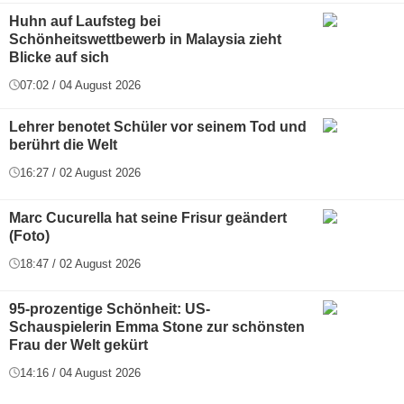
Huhn auf Laufsteg bei
Schönheitswettbewerb in Malaysia zieht
Blicke auf sich
07:02 / 04 August 2026
Lehrer benotet Schüler vor seinem Tod und
berührt die Welt
16:27 / 02 August 2026
Marc Cucurella hat seine Frisur geändert
(Foto)
18:47 / 02 August 2026
95-prozentige Schönheit: US-
Schauspielerin Emma Stone zur schönsten
Frau der Welt gekürt
14:16 / 04 August 2026