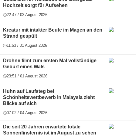
Hochzeit sorgt für Aufsehen
22:47 / 03 August 2026
Kreatur mit intakter Beute im Magen an den
Strand gespült
11:53 / 01 August 2026
Drohne filmt zum ersten Mal vollständige
Geburt eines Wals
23:51 / 01 August 2026
Huhn auf Laufsteg bei
Schönheitswettbewerb in Malaysia zieht
Blicke auf sich
07:02 / 04 August 2026
Die seit 20 Jahren erwartete totale
Sonnenfinsternis ist im August zu sehen