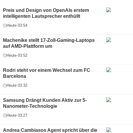
Preis und Design von OpenAIs erstem
intelligenten Lautsprecher enthüllt
Heute 03:54
Machenike stellt 17-Zoll-Gaming-Laptops
auf AMD-Plattform um
Heute 03:52
Rodri steht vor einem Wechsel zum FC
Barcelona
Heute 03:32
Samsung Drängt Kunden Aktiv zur 5-
Nanometer-Technologie
Heute 03:27
Andrea Cambiasos Agent spricht über die