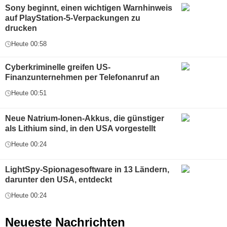
Sony beginnt, einen wichtigen Warnhinweis
auf PlayStation-5-Verpackungen zu
drucken
Heute 00:58
Cyberkriminelle greifen US-
Finanzunternehmen per Telefonanruf an
Heute 00:51
Neue Natrium-Ionen-Akkus, die günstiger
als Lithium sind, in den USA vorgestellt
Heute 00:24
LightSpy-Spionagesoftware in 13 Ländern,
darunter den USA, entdeckt
Heute 00:24
Neueste Nachrichten