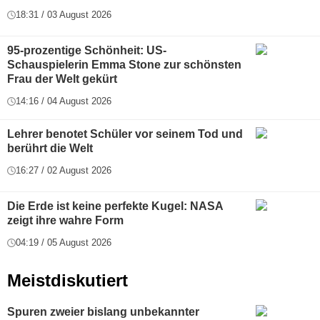
18:31 / 03 August 2026
95-prozentige Schönheit: US-
Schauspielerin Emma Stone zur schönsten
Frau der Welt gekürt
14:16 / 04 August 2026
Lehrer benotet Schüler vor seinem Tod und
berührt die Welt
16:27 / 02 August 2026
Die Erde ist keine perfekte Kugel: NASA
zeigt ihre wahre Form
04:19 / 05 August 2026
Meistdiskutiert
Spuren zweier bislang unbekannter