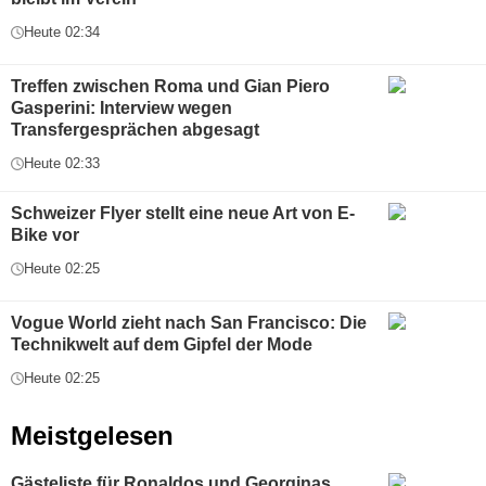
Heute 02:34
Treffen zwischen Roma und Gian Piero
Gasperini: Interview wegen
Transfergesprächen abgesagt
Heute 02:33
Schweizer Flyer stellt eine neue Art von E-
Bike vor
Heute 02:25
Vogue World zieht nach San Francisco: Die
Technikwelt auf dem Gipfel der Mode
Heute 02:25
Meistgelesen
Gästeliste für Ronaldos und Georginas