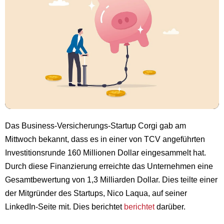
Das Business-Versicherungs-Startup Corgi gab am
Mittwoch bekannt, dass es in einer von TCV angeführten
Investitionsrunde 160 Millionen Dollar eingesammelt hat.
Durch diese Finanzierung erreichte das Unternehmen eine
Gesamtbewertung von 1,3 Milliarden Dollar. Dies teilte einer
der Mitgründer des Startups, Nico Laqua, auf seiner
LinkedIn-Seite mit. Dies berichtet
berichtet
darüber.