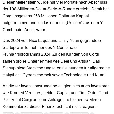
Dieser Meilenstein wurde nur vier Monate nach Abschluss
der 108-Millionen-Dollar-Serie-A-Runde erreicht. Damit hat
Corgi insgesamt 268 Millionen Dollar an Kapital
aufgenommen und ist das neueste „Unicorn“ aus dem Y
Combinator Accelerator.
Das 2024 von Nico Laqua und Emily Yuan gegründete
Startup war Teilnehmer des Y Combinator
Frühjahrsprogramms 2024. Zu den Kunden von Corgi
zählen große Unternehmen wie Deel und Artisan. Das
Startup bietet Versicherungsdienstleistungen für allgemeine
Haftpflicht, Cybersicherheit sowie Technologie und KI an.
An dieser Investitionsrunde beteiligten sich auch Investoren
wie Kindred Ventures, Leblon Capital und First Order Fund.
Bisher hat Corgi auf eine Anfrage nach einem weiteren
Kommentar zu dieser Finanznachricht nicht reagiert.