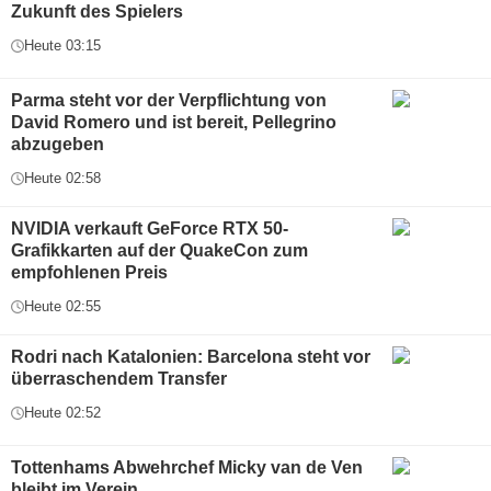
Zukunft des Spielers
Heute 03:15
Parma steht vor der Verpflichtung von
David Romero und ist bereit, Pellegrino
abzugeben
Heute 02:58
NVIDIA verkauft GeForce RTX 50-
Grafikkarten auf der QuakeCon zum
empfohlenen Preis
Heute 02:55
Rodri nach Katalonien: Barcelona steht vor
überraschendem Transfer
Heute 02:52
Tottenhams Abwehrchef Micky van de Ven
bleibt im Verein