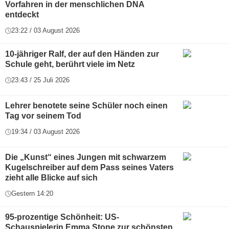
Vorfahren in der menschlichen DNA
entdeckt
23:22 / 03 August 2026
10-jähriger Ralf, der auf den Händen zur
Schule geht, berührt viele im Netz
23:43 / 25 Juli 2026
Lehrer benotete seine Schüler noch einen
Tag vor seinem Tod
19:34 / 03 August 2026
Die „Kunst“ eines Jungen mit schwarzem
Kugelschreiber auf dem Pass seines Vaters
zieht alle Blicke auf sich
Gestern 14:20
95-prozentige Schönheit: US-
Schauspielerin Emma Stone zur schönsten