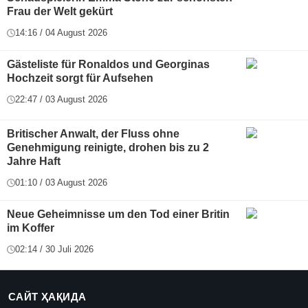
Frau der Welt gekürt
14:16 / 04 August 2026
Gästeliste für Ronaldos und Georginas
Hochzeit sorgt für Aufsehen
22:47 / 03 August 2026
Britischer Anwalt, der Fluss ohne
Genehmigung reinigte, drohen bis zu 2
Jahre Haft
01:10 / 03 August 2026
Neue Geheimnisse um den Tod einer Britin
im Koffer
02:14 / 30 Juli 2026
САЙТ ҲАҚИДА