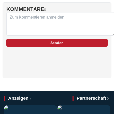
KOMMENTARE
0
Senden
…
Anzeigen
Partnerschaft