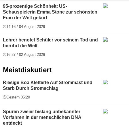
95-prozentige Schönheit: US-
Schauspielerin Emma Stone zur schönsten
Frau der Welt gekürt
14:16 / 04 August 2026
Lehrer benotet Schüler vor seinem Tod und
berührt die Welt
16:27 / 02 August 2026
Meistdiskutiert
Riesige Boa Kletterte Auf Strommast und
Starb Durch Stromschlag
Gestern 05:20
Spuren zweier bislang unbekannter
Vorfahren in der menschlichen DNA
entdeckt