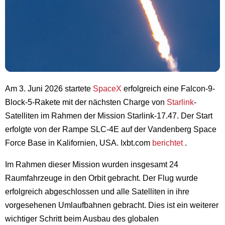
Am 3. Juni 2026 startete
SpaceX
erfolgreich eine Falcon-9-
Block-5-Rakete mit der nächsten Charge von
Starlink
-
Satelliten im Rahmen der Mission Starlink-17.47. Der Start
erfolgte von der Rampe SLC-4E auf der Vandenberg Space
Force Base in Kalifornien, USA. Ixbt.com
berichtet
.
Im Rahmen dieser Mission wurden insgesamt 24
Raumfahrzeuge in den Orbit gebracht. Der Flug wurde
erfolgreich abgeschlossen und alle Satelliten in ihre
vorgesehenen Umlaufbahnen gebracht. Dies ist ein weiterer
wichtiger Schritt beim Ausbau des globalen