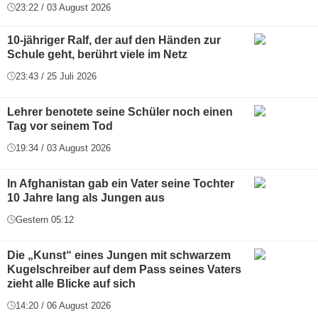
23:22 / 03 August 2026
10-jähriger Ralf, der auf den Händen zur
Schule geht, berührt viele im Netz
23:43 / 25 Juli 2026
Lehrer benotete seine Schüler noch einen
Tag vor seinem Tod
19:34 / 03 August 2026
In Afghanistan gab ein Vater seine Tochter
10 Jahre lang als Jungen aus
Gestern 05:12
Die „Kunst“ eines Jungen mit schwarzem
Kugelschreiber auf dem Pass seines Vaters
zieht alle Blicke auf sich
14:20 / 06 August 2026