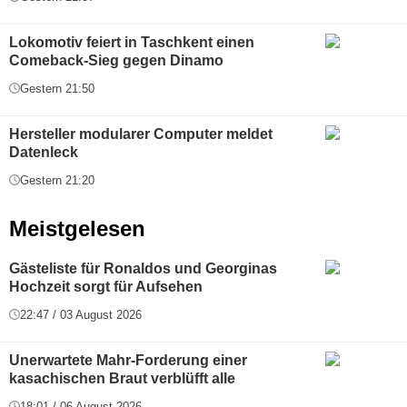
Lokomotiv feiert in Taschkent einen
Comeback-Sieg gegen Dinamo
Gestern 21:50
Hersteller modularer Computer meldet
Datenleck
Gestern 21:20
Meistgelesen
Gästeliste für Ronaldos und Georginas
Hochzeit sorgt für Aufsehen
22:47 / 03 August 2026
Unerwartete Mahr-Forderung einer
kasachischen Braut verblüfft alle
18:01 / 06 August 2026