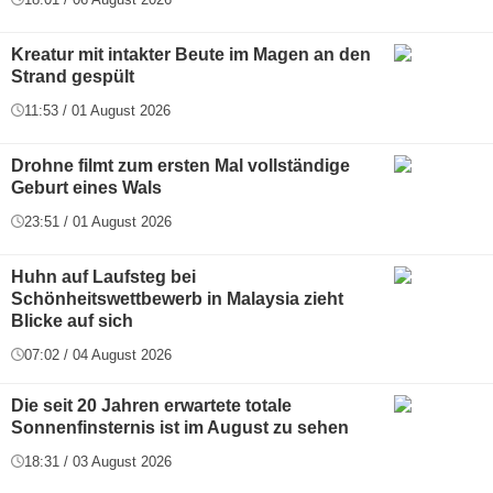
Kreatur mit intakter Beute im Magen an den
Strand gespült
11:53 / 01 August 2026
Drohne filmt zum ersten Mal vollständige
Geburt eines Wals
23:51 / 01 August 2026
Huhn auf Laufsteg bei
Schönheitswettbewerb in Malaysia zieht
Blicke auf sich
07:02 / 04 August 2026
Die seit 20 Jahren erwartete totale
Sonnenfinsternis ist im August zu sehen
18:31 / 03 August 2026