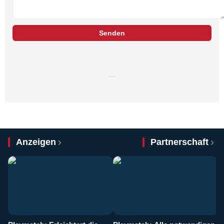
Senden
…
Anzeigen
Partnerschaft