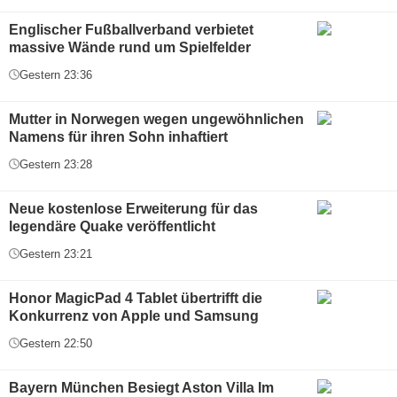
Englischer Fußballverband verbietet
massive Wände rund um Spielfelder
Gestern 23:36
Mutter in Norwegen wegen ungewöhnlichen
Namens für ihren Sohn inhaftiert
Gestern 23:28
Neue kostenlose Erweiterung für das
legendäre Quake veröffentlicht
Gestern 23:21
Honor MagicPad 4 Tablet übertrifft die
Konkurrenz von Apple und Samsung
Gestern 22:50
Bayern München Besiegt Aston Villa Im