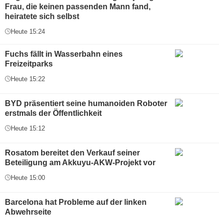
Frau, die keinen passenden Mann fand,
heiratete sich selbst
Heute 15:24
Fuchs fällt in Wasserbahn eines
Freizeitparks
Heute 15:22
BYD präsentiert seine humanoiden Roboter
erstmals der Öffentlichkeit
Heute 15:12
Rosatom bereitet den Verkauf seiner
Beteiligung am Akkuyu-AKW-Projekt vor
Heute 15:00
Barcelona hat Probleme auf der linken
Abwehrseite