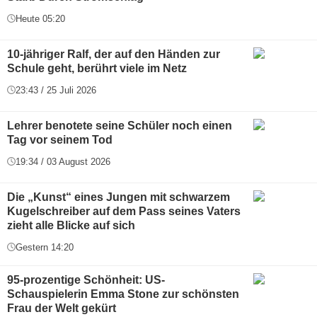
Heute 05:20
10-jähriger Ralf, der auf den Händen zur
Schule geht, berührt viele im Netz
23:43 / 25 Juli 2026
Lehrer benotete seine Schüler noch einen
Tag vor seinem Tod
19:34 / 03 August 2026
Die „Kunst“ eines Jungen mit schwarzem
Kugelschreiber auf dem Pass seines Vaters
zieht alle Blicke auf sich
Gestern 14:20
95-prozentige Schönheit: US-
Schauspielerin Emma Stone zur schönsten
Frau der Welt gekürt