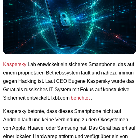
Kaspersky
Lab entwickelt ein sicheres Smartphone, das auf
einem proprietären Betriebssystem läuft und nahezu immun
gegen Hacking ist. Laut CEO Eugene Kaspersky wurde das
Gerät als russisches IT-System mit Fokus auf konstruktive
Sicherheit entwickelt. Ixbt.com
berichtet
.
Kaspersky betonte, dass dieses Smartphone nicht auf
Android läuft und keine Verbindung zu den Ökosystemen
von Apple, Huawei oder Samsung hat. Das Gerät basiert auf
einer lokalen Hardwareplattform und verfügt über ein von