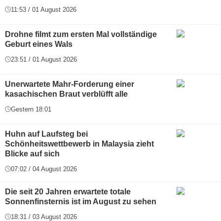
11:53 / 01 August 2026
Drohne filmt zum ersten Mal vollständige
Geburt eines Wals
23:51 / 01 August 2026
Unerwartete Mahr-Forderung einer
kasachischen Braut verblüfft alle
Gestern 18:01
Huhn auf Laufsteg bei
Schönheitswettbewerb in Malaysia zieht
Blicke auf sich
07:02 / 04 August 2026
Die seit 20 Jahren erwartete totale
Sonnenfinsternis ist im August zu sehen
18:31 / 03 August 2026