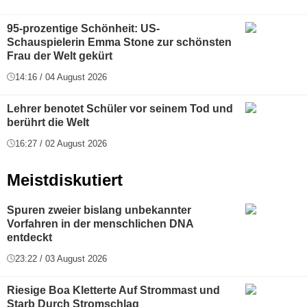
95-prozentige Schönheit: US-
Schauspielerin Emma Stone zur schönsten
Frau der Welt gekürt
14:16 / 04 August 2026
Lehrer benotet Schüler vor seinem Tod und
berührt die Welt
16:27 / 02 August 2026
Meistdiskutiert
Spuren zweier bislang unbekannter
Vorfahren in der menschlichen DNA
entdeckt
23:22 / 03 August 2026
Riesige Boa Kletterte Auf Strommast und
Starb Durch Stromschlag