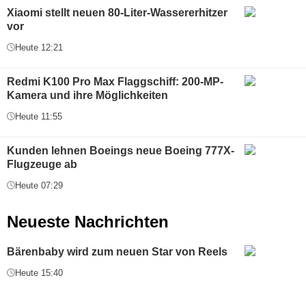
Xiaomi stellt neuen 80-Liter-Wassererhitzer
vor
Heute 12:21
Redmi K100 Pro Max Flaggschiff: 200-MP-
Kamera und ihre Möglichkeiten
Heute 11:55
Kunden lehnen Boeings neue Boeing 777X-
Flugzeuge ab
Heute 07:29
Neueste Nachrichten
Bärenbaby wird zum neuen Star von Reels
Heute 15:40