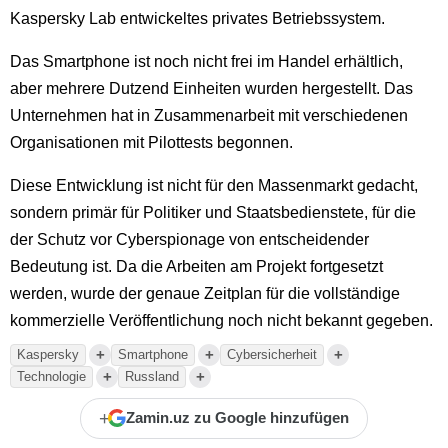
Kaspersky Lab entwickeltes privates Betriebssystem.
Das Smartphone ist noch nicht frei im Handel erhältlich,
aber mehrere Dutzend Einheiten wurden hergestellt. Das
Unternehmen hat in Zusammenarbeit mit verschiedenen
Organisationen mit Pilottests begonnen.
Diese Entwicklung ist nicht für den Massenmarkt gedacht,
sondern primär für Politiker und Staatsbedienstete, für die
der Schutz vor Cyberspionage von entscheidender
Bedeutung ist. Da die Arbeiten am Projekt fortgesetzt
werden, wurde der genaue Zeitplan für die vollständige
kommerzielle Veröffentlichung noch nicht bekannt gegeben.
+
+
+
Kaspersky
Smartphone
Cybersicherheit
+
+
Technologie
Russland
+
Zamin.uz zu Google hinzufügen