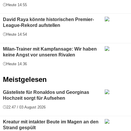
Heute 14:55
David Raya könnte historischen Premier-
League-Rekord aufstellen
Heute 14:54
Milan-Trainer mit Kampfansage: Wir haben
keine Angst vor unseren Rivalen
Heute 14:36
Meistgelesen
Gästeliste für Ronaldos und Georginas
Hochzeit sorgt für Aufsehen
22:47 / 03 August 2026
Kreatur mit intakter Beute im Magen an den
Strand gespült