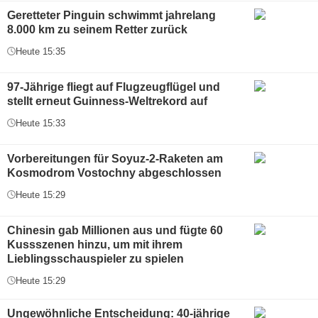
Geretteter Pinguin schwimmt jahrelang
8.000 km zu seinem Retter zurück
Heute 15:35
97-Jährige fliegt auf Flugzeugflügel und
stellt erneut Guinness-Weltrekord auf
Heute 15:33
Vorbereitungen für Soyuz-2-Raketen am
Kosmodrom Vostochny abgeschlossen
Heute 15:29
Chinesin gab Millionen aus und fügte 60
Kussszenen hinzu, um mit ihrem
Lieblingsschauspieler zu spielen
Heute 15:29
Ungewöhnliche Entscheidung: 40-jährige