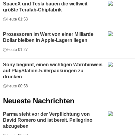
SpaceX und Tesla bauen die weltweit
größte Terafab-Chipfabrik
Heute 01:53
Prozessoren im Wert von einer Milliarde
Dollar bleiben in Apple-Lagern liegen
Heute 01:27
Sony beginnt, einen wichtigen Warnhinweis
auf PlayStation-5-Verpackungen zu
drucken
Heute 00:58
Neueste Nachrichten
Parma steht vor der Verpflichtung von
David Romero und ist bereit, Pellegrino
abzugeben