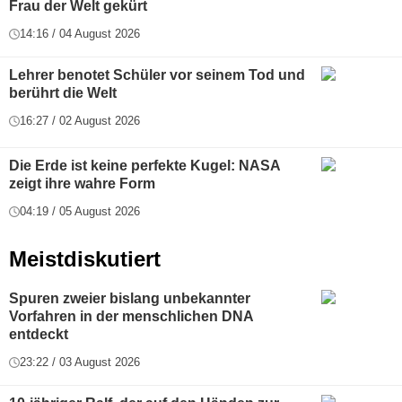
Frau der Welt gekürt
14:16 / 04 August 2026
Lehrer benotet Schüler vor seinem Tod und
berührt die Welt
16:27 / 02 August 2026
Die Erde ist keine perfekte Kugel: NASA
zeigt ihre wahre Form
04:19 / 05 August 2026
Meistdiskutiert
Spuren zweier bislang unbekannter
Vorfahren in der menschlichen DNA
entdeckt
23:22 / 03 August 2026