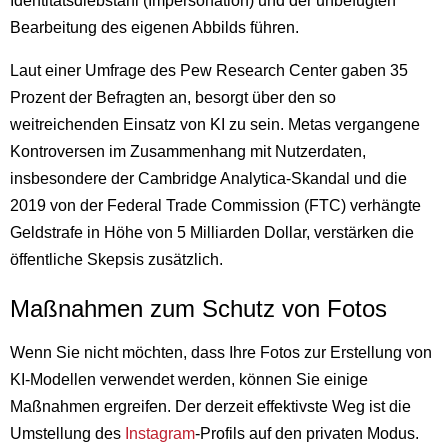
Identitätsdiebstahl (Impersonation) und der unbefugten
Bearbeitung des eigenen Abbilds führen.
Laut einer Umfrage des Pew Research Center gaben 35
Prozent der Befragten an, besorgt über den so
weitreichenden Einsatz von KI zu sein. Metas vergangene
Kontroversen im Zusammenhang mit Nutzerdaten,
insbesondere der Cambridge Analytica-Skandal und die
2019 von der Federal Trade Commission (FTC) verhängte
Geldstrafe in Höhe von 5 Milliarden Dollar, verstärken die
öffentliche Skepsis zusätzlich.
Maßnahmen zum Schutz von Fotos
Wenn Sie nicht möchten, dass Ihre Fotos zur Erstellung von
KI-Modellen verwendet werden, können Sie einige
Maßnahmen ergreifen. Der derzeit effektivste Weg ist die
Umstellung des
Instagram
-Profils auf den privaten Modus.