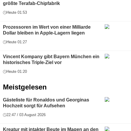
größte Terafab-Chipfabrik
Heute 01:53
Prozessoren im Wert von einer Milliarde
Dollar bleiben in Apple-Lagern liegen
Heute 01:27
Vincent Kompany gibt Bayern München ein
historisches Triple-Ziel vor
Heute 01:20
Meistgelesen
Gästeliste für Ronaldos und Georginas
Hochzeit sorgt für Aufsehen
22:47 / 03 August 2026
Kreatur mit intakter Beute im Magen an den