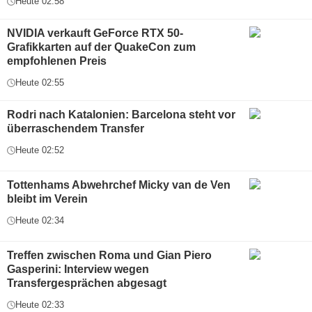
Heute 02:58
NVIDIA verkauft GeForce RTX 50-
Grafikkarten auf der QuakeCon zum
empfohlenen Preis
Heute 02:55
Rodri nach Katalonien: Barcelona steht vor
überraschendem Transfer
Heute 02:52
Tottenhams Abwehrchef Micky van de Ven
bleibt im Verein
Heute 02:34
Treffen zwischen Roma und Gian Piero
Gasperini: Interview wegen
Transfergesprächen abgesagt
Heute 02:33