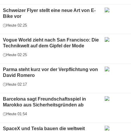
Schweizer Flyer stellt eine neue Art von E-
Bike vor
Heute 02:25
Vogue World zieht nach San Francisco: Die
Technikwelt auf dem Gipfel der Mode
Heute 02:25
Parma steht kurz vor der Verpflichtung von
David Romero
Heute 02:17
Barcelona sagt Freundschaftsspiel in
Marokko aus Sicherheitsgründen ab
Heute 01:54
SpaceX und Tesla bauen die weltweit