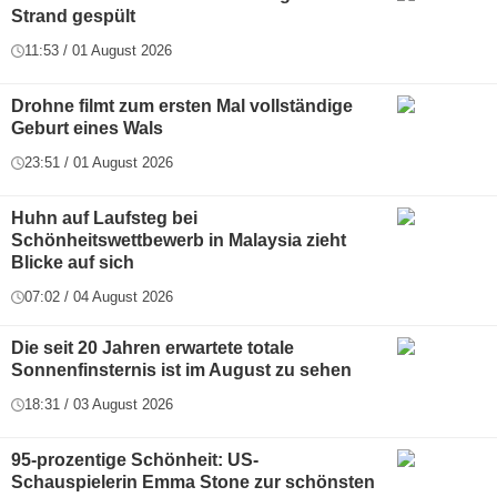
Strand gespült
11:53 / 01 August 2026
Drohne filmt zum ersten Mal vollständige
Geburt eines Wals
23:51 / 01 August 2026
Huhn auf Laufsteg bei
Schönheitswettbewerb in Malaysia zieht
Blicke auf sich
07:02 / 04 August 2026
Die seit 20 Jahren erwartete totale
Sonnenfinsternis ist im August zu sehen
18:31 / 03 August 2026
95-prozentige Schönheit: US-
Schauspielerin Emma Stone zur schönsten