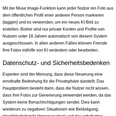
Mit der Muse Image-Funktion kann jeder Nutzer ein Foto aus
dem öffentlichen Profil einer anderen Person markieren
(taggen) und es verwenden, um ein neues KI-Bild zu
erstellen. Bisher sind nur private Konten und Profile von
Nutzern unter 18 Jahren automatisch von diesem System
ausgeschlossen. In allen anderen Fällen können Fremde
Ihre Fotos mithilfe von KI verändern oder bearbeiten.
Datenschutz- und Sicherheitsbedenken
Experten sind der Meinung, dass diese Neuerung eine
ernsthafte Bedrohung für die Privatsphäre darstellt. Das
Hauptproblem besteht darin, dass die Nutzer nicht wissen,
dass ihre Fotos zur Generierung verwendet werden, da das
System keine Benachrichtigungen sendet. Dies kann
wiederum zu negativen Situationen wie Belästigung,