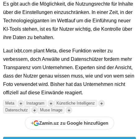
Es gibt auch die Möglichkeit, die Nutzungsrechte für Inhalte
über die Einstellungen einzuschränken. In einer Zeit, in der
Technologiegiganten im Wettlauf um die Einführung neuer
KI-Tools stehen, ist es für Nutzer wichtig, die Kontrolle über
ihre Daten zu behalten.
Laut ixbt.com plant Meta, diese Funktion weiter zu
verbessern, doch Anwälte und Datenschützer fordern mehr
Transparenz vom Unternehmen. Experten sind der Ansicht,
dass der Nutzer genau wissen muss, wie und von wem sein
Foto verwendet wird. Bisher hat das Unternehmen nicht
offiziell auf diese Einwände reagiert.
+
+
+
Meta
Instagram
Künstliche Intelligenz
+
+
Datenschutz
Muse Image
+
Zamin.uz zu Google hinzufügen