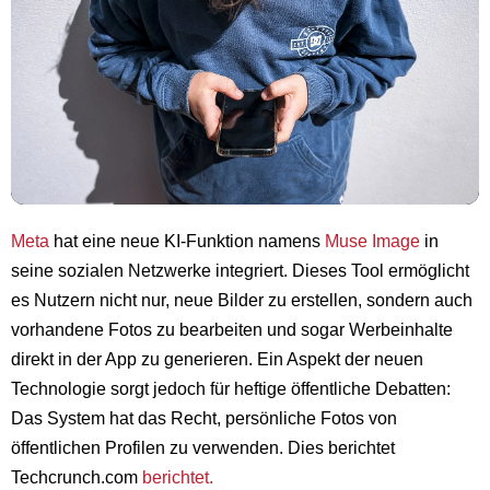
Meta
hat eine neue KI-Funktion namens
Muse Image
in
seine sozialen Netzwerke integriert. Dieses Tool ermöglicht
es Nutzern nicht nur, neue Bilder zu erstellen, sondern auch
vorhandene Fotos zu bearbeiten und sogar Werbeinhalte
direkt in der App zu generieren. Ein Aspekt der neuen
Technologie sorgt jedoch für heftige öffentliche Debatten:
Das System hat das Recht, persönliche Fotos von
öffentlichen Profilen zu verwenden. Dies berichtet
Techcrunch.com
berichtet.