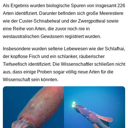
Als Ergebnis wurden biologische Spuren von insgesamt 226
Arten identifiziert. Darunter befinden sich große Meerestiere
wie der Cuvier-Schnabelwal und der Zwergpottwal sowie
eine Reihe von Arten, die zuvor noch nie in
westaustralischen Gewässern registriert wurden.
Insbesondere wurden seltene Lebewesen wie der Schlafhai,
der kopflose Fisch und ein schlanker, räuberischer
Tiefseefisch identifiziert. Die Wissenschaftler schließen nicht
aus, dass einige Proben sogar völlig neue Arten für die
Wissenschaft sein könnten.