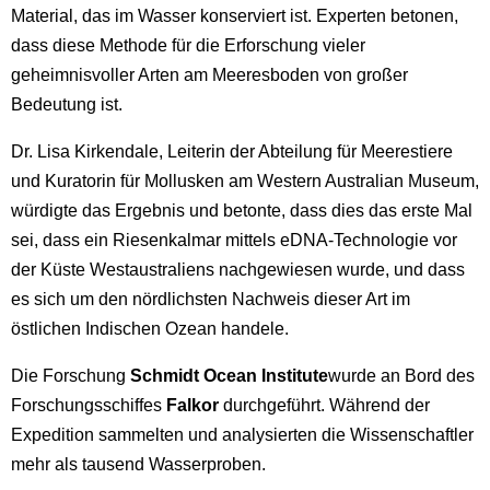
Material, das im Wasser konserviert ist. Experten betonen,
dass diese Methode für die Erforschung vieler
geheimnisvoller Arten am Meeresboden von großer
Bedeutung ist.
Dr. Lisa Kirkendale, Leiterin der Abteilung für Meerestiere
und Kuratorin für Mollusken am Western Australian Museum,
würdigte das Ergebnis und betonte, dass dies das erste Mal
sei, dass ein Riesenkalmar mittels eDNA-Technologie vor
der Küste Westaustraliens nachgewiesen wurde, und dass
es sich um den nördlichsten Nachweis dieser Art im
östlichen Indischen Ozean handele.
Die Forschung
Schmidt Ocean Institute
wurde an Bord des
Forschungsschiffes
Falkor
durchgeführt. Während der
Expedition sammelten und analysierten die Wissenschaftler
mehr als tausend Wasserproben.