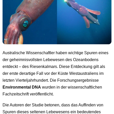
Australische Wissenschaftler haben wichtige Spuren eines
der geheimnisvollsten Lebewesen des Ozeanbodens
entdeckt – des Riesenkalmars. Diese Entdeckung gilt als
der erste derartige Fall vor der Küste Westaustraliens im
letzten Vierteljahrhundert. Die Forschungsergebnisse
Environmental DNA
wurden in der wissenschaftlichen
Fachzeitschrift veröffentlicht.
Die Autoren der Studie betonen, dass das Auffinden von
Spuren dieses seltenen Lebewesens ein bedeutendes