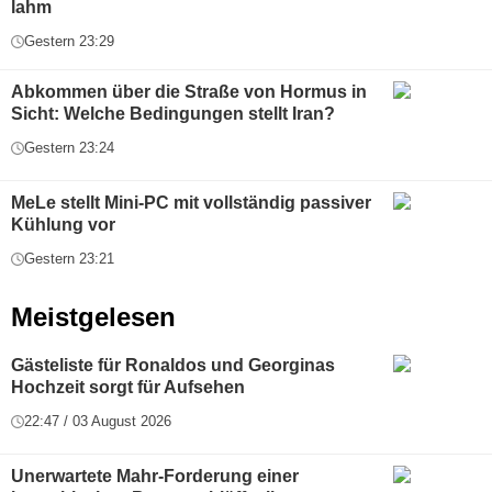
lahm
Gestern 23:29
Abkommen über die Straße von Hormus in
Sicht: Welche Bedingungen stellt Iran?
Gestern 23:24
MeLe stellt Mini-PC mit vollständig passiver
Kühlung vor
Gestern 23:21
Meistgelesen
Gästeliste für Ronaldos und Georginas
Hochzeit sorgt für Aufsehen
22:47 / 03 August 2026
Unerwartete Mahr-Forderung einer