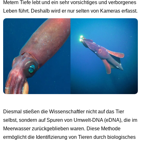
Metern Tiefe lebt und ein sehr vorsichtiges und verborgenes
Leben führt. Deshalb wird er nur selten von Kameras erfasst.
Diesmal stießen die Wissenschaftler nicht auf das Tier
selbst, sondern auf Spuren von Umwelt-DNA (eDNA), die im
Meerwasser zurückgeblieben waren. Diese Methode
ermöglicht die Identifizierung von Tieren durch biologisches