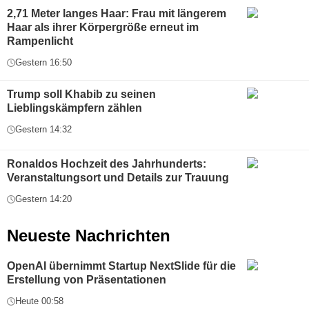
2,71 Meter langes Haar: Frau mit längerem
Haar als ihrer Körpergröße erneut im
Rampenlicht
Gestern 16:50
Trump soll Khabib zu seinen
Lieblingskämpfern zählen
Gestern 14:32
Ronaldos Hochzeit des Jahrhunderts:
Veranstaltungsort und Details zur Trauung
Gestern 14:20
Neueste Nachrichten
OpenAI übernimmt Startup NextSlide für die
Erstellung von Präsentationen
Heute 00:58