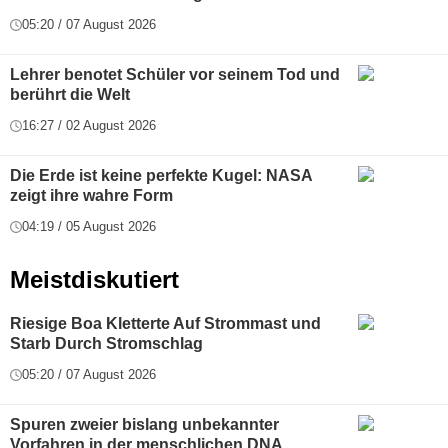
05:20 / 07 August 2026
Lehrer benotet Schüler vor seinem Tod und
berührt die Welt
16:27 / 02 August 2026
Die Erde ist keine perfekte Kugel: NASA
zeigt ihre wahre Form
04:19 / 05 August 2026
Meistdiskutiert
Riesige Boa Kletterte Auf Strommast und
Starb Durch Stromschlag
05:20 / 07 August 2026
Spuren zweier bislang unbekannter
Vorfahren in der menschlichen DNA