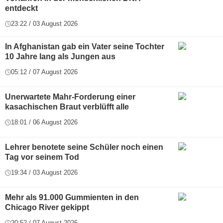
entdeckt
23:22 / 03 August 2026
In Afghanistan gab ein Vater seine Tochter
10 Jahre lang als Jungen aus
05:12 / 07 August 2026
Unerwartete Mahr-Forderung einer
kasachischen Braut verblüfft alle
18:01 / 06 August 2026
Lehrer benotete seine Schüler noch einen
Tag vor seinem Tod
19:34 / 03 August 2026
Mehr als 91.000 Gummienten in den
Chicago River gekippt
20:52 / 07 August 2026