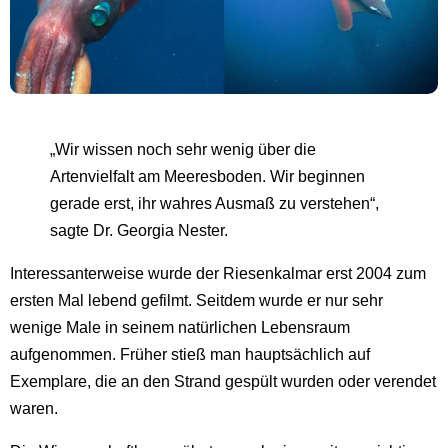
„Wir wissen noch sehr wenig über die
Artenvielfalt am Meeresboden. Wir beginnen
gerade erst, ihr wahres Ausmaß zu verstehen“,
sagte Dr. Georgia Nester.
Interessanterweise wurde der Riesenkalmar erst 2004 zum
ersten Mal lebend gefilmt. Seitdem wurde er nur sehr
wenige Male in seinem natürlichen Lebensraum
aufgenommen. Früher stieß man hauptsächlich auf
Exemplare, die an den Strand gespült wurden oder verendet
waren.