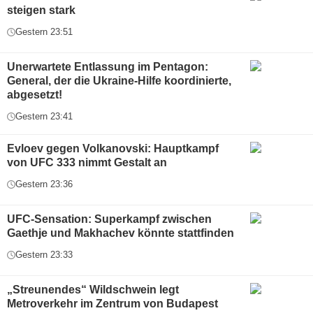
steigen stark
Gestern 23:51
Unerwartete Entlassung im Pentagon:
General, der die Ukraine-Hilfe koordinierte,
abgesetzt!
Gestern 23:41
Evloev gegen Volkanovski: Hauptkampf
von UFC 333 nimmt Gestalt an
Gestern 23:36
UFC-Sensation: Superkampf zwischen
Gaethje und Makhachev könnte stattfinden
Gestern 23:33
„Streunendes“ Wildschwein legt
Metroverkehr im Zentrum von Budapest