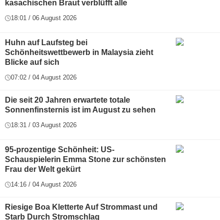
kasachischen Braut verblüfft alle
18:01 / 06 August 2026
Huhn auf Laufsteg bei
Schönheitswettbewerb in Malaysia zieht
Blicke auf sich
07:02 / 04 August 2026
Die seit 20 Jahren erwartete totale
Sonnenfinsternis ist im August zu sehen
18:31 / 03 August 2026
95-prozentige Schönheit: US-
Schauspielerin Emma Stone zur schönsten
Frau der Welt gekürt
14:16 / 04 August 2026
Riesige Boa Kletterte Auf Strommast und
Starb Durch Stromschlag