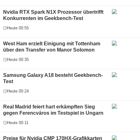
Nvidia RTX Spark N1X Prozessor übertrifft
Konkurrenten im Geekbench-Test
Heute 00:55
West Ham erzielt Einigung mit Tottenham
über den Transfer von Manor Solomon
Heute 00:35
Samsung Galaxy A18 besteht Geekbench-
Test
Heute 00:24
Real Madrid feiert hart erkämpften Sieg
gegen Ferencváros im Testspiel in Ungarn
Heute 00:11
Preise für Nvidia CMP 170HX-Grafikkarten