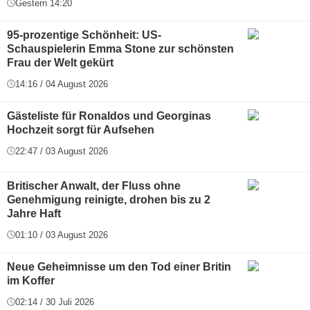
Gestern 14:20
95-prozentige Schönheit: US-
Schauspielerin Emma Stone zur schönsten
Frau der Welt gekürt
14:16 / 04 August 2026
Gästeliste für Ronaldos und Georginas
Hochzeit sorgt für Aufsehen
22:47 / 03 August 2026
Britischer Anwalt, der Fluss ohne
Genehmigung reinigte, drohen bis zu 2
Jahre Haft
01:10 / 03 August 2026
Neue Geheimnisse um den Tod einer Britin
im Koffer
02:14 / 30 Juli 2026