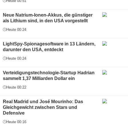
Heute 00:51
Neue Natrium-Ionen-Akkus, die günstiger
als Lithium sind, in den USA vorgestellt
Heute 00:24
LightSpy-Spionagesoftware in 13 Ländern,
darunter den USA, entdeckt
Heute 00:24
Verteidigungstechnologie-Startup Hadrian
sammelt 1,37 Milliarden Dollar ein
Heute 00:22
Real Madrid und José Mourinho: Das
Gleichgewicht zwischen Stars und
Defensive
Heute 00:16