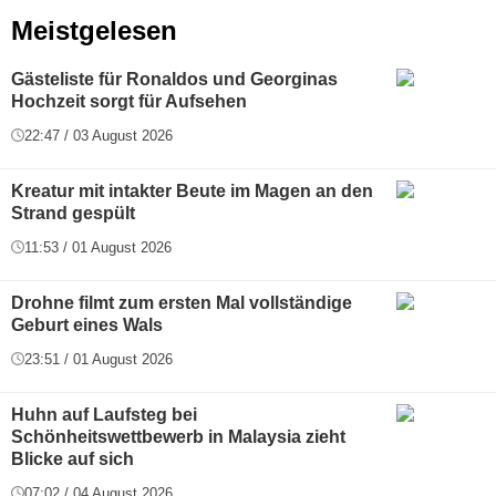
Meistgelesen
Gästeliste für Ronaldos und Georginas
Hochzeit sorgt für Aufsehen
22:47 / 03 August 2026
Kreatur mit intakter Beute im Magen an den
Strand gespült
11:53 / 01 August 2026
Drohne filmt zum ersten Mal vollständige
Geburt eines Wals
23:51 / 01 August 2026
Huhn auf Laufsteg bei
Schönheitswettbewerb in Malaysia zieht
Blicke auf sich
07:02 / 04 August 2026