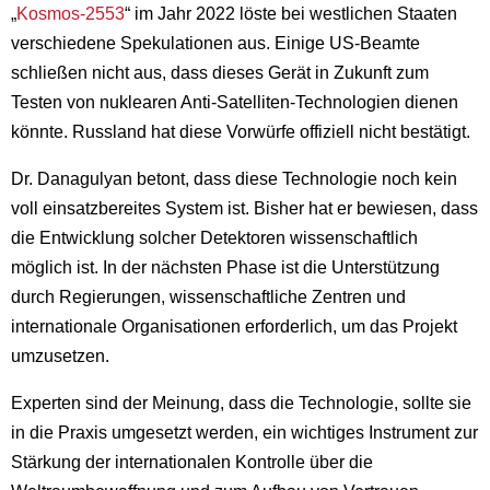
„
Kosmos-2553
“ im Jahr 2022 löste bei westlichen Staaten
verschiedene Spekulationen aus. Einige US-Beamte
schließen nicht aus, dass dieses Gerät in Zukunft zum
Testen von nuklearen Anti-Satelliten-Technologien dienen
könnte. Russland hat diese Vorwürfe offiziell nicht bestätigt.
Dr. Danagulyan betont, dass diese Technologie noch kein
voll einsatzbereites System ist. Bisher hat er bewiesen, dass
die Entwicklung solcher Detektoren wissenschaftlich
möglich ist. In der nächsten Phase ist die Unterstützung
durch Regierungen, wissenschaftliche Zentren und
internationale Organisationen erforderlich, um das Projekt
umzusetzen.
Experten sind der Meinung, dass die Technologie, sollte sie
in die Praxis umgesetzt werden, ein wichtiges Instrument zur
Stärkung der internationalen Kontrolle über die