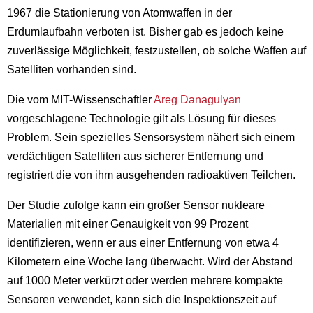
1967 die Stationierung von Atomwaffen in der
Erdumlaufbahn verboten ist. Bisher gab es jedoch keine
zuverlässige Möglichkeit, festzustellen, ob solche Waffen auf
Satelliten vorhanden sind.
Die vom MIT-Wissenschaftler
Areg Danagulyan
vorgeschlagene Technologie gilt als Lösung für dieses
Problem. Sein spezielles Sensorsystem nähert sich einem
verdächtigen Satelliten aus sicherer Entfernung und
registriert die von ihm ausgehenden radioaktiven Teilchen.
Der Studie zufolge kann ein großer Sensor nukleare
Materialien mit einer Genauigkeit von 99 Prozent
identifizieren, wenn er aus einer Entfernung von etwa 4
Kilometern eine Woche lang überwacht. Wird der Abstand
auf 1000 Meter verkürzt oder werden mehrere kompakte
Sensoren verwendet, kann sich die Inspektionszeit auf