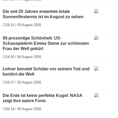
Die seit 20 Jahren erwartete totale
Sonnenfinsternis ist im August zu sehen
18:31 / 03 August 2026
95-prozentige Schönheit: US-
Schauspielerin Emma Stone zur schönsten
Frau der Welt gekürt
14:16 / 04 August 2026
Lehrer benotet Schüler vor seinem Tod und
berührt die Welt
16:27 / 02 August 2026
Die Erde ist keine perfekte Kugel: NASA
zeigt ihre wahre Form
04:19 / 05 August 2026