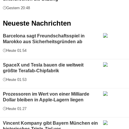
Gestern 20:48
Neueste Nachrichten
Barcelona sagt Freundschaftsspiel in
Marokko aus Sicherheitsgründen ab
Heute 01:54
SpaceX und Tesla bauen die weltweit
größte Terafab-Chipfabrik
Heute 01:53
Prozessoren im Wert von einer Milliarde
Dollar bleiben in Apple-Lagern liegen
Heute 01:27
Vincent Kompany gibt Bayern München ein
historisches Triple-Ziel vor