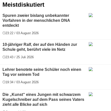
Meistdiskutiert
Spuren zweier bislang unbekannter
Vorfahren in der menschlichen DNA
entdeckt
23:22 / 03 August 2026
10-jähriger Ralf, der auf den Händen zur
Schule geht, berührt viele im Netz
23:43 / 25 Juli 2026
Lehrer benotete seine Schüler noch einen
Tag vor seinem Tod
19:34 / 03 August 2026
Die „Kunst“ eines Jungen mit schwarzem
Kugelschreiber auf dem Pass seines Vaters
zieht alle Blicke auf sich