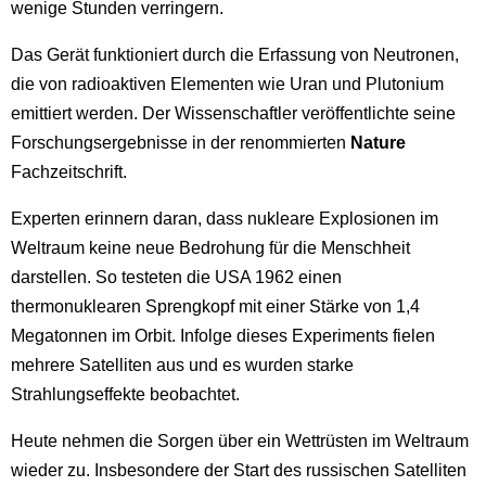
wenige Stunden verringern.
Das Gerät funktioniert durch die Erfassung von Neutronen,
die von radioaktiven Elementen wie Uran und Plutonium
emittiert werden. Der Wissenschaftler veröffentlichte seine
Forschungsergebnisse in der renommierten
Nature
Fachzeitschrift.
Experten erinnern daran, dass nukleare Explosionen im
Weltraum keine neue Bedrohung für die Menschheit
darstellen. So testeten die USA 1962 einen
thermonuklearen Sprengkopf mit einer Stärke von 1,4
Megatonnen im Orbit. Infolge dieses Experiments fielen
mehrere Satelliten aus und es wurden starke
Strahlungseffekte beobachtet.
Heute nehmen die Sorgen über ein Wettrüsten im Weltraum
wieder zu. Insbesondere der Start des russischen Satelliten