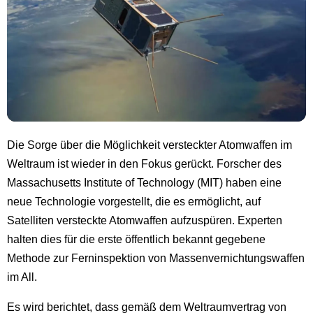
Die Sorge über die Möglichkeit versteckter Atomwaffen im
Weltraum ist wieder in den Fokus gerückt. Forscher des
Massachusetts Institute of Technology (MIT) haben eine
neue Technologie vorgestellt, die es ermöglicht, auf
Satelliten versteckte Atomwaffen aufzuspüren. Experten
halten dies für die erste öffentlich bekannt gegebene
Methode zur Ferninspektion von Massenvernichtungswaffen
im All.
Es wird berichtet, dass gemäß dem Weltraumvertrag von