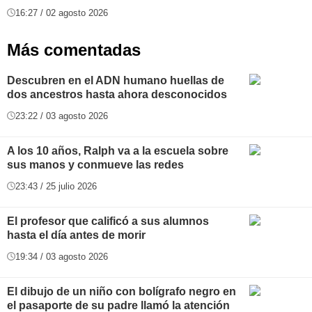
16:27 / 02 agosto 2026
Más comentadas
Descubren en el ADN humano huellas de
dos ancestros hasta ahora desconocidos
23:22 / 03 agosto 2026
A los 10 años, Ralph va a la escuela sobre
sus manos y conmueve las redes
23:43 / 25 julio 2026
El profesor que calificó a sus alumnos
hasta el día antes de morir
19:34 / 03 agosto 2026
El dibujo de un niño con bolígrafo negro en
el pasaporte de su padre llamó la atención