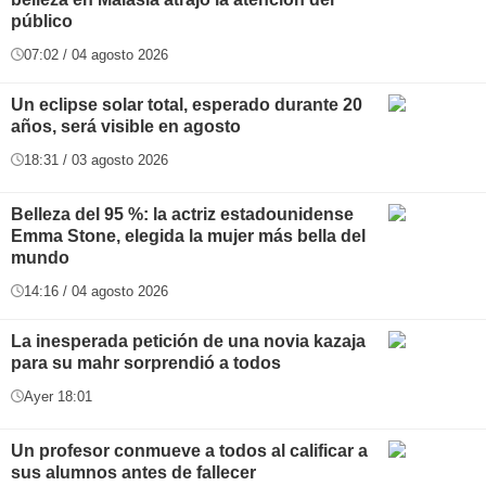
público
07:02 / 04 agosto 2026
Un eclipse solar total, esperado durante 20
años, será visible en agosto
18:31 / 03 agosto 2026
Belleza del 95 %: la actriz estadounidense
Emma Stone, elegida la mujer más bella del
mundo
14:16 / 04 agosto 2026
La inesperada petición de una novia kazaja
para su mahr sorprendió a todos
Ayer 18:01
Un profesor conmueve a todos al calificar a
sus alumnos antes de fallecer