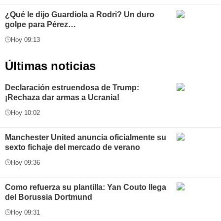
¿Qué le dijo Guardiola a Rodri? Un duro
golpe para Pérez…
Hoy 09:13
Últimas noticias
Declaración estruendosa de Trump:
¡Rechaza dar armas a Ucrania!
Hoy 10:02
Manchester United anuncia oficialmente su
sexto fichaje del mercado de verano
Hoy 09:36
Como refuerza su plantilla: Yan Couto llega
del Borussia Dortmund
Hoy 09:31