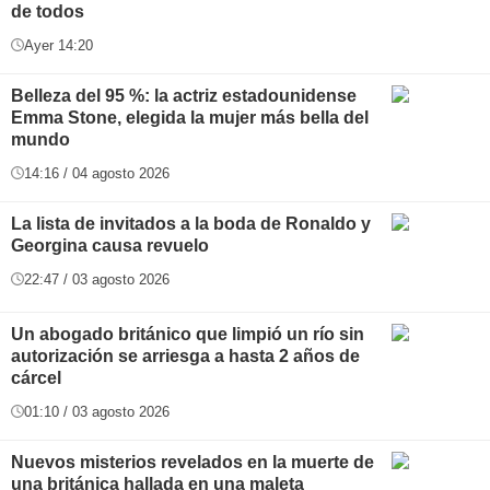
de todos
Ayer 14:20
Belleza del 95 %: la actriz estadounidense
Emma Stone, elegida la mujer más bella del
mundo
14:16 / 04 agosto 2026
La lista de invitados a la boda de Ronaldo y
Georgina causa revuelo
22:47 / 03 agosto 2026
Un abogado británico que limpió un río sin
autorización se arriesga a hasta 2 años de
cárcel
01:10 / 03 agosto 2026
Nuevos misterios revelados en la muerte de
una británica hallada en una maleta