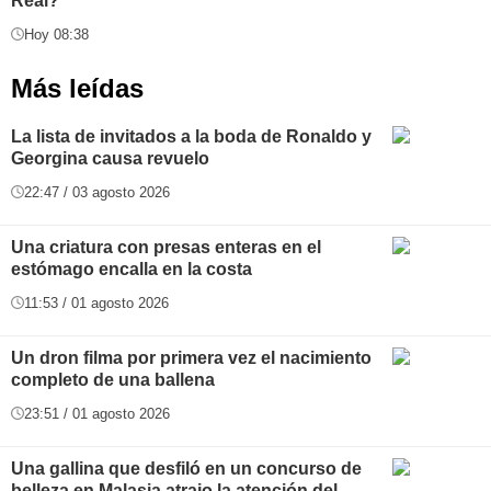
Real?
Hoy 08:38
Más leídas
La lista de invitados a la boda de Ronaldo y
Georgina causa revuelo
22:47 / 03 agosto 2026
Una criatura con presas enteras en el
estómago encalla en la costa
11:53 / 01 agosto 2026
Un dron filma por primera vez el nacimiento
completo de una ballena
23:51 / 01 agosto 2026
Una gallina que desfiló en un concurso de
belleza en Malasia atrajo la atención del