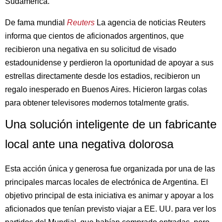
Sudamérica.
De fama mundial
Reuters
La agencia de noticias Reuters
informa que cientos de aficionados argentinos, que
recibieron una negativa en su solicitud de visado
estadounidense y perdieron la oportunidad de apoyar a sus
estrellas directamente desde los estadios, recibieron un
regalo inesperado en Buenos Aires. Hicieron largas colas
para obtener televisores modernos totalmente gratis.
Una solución inteligente de un fabricante
local ante una negativa dolorosa
Esta acción única y generosa fue organizada por una de las
principales marcas locales de electrónica de Argentina. El
objetivo principal de esta iniciativa es animar y apoyar a los
aficionados que tenían previsto viajar a EE. UU. para ver los