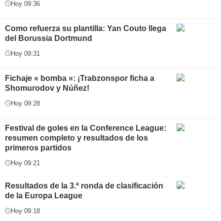
Hoy 09:36
Como refuerza su plantilla: Yan Couto llega
del Borussia Dortmund
Hoy 09:31
Fichaje « bomba »: ¡Trabzonspor ficha a
Shomurodov y Núñez!
Hoy 09:28
Festival de goles en la Conference League:
resumen completo y resultados de los
primeros partidos
Hoy 09:21
Resultados de la 3.ª ronda de clasificación
de la Europa League
Hoy 09:18