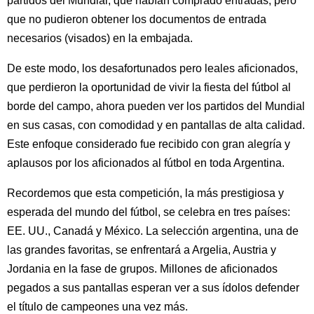
partidos del Mundial, que habían comprado entradas, pero
que no pudieron obtener los documentos de entrada
necesarios (visados) en la embajada.
De este modo, los desafortunados pero leales aficionados,
que perdieron la oportunidad de vivir la fiesta del fútbol al
borde del campo, ahora pueden ver los partidos del Mundial
en sus casas, con comodidad y en pantallas de alta calidad.
Este enfoque considerado fue recibido con gran alegría y
aplausos por los aficionados al fútbol en toda Argentina.
Recordemos que esta competición, la más prestigiosa y
esperada del mundo del fútbol, se celebra en tres países:
EE. UU., Canadá y México. La selección argentina, una de
las grandes favoritas, se enfrentará a Argelia, Austria y
Jordania en la fase de grupos. Millones de aficionados
pegados a sus pantallas esperan ver a sus ídolos defender
el título de campeones una vez más.