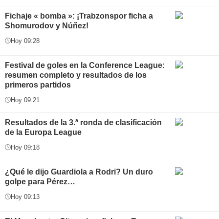
Fichaje « bomba »: ¡Trabzonspor ficha a
Shomurodov y Núñez!
Hoy 09:28
Festival de goles en la Conference League:
resumen completo y resultados de los
primeros partidos
Hoy 09:21
Resultados de la 3.ª ronda de clasificación
de la Europa League
Hoy 09:18
¿Qué le dijo Guardiola a Rodri? Un duro
golpe para Pérez…
Hoy 09:13