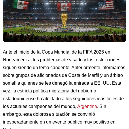
Ante el inicio de la Copa Mundial de la FIFA 2026 en
Norteamérica, los problemas de visado y las restricciones
siguen siendo un tema candente. Anteriormente informamos
sobre grupos de aficionados de Costa de Marfil y un árbitro
somalí a quienes se les denegó la entrada a EE. UU. Esta
vez, la estricta política migratoria del gobierno
estadounidense ha afectado a los seguidores más fieles de
los actuales campeones del mundo,
Argentina
. Sin
embargo, esta dolorosa situación se convirtió
inesperadamente en un evento público muy positivo en