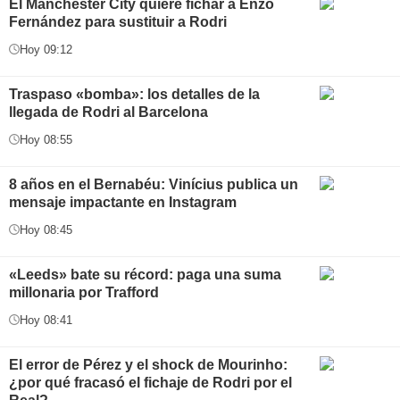
El Manchester City quiere fichar a Enzo
Fernández para sustituir a Rodri
Hoy 09:12
Traspaso «bomba»: los detalles de la
llegada de Rodri al Barcelona
Hoy 08:55
8 años en el Bernabéu: Vinícius publica un
mensaje impactante en Instagram
Hoy 08:45
«Leeds» bate su récord: paga una suma
millonaria por Trafford
Hoy 08:41
El error de Pérez y el shock de Mourinho:
¿por qué fracasó el fichaje de Rodri por el