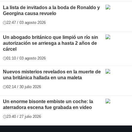
La lista de invitados a la boda de Ronaldo y
Georgina causa revuelo
22:47 / 03 agosto 2026
Un abogado británico que limpió un río sin
autorización se arriesga a hasta 2 años de
cárcel
01:10 / 03 agosto 2026
Nuevos misterios revelados en la muerte de
una británica hallada en una maleta
02:14 / 30 julio 2026
Un enorme bisonte embiste un coche: la
aterradora escena fue grabada en video
23:40 / 27 julio 2026