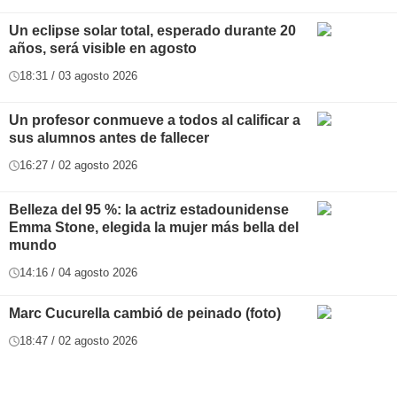
Un eclipse solar total, esperado durante 20
años, será visible en agosto
18:31 / 03 agosto 2026
Un profesor conmueve a todos al calificar a
sus alumnos antes de fallecer
16:27 / 02 agosto 2026
Belleza del 95 %: la actriz estadounidense
Emma Stone, elegida la mujer más bella del
mundo
14:16 / 04 agosto 2026
Marc Cucurella cambió de peinado (foto)
18:47 / 02 agosto 2026