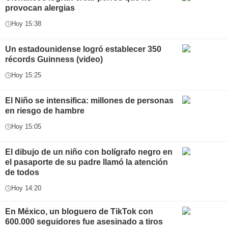
provocan alergias
Hoy 15:38
Un estadounidense logró establecer 350
récords Guinness (video)
Hoy 15:25
El Niño se intensifica: millones de personas
en riesgo de hambre
Hoy 15:05
El dibujo de un niño con bolígrafo negro en
el pasaporte de su padre llamó la atención
de todos
Hoy 14:20
En México, un bloguero de TikTok con
600.000 seguidores fue asesinado a tiros