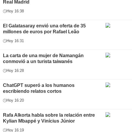
Real Madrid
Hoy 16:38
El Galatasaray envió una oferta de 35
millones de euros por Rafael Leão
Hoy 16:31
La carta de una mujer de Namangán
conmovió a un turista taiwanés
Hoy 16:28
ChatGPT superó a los humanos
escribiendo relatos cortos
Hoy 16:20
Rafa Alkorta habla sobre la relación entre
Kylian Mbappé y Vinícius Júnior
Hoy 16:19