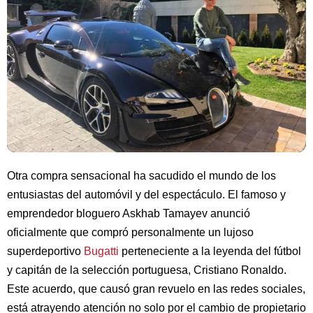
Otra compra sensacional ha sacudido el mundo de los
entusiastas del automóvil y del espectáculo. El famoso y
emprendedor bloguero Askhab Tamayev anunció
oficialmente que compró personalmente un lujoso
superdeportivo
Bugatti
perteneciente a la leyenda del fútbol
y capitán de la selección portuguesa, Cristiano Ronaldo.
Este acuerdo, que causó gran revuelo en las redes sociales,
está atrayendo atención no solo por el cambio de propietario