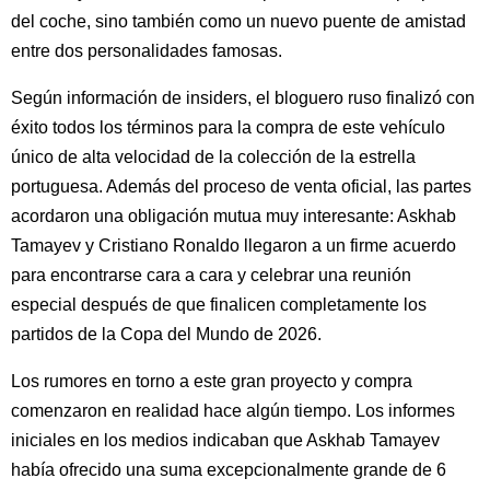
del coche, sino también como un nuevo puente de amistad
entre dos personalidades famosas.
Según información de insiders, el bloguero ruso finalizó con
éxito todos los términos para la compra de este vehículo
único de alta velocidad de la colección de la estrella
portuguesa. Además del proceso de venta oficial, las partes
acordaron una obligación mutua muy interesante: Askhab
Tamayev y Cristiano Ronaldo llegaron a un firme acuerdo
para encontrarse cara a cara y celebrar una reunión
especial después de que finalicen completamente los
partidos de la Copa del Mundo de 2026.
Los rumores en torno a este gran proyecto y compra
comenzaron en realidad hace algún tiempo. Los informes
iniciales en los medios indicaban que Askhab Tamayev
había ofrecido una suma excepcionalmente grande de 6