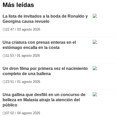
Más leídas
La lista de invitados a la boda de Ronaldo y
Georgina causa revuelo
22:47 / 03 agosto 2026
Una criatura con presas enteras en el
estómago encalla en la costa
11:53 / 01 agosto 2026
Un dron filma por primera vez el nacimiento
completo de una ballena
23:51 / 01 agosto 2026
Una gallina que desfiló en un concurso de
belleza en Malasia atrajo la atención del
público
07:02 / 04 agosto 2026