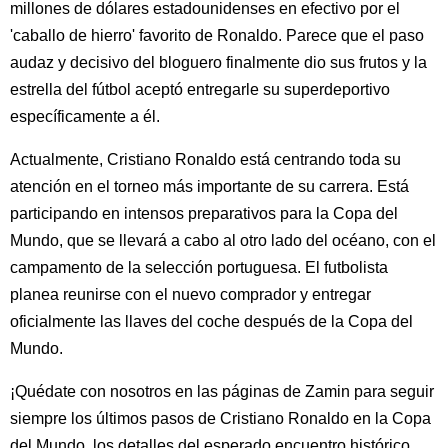
millones de dólares estadounidenses en efectivo por el
'caballo de hierro' favorito de Ronaldo. Parece que el paso
audaz y decisivo del bloguero finalmente dio sus frutos y la
estrella del fútbol aceptó entregarle su superdeportivo
específicamente a él.
Actualmente, Cristiano Ronaldo está centrando toda su
atención en el torneo más importante de su carrera. Está
participando en intensos preparativos para la Copa del
Mundo, que se llevará a cabo al otro lado del océano, con el
campamento de la selección portuguesa. El futbolista
planea reunirse con el nuevo comprador y entregar
oficialmente las llaves del coche después de la Copa del
Mundo.
¡Quédate con nosotros en las páginas de Zamin para seguir
siempre los últimos pasos de Cristiano Ronaldo en la Copa
del Mundo, los detalles del esperado encuentro histórico