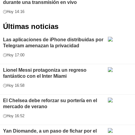
durante una transmisión en vivo
Hoy 14:16
Últimas noticias
Las aplicaciones de iPhone distribuidas por
Telegram amenazan la privacidad
Hoy 17:00
Lionel Messi protagoniza un regreso
fantástico con el Inter Miami
Hoy 16:58
El Chelsea debe reforzar su portería en el
mercado de verano
Hoy 16:52
Yan Diomande, a un paso de fichar por el