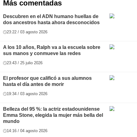
Más comentadas
Descubren en el ADN humano huellas de
dos ancestros hasta ahora desconocidos
23:22 / 03 agosto 2026
A los 10 años, Ralph va a la escuela sobre
sus manos y conmueve las redes
23:43 / 25 julio 2026
El profesor que calificó a sus alumnos
hasta el día antes de morir
19:34 / 03 agosto 2026
Belleza del 95 %: la actriz estadounidense
Emma Stone, elegida la mujer más bella del
mundo
14:16 / 04 agosto 2026