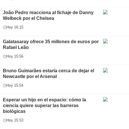
João Pedro reacciona al fichaje de Danny
Welbeck por el Chelsea
Hoy 16:15
Galatasaray ofrece 35 millones de euros por
Rafael Leão
Hoy 15:56
Bruno Guimarães estaría cerca de dejar el
Newcastle por el Arsenal
Hoy 15:54
Esperar un hijo en el espacio: cómo la
ciencia quiere superar las barreras
biológicas
Hoy 15:53