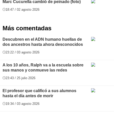
Marc Cucurella cambió de peinado (foto)
18:47 / 02 agosto 2026
Más comentadas
Descubren en el ADN humano huellas de
dos ancestros hasta ahora desconocidos
23:22 / 03 agosto 2026
A los 10 años, Ralph va a la escuela sobre
sus manos y conmueve las redes
23:43 / 25 julio 2026
El profesor que calificó a sus alumnos
hasta el día antes de morir
19:34 / 03 agosto 2026