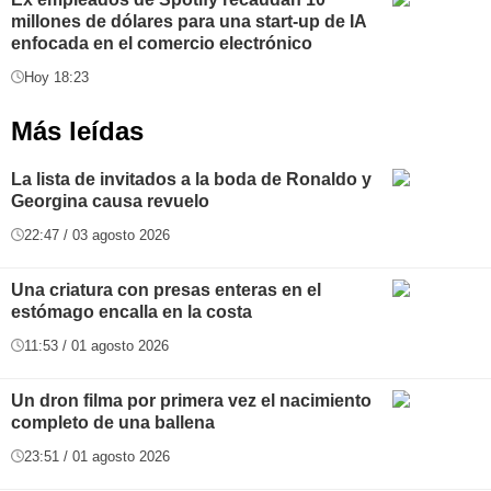
millones de dólares para una start-up de IA
enfocada en el comercio electrónico
Hoy 18:23
Más leídas
La lista de invitados a la boda de Ronaldo y
Georgina causa revuelo
22:47 / 03 agosto 2026
Una criatura con presas enteras en el
estómago encalla en la costa
11:53 / 01 agosto 2026
Un dron filma por primera vez el nacimiento
completo de una ballena
23:51 / 01 agosto 2026