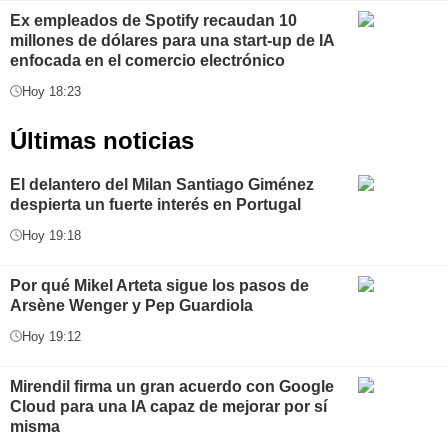
Ex empleados de Spotify recaudan 10
millones de dólares para una start-up de IA
enfocada en el comercio electrónico
Hoy 18:23
Últimas noticias
El delantero del Milan Santiago Giménez
despierta un fuerte interés en Portugal
Hoy 19:18
Por qué Mikel Arteta sigue los pasos de
Arsène Wenger y Pep Guardiola
Hoy 19:12
Mirendil firma un gran acuerdo con Google
Cloud para una IA capaz de mejorar por sí
misma