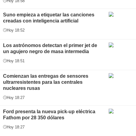
Hoy 18:58
Suno empieza a etiquetar las canciones
creadas con inteligencia artificial
Hoy 18:52
Los astrónomos detectan el primer jet de
un agujero negro de masa intermedia
Hoy 18:51
Comienzan las entregas de sensores
ultrarresistentes para las centrales
nucleares rusas
Hoy 18:27
Ford presenta la nueva pick-up eléctrica
Fathom por 28 350 dólares
Hoy 18:27