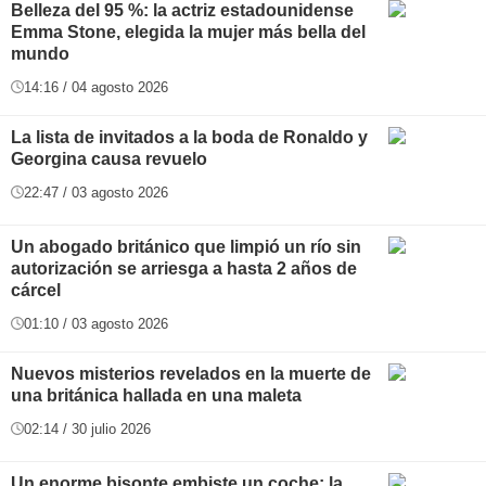
Belleza del 95 %: la actriz estadounidense
Emma Stone, elegida la mujer más bella del
mundo
14:16 / 04 agosto 2026
La lista de invitados a la boda de Ronaldo y
Georgina causa revuelo
22:47 / 03 agosto 2026
Un abogado británico que limpió un río sin
autorización se arriesga a hasta 2 años de
cárcel
01:10 / 03 agosto 2026
Nuevos misterios revelados en la muerte de
una británica hallada en una maleta
02:14 / 30 julio 2026
Un enorme bisonte embiste un coche: la