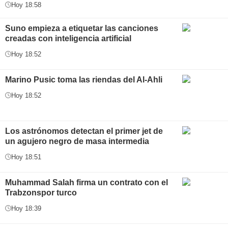
Hoy 18:58
Suno empieza a etiquetar las canciones
creadas con inteligencia artificial
Hoy 18:52
Marino Pusic toma las riendas del Al-Ahli
Hoy 18:52
Los astrónomos detectan el primer jet de
un agujero negro de masa intermedia
Hoy 18:51
Muhammad Salah firma un contrato con el
Trabzonspor turco
Hoy 18:39