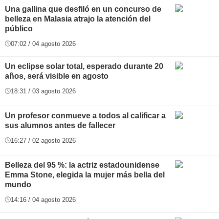
Una gallina que desfiló en un concurso de
belleza en Malasia atrajo la atención del
público
07:02 / 04 agosto 2026
Un eclipse solar total, esperado durante 20
años, será visible en agosto
18:31 / 03 agosto 2026
Un profesor conmueve a todos al calificar a
sus alumnos antes de fallecer
16:27 / 02 agosto 2026
Belleza del 95 %: la actriz estadounidense
Emma Stone, elegida la mujer más bella del
mundo
14:16 / 04 agosto 2026