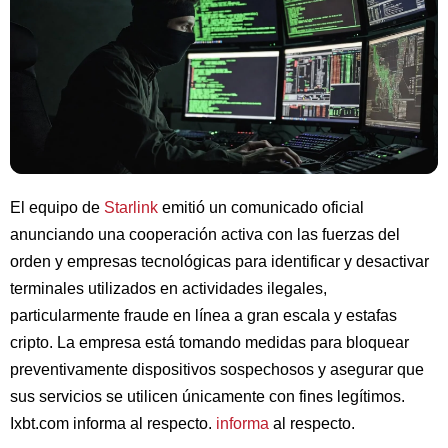
El equipo de
Starlink
emitió un comunicado oficial
anunciando una cooperación activa con las fuerzas del
orden y empresas tecnológicas para identificar y desactivar
terminales utilizados en actividades ilegales,
particularmente fraude en línea a gran escala y estafas
cripto. La empresa está tomando medidas para bloquear
preventivamente dispositivos sospechosos y asegurar que
sus servicios se utilicen únicamente con fines legítimos.
Ixbt.com informa al respecto.
informa
al respecto.