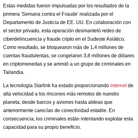
Estas medidas fueron impulsadas por los resultados de la
primera 'Semana contra el Fraude' realizada por el
Departamento de Justicia de EE. UU. En colaboración con
el sector privado, esta operación desmanteló redes de
ciberdelincuencia y fraude cripto en el Sudeste Asiático.
Como resultado, se bloquearon más de 1,4 millones de
cuentas fraudulentas, se congelaron 3,8 millones de dólares
en criptomonedas y se arrestó a un grupo de criminales en
Tailandia.
La tecnología Starlink ha estado proporcionando
internet
de
alta velocidad a los rincones más remotos de nuestro
planeta, desde barcos y aviones hasta aldeas que
anteriormente carecían de conectividad estable. En
consecuencia, los criminales están intentando explotar esta
capacidad para su propio beneficio.