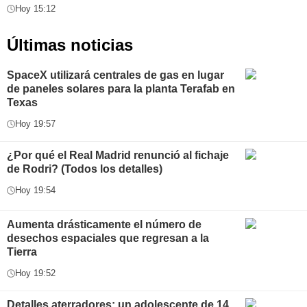
Hoy 15:12
Últimas noticias
SpaceX utilizará centrales de gas en lugar
de paneles solares para la planta Terafab en
Texas
Hoy 19:57
¿Por qué el Real Madrid renunció al fichaje
de Rodri? (Todos los detalles)
Hoy 19:54
Aumenta drásticamente el número de
desechos espaciales que regresan a la
Tierra
Hoy 19:52
Detalles aterradores: un adolescente de 14