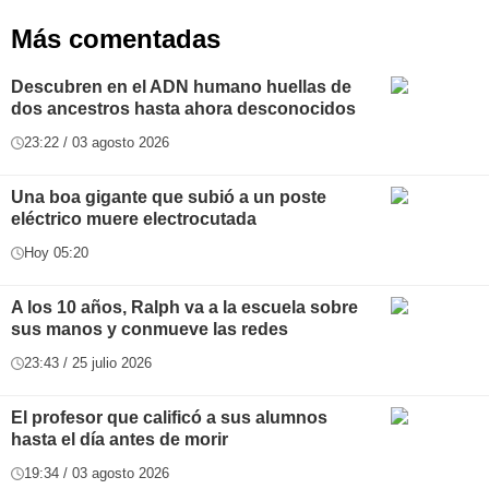
Más comentadas
Descubren en el ADN humano huellas de
dos ancestros hasta ahora desconocidos
23:22 / 03 agosto 2026
Una boa gigante que subió a un poste
eléctrico muere electrocutada
Hoy 05:20
A los 10 años, Ralph va a la escuela sobre
sus manos y conmueve las redes
23:43 / 25 julio 2026
El profesor que calificó a sus alumnos
hasta el día antes de morir
19:34 / 03 agosto 2026