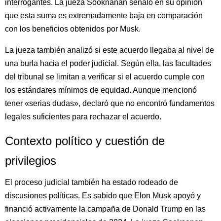
interrogantes. La jueza Sooknanan señaló en su opinión
que esta suma es extremadamente baja en comparación
con los beneficios obtenidos por Musk.
La jueza también analizó si este acuerdo llegaba al nivel de
una burla hacia el poder judicial. Según ella, las facultades
del tribunal se limitan a verificar si el acuerdo cumple con
los estándares mínimos de equidad. Aunque mencionó
tener «serias dudas», declaró que no encontró fundamentos
legales suficientes para rechazar el acuerdo.
Contexto político y cuestión de
privilegios
El proceso judicial también ha estado rodeado de
discusiones políticas. Es sabido que Elon Musk apoyó y
financió activamente la campaña de Donald Trump en las