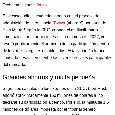
Techcrunch.com
informa
.
Este caso judicial está relacionado con el proceso de
adquisición de la red social
Twitter
(ahora X) por parte de
Elon Musk. Según la SEC, cuando el multimillonario
comenzó a comprar acciones de la empresa en 2022, no
reveló públicamente el aumento de su participación dentro
de los plazos legales establecidos. Esta situación había
causado descontento entre los inversores y los participantes
del mercado.
Grandes ahorros y multa pequeña
Según los cálculos de los expertos de la SEC, Elon Musk
ahorró aproximadamente 150 millones de dólares al no
declarar su participación a tiempo. Por ello, la multa de 1,5
millones de dólares impuesta por el tribunal generó