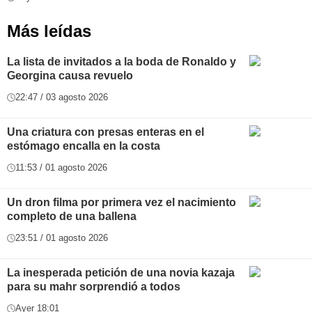
Más leídas
La lista de invitados a la boda de Ronaldo y
Georgina causa revuelo
22:47 / 03 agosto 2026
Una criatura con presas enteras en el
estómago encalla en la costa
11:53 / 01 agosto 2026
Un dron filma por primera vez el nacimiento
completo de una ballena
23:51 / 01 agosto 2026
La inesperada petición de una novia kazaja
para su mahr sorprendió a todos
Ayer 18:01