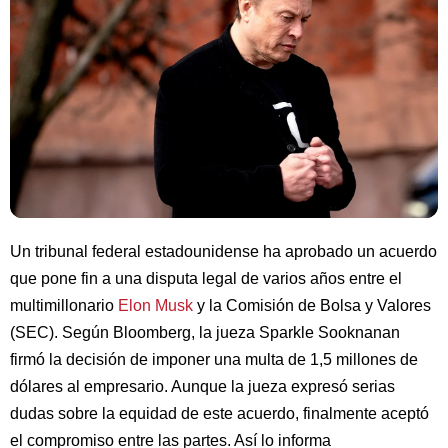
Un tribunal federal estadounidense ha aprobado un acuerdo
que pone fin a una disputa legal de varios años entre el
multimillonario
Elon Musk
y la Comisión de Bolsa y Valores
(SEC). Según Bloomberg, la jueza Sparkle Sooknanan
firmó la decisión de imponer una multa de 1,5 millones de
dólares al empresario. Aunque la jueza expresó serias
dudas sobre la equidad de este acuerdo, finalmente aceptó
el compromiso entre las partes. Así lo informa