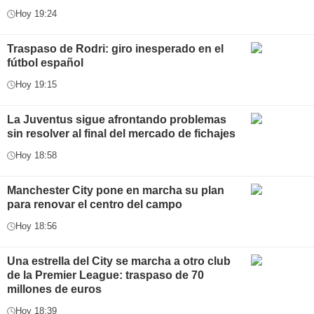
Hoy 19:24
Traspaso de Rodri: giro inesperado en el
fútbol español
Hoy 19:15
La Juventus sigue afrontando problemas
sin resolver al final del mercado de fichajes
Hoy 18:58
Manchester City pone en marcha su plan
para renovar el centro del campo
Hoy 18:56
Una estrella del City se marcha a otro club
de la Premier League: traspaso de 70
millones de euros
Hoy 18:39