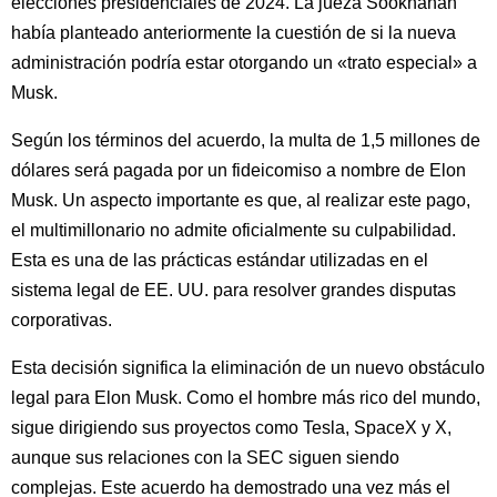
elecciones presidenciales de 2024. La jueza Sooknanan
había planteado anteriormente la cuestión de si la nueva
administración podría estar otorgando un «trato especial» a
Musk.
Según los términos del acuerdo, la multa de 1,5 millones de
dólares será pagada por un fideicomiso a nombre de Elon
Musk. Un aspecto importante es que, al realizar este pago,
el multimillonario no admite oficialmente su culpabilidad.
Esta es una de las prácticas estándar utilizadas en el
sistema legal de EE. UU. para resolver grandes disputas
corporativas.
Esta decisión significa la eliminación de un nuevo obstáculo
legal para Elon Musk. Como el hombre más rico del mundo,
sigue dirigiendo sus proyectos como Tesla, SpaceX y X,
aunque sus relaciones con la SEC siguen siendo
complejas. Este acuerdo ha demostrado una vez más el