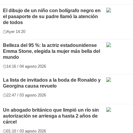
El dibujo de un niño con bolígrafo negro en
el pasaporte de su padre llamó la atención
de todos
Ayer 14:20
Belleza del 95 %: la actriz estadounidense
Emma Stone, elegida la mujer más bella del
mundo
14:16 / 04 agosto 2026
La lista de invitados a la boda de Ronaldo y
Georgina causa revuelo
22:47 / 03 agosto 2026
Un abogado británico que limpió un río sin
autorización se arriesga a hasta 2 años de
cárcel
01:10 / 03 agosto 2026