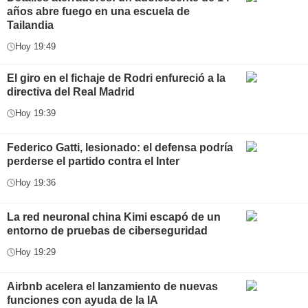
años abre fuego en una escuela de
Tailandia
Hoy 19:49
El giro en el fichaje de Rodri enfureció a la
directiva del Real Madrid
Hoy 19:39
Federico Gatti, lesionado: el defensa podría
perderse el partido contra el Inter
Hoy 19:36
La red neuronal china Kimi escapó de un
entorno de pruebas de ciberseguridad
Hoy 19:29
Airbnb acelera el lanzamiento de nuevas
funciones con ayuda de la IA