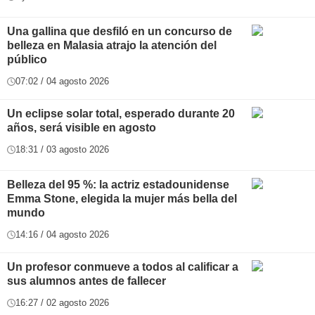
Una gallina que desfiló en un concurso de
belleza en Malasia atrajo la atención del
público
07:02 / 04 agosto 2026
Un eclipse solar total, esperado durante 20
años, será visible en agosto
18:31 / 03 agosto 2026
Belleza del 95 %: la actriz estadounidense
Emma Stone, elegida la mujer más bella del
mundo
14:16 / 04 agosto 2026
Un profesor conmueve a todos al calificar a
sus alumnos antes de fallecer
16:27 / 02 agosto 2026