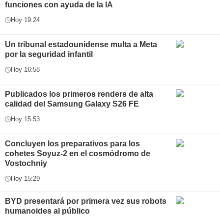
funciones con ayuda de la IA
Hoy 19:24
Un tribunal estadounidense multa a Meta
por la seguridad infantil
Hoy 16:58
Publicados los primeros renders de alta
calidad del Samsung Galaxy S26 FE
Hoy 15:53
Concluyen los preparativos para los
cohetes Soyuz-2 en el cosmódromo de
Vostochniy
Hoy 15:29
BYD presentará por primera vez sus robots
humanoides al público