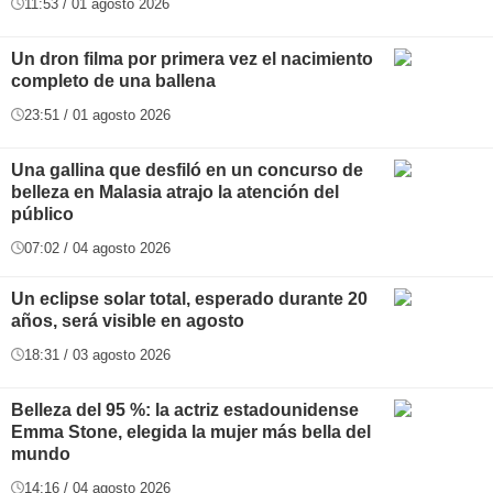
11:53 / 01 agosto 2026
Un dron filma por primera vez el nacimiento
completo de una ballena
23:51 / 01 agosto 2026
Una gallina que desfiló en un concurso de
belleza en Malasia atrajo la atención del
público
07:02 / 04 agosto 2026
Un eclipse solar total, esperado durante 20
años, será visible en agosto
18:31 / 03 agosto 2026
Belleza del 95 %: la actriz estadounidense
Emma Stone, elegida la mujer más bella del
mundo
14:16 / 04 agosto 2026