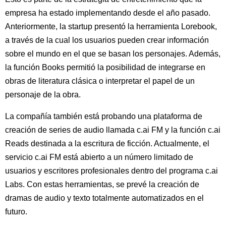
empresa ha estado implementando desde el año pasado.
Anteriormente, la startup presentó la herramienta Lorebook,
a través de la cual los usuarios pueden crear información
sobre el mundo en el que se basan los personajes. Además,
la función Books permitió la posibilidad de integrarse en
obras de literatura clásica o interpretar el papel de un
personaje de la obra.
La compañía también está probando una plataforma de
creación de series de audio llamada c.ai FM y la función c.ai
Reads destinada a la escritura de ficción. Actualmente, el
servicio c.ai FM está abierto a un número limitado de
usuarios y escritores profesionales dentro del programa c.ai
Labs. Con estas herramientas, se prevé la creación de
dramas de audio y texto totalmente automatizados en el
futuro.