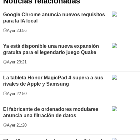
Noticias relacionadas
Google Chrome anuncia nuevos requisitos
para la IA local
Ayer 23:56
Ya está disponible una nueva expansión
gratuita para el legendario juego Quake
Ayer 23:21
La tableta Honor MagicPad 4 supera a sus
rivales de Apple y Samsung
Ayer 22:50
El fabricante de ordenadores modulares
anuncia una filtración de datos
Ayer 21:20