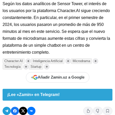
Según los datos analíticos de Sensor Tower, el interés de
los usuarios por la plataforma Character.AI sigue creciendo
constantemente. En particular, en el primer semestre de
2024, los usuarios pasaron un promedio de más de 950
minutos al mes en este servicio. Se espera que el nuevo
formato de microdramas aumente estas cifras y convierta la
plataforma de un simple chatbot en un centro de
entretenimiento completo.
+
+
+
Character.AI
Inteligencia Artificial
Microdrama
+
+
Tecnología
Startup
+
Añadir Zamin.uz a Google
¡Lee «Zamin» en Telegram!