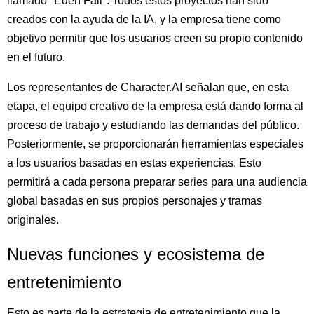
llamado "Eden Fall". Todos estos proyectos han sido
creados con la ayuda de la IA, y la empresa tiene como
objetivo permitir que los usuarios creen su propio contenido
en el futuro.
Los representantes de Character.AI señalan que, en esta
etapa, el equipo creativo de la empresa está dando forma al
proceso de trabajo y estudiando las demandas del público.
Posteriormente, se proporcionarán herramientas especiales
a los usuarios basadas en estas experiencias. Esto
permitirá a cada persona preparar series para una audiencia
global basadas en sus propios personajes y tramas
originales.
Nuevas funciones y ecosistema de
entretenimiento
Esto es parte de la estrategia de entretenimiento que la