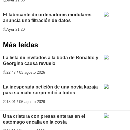
Ayer 21:50
El fabricante de ordenadores modulares
anuncia una filtración de datos
Ayer 21:20
Más leídas
La lista de invitados a la boda de Ronaldo y
Georgina causa revuelo
22:47 / 03 agosto 2026
La inesperada petición de una novia kazaja
para su mahr sorprendió a todos
18:01 / 06 agosto 2026
Una criatura con presas enteras en el
estómago encalla en la costa