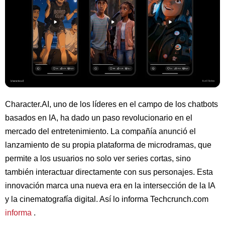
Character.AI, uno de los líderes en el campo de los chatbots
basados en IA, ha dado un paso revolucionario en el
mercado del entretenimiento. La compañía anunció el
lanzamiento de su propia plataforma de microdramas, que
permite a los usuarios no solo ver series cortas, sino
también interactuar directamente con sus personajes. Esta
innovación marca una nueva era en la intersección de la IA
y la cinematografía digital. Así lo informa Techcrunch.com
informa
.