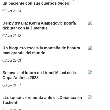
un paciente con sus cuerpos (video)
Ayer 22:24
Derby d'Italia: Kerim Alajbegovic podría
debutar con la Juventus
Ayer 22:12
Un bloguero escala la montaña de basura
más grande del mundo
Ayer 22:03
Se revela el futuro de Lionel Messi en la
Copa América 2028
Ayer 21:57
«Lokomotiv» remonta ante el «Dinamo» en
Taskent