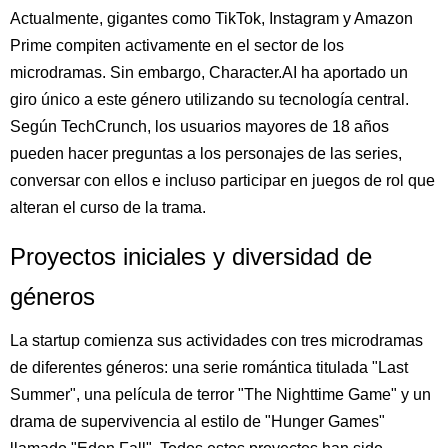
Actualmente, gigantes como TikTok, Instagram y Amazon
Prime compiten activamente en el sector de los
microdramas. Sin embargo, Character.AI ha aportado un
giro único a este género utilizando su tecnología central.
Según TechCrunch, los usuarios mayores de 18 años
pueden hacer preguntas a los personajes de las series,
conversar con ellos e incluso participar en juegos de rol que
alteran el curso de la trama.
Proyectos iniciales y diversidad de
géneros
La startup comienza sus actividades con tres microdramas
de diferentes géneros: una serie romántica titulada "Last
Summer", una película de terror "The Nighttime Game" y un
drama de supervivencia al estilo de "Hunger Games"