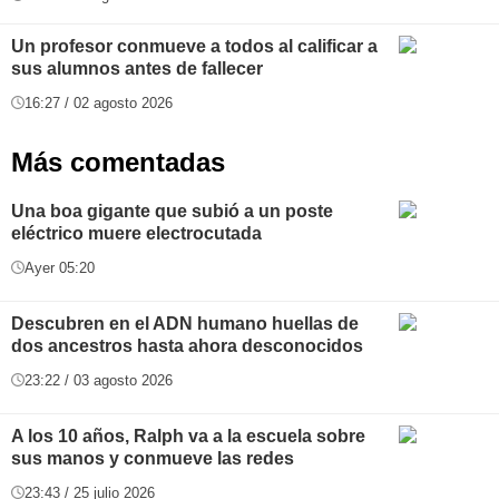
Un profesor conmueve a todos al calificar a
sus alumnos antes de fallecer
16:27 / 02 agosto 2026
Más comentadas
Una boa gigante que subió a un poste
eléctrico muere electrocutada
Ayer 05:20
Descubren en el ADN humano huellas de
dos ancestros hasta ahora desconocidos
23:22 / 03 agosto 2026
A los 10 años, Ralph va a la escuela sobre
sus manos y conmueve las redes
23:43 / 25 julio 2026