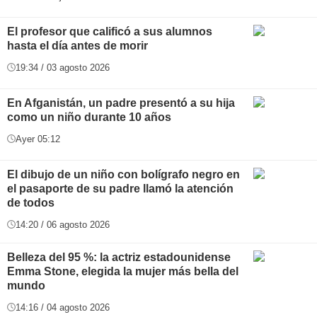
El profesor que calificó a sus alumnos
hasta el día antes de morir
19:34 / 03 agosto 2026
En Afganistán, un padre presentó a su hija
como un niño durante 10 años
Ayer 05:12
El dibujo de un niño con bolígrafo negro en
el pasaporte de su padre llamó la atención
de todos
14:20 / 06 agosto 2026
Belleza del 95 %: la actriz estadounidense
Emma Stone, elegida la mujer más bella del
mundo
14:16 / 04 agosto 2026