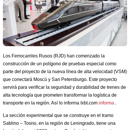
Los Ferrocarriles Rusos (RJD) han comenzado la
construcción de un polígono de pruebas especial como
parte del proyecto de la nueva línea de alta velocidad (VSM)
que conectará Moscú y San Petersburgo. Este proyecto
servirá para verificar la seguridad y durabilidad de trenes de
alta tecnología que prometen transformar la logística de
transporte en la región. Así lo informa Ixbt.com
informa
.
La sección experimental que se construye en el tramo
Sablino – Tosno, en la región de Leningrado, tiene una