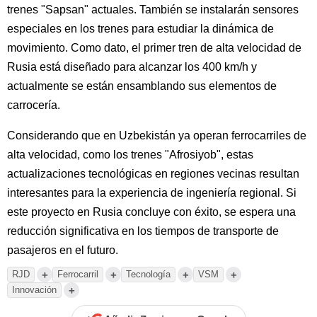
trenes "Sapsan" actuales. También se instalarán sensores
especiales en los trenes para estudiar la dinámica de
movimiento. Como dato, el primer tren de alta velocidad de
Rusia está diseñado para alcanzar los 400 km/h y
actualmente se están ensamblando sus elementos de
carrocería.
Considerando que en Uzbekistán ya operan ferrocarriles de
alta velocidad, como los trenes "Afrosiyob", estas
actualizaciones tecnológicas en regiones vecinas resultan
interesantes para la experiencia de ingeniería regional. Si
este proyecto en Rusia concluye con éxito, se espera una
reducción significativa en los tiempos de transporte de
pasajeros en el futuro.
+
+
+
+
RJD
Ferrocarril
Tecnología
VSM
+
Innovación