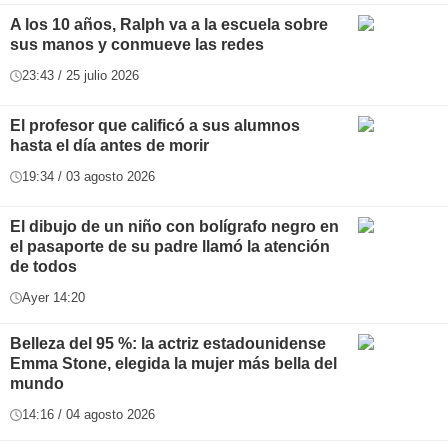
A los 10 años, Ralph va a la escuela sobre
sus manos y conmueve las redes
23:43 / 25 julio 2026
El profesor que calificó a sus alumnos
hasta el día antes de morir
19:34 / 03 agosto 2026
El dibujo de un niño con bolígrafo negro en
el pasaporte de su padre llamó la atención
de todos
Ayer 14:20
Belleza del 95 %: la actriz estadounidense
Emma Stone, elegida la mujer más bella del
mundo
14:16 / 04 agosto 2026