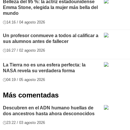
Belleza del 95 %: la actriz estadounidense
Emma Stone, elegida la mujer más bella del
mundo
14:16 / 04 agosto 2026
Un profesor conmueve a todos al calificar a
sus alumnos antes de fallecer
16:27 / 02 agosto 2026
La Tierra no es una esfera perfecta: la
NASA revela su verdadera forma
04:19 / 05 agosto 2026
Más comentadas
Descubren en el ADN humano huellas de
dos ancestros hasta ahora desconocidos
23:22 / 03 agosto 2026