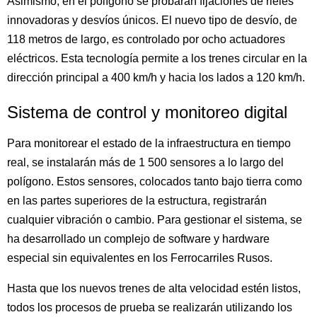
Asimismo, en el polígono se probarán fijaciones de rieles
innovadoras y desvíos únicos. El nuevo tipo de desvío, de
118 metros de largo, es controlado por ocho actuadores
eléctricos. Esta tecnología permite a los trenes circular en la
dirección principal a 400 km/h y hacia los lados a 120 km/h.
Sistema de control y monitoreo digital
Para monitorear el estado de la infraestructura en tiempo
real, se instalarán más de 1 500 sensores a lo largo del
polígono. Estos sensores, colocados tanto bajo tierra como
en las partes superiores de la estructura, registrarán
cualquier vibración o cambio. Para gestionar el sistema, se
ha desarrollado un complejo de software y hardware
especial sin equivalentes en los Ferrocarriles Rusos.
Hasta que los nuevos trenes de alta velocidad estén listos,
todos los procesos de prueba se realizarán utilizando los