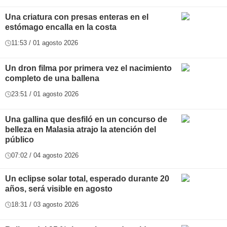
Una criatura con presas enteras en el
estómago encalla en la costa
11:53 / 01 agosto 2026
Un dron filma por primera vez el nacimiento
completo de una ballena
23:51 / 01 agosto 2026
Una gallina que desfiló en un concurso de
belleza en Malasia atrajo la atención del
público
07:02 / 04 agosto 2026
Un eclipse solar total, esperado durante 20
años, será visible en agosto
18:31 / 03 agosto 2026