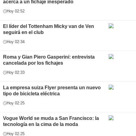
acerca a un fichaje inesperado
Hoy 02:52
El líder del Tottenham Micky van de Ven
seguirá en el club
Hoy 02:34
Roma y Gian Piero Gasperini: entrevista
cancelada por los fichajes
Hoy 02:33
La empresa suiza Flyer presenta un nuevo
tipo de bicicleta eléctrica
Hoy 02:25
Vogue World se muda a San Francisco: la
tecnología en la cima de la moda
Hoy 02:25