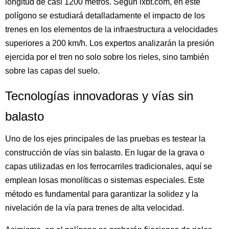
longitud de casi 1200 metros. Según ixbt.com, en este
polígono se estudiará detalladamente el impacto de los
trenes en los elementos de la infraestructura a velocidades
superiores a 200 km/h. Los expertos analizarán la presión
ejercida por el tren no solo sobre los rieles, sino también
sobre las capas del suelo.
Tecnologías innovadoras y vías sin
balasto
Uno de los ejes principales de las pruebas es testear la
construcción de vías sin balasto. En lugar de la grava o
capas utilizadas en los ferrocarriles tradicionales, aquí se
emplean losas monolíticas o sistemas especiales. Este
método es fundamental para garantizar la solidez y la
nivelación de la vía para trenes de alta velocidad.