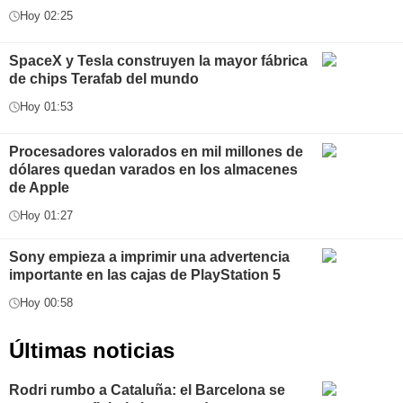
Hoy 02:25
SpaceX y Tesla construyen la mayor fábrica
de chips Terafab del mundo
Hoy 01:53
Procesadores valorados en mil millones de
dólares quedan varados en los almacenes
de Apple
Hoy 01:27
Sony empieza a imprimir una advertencia
importante en las cajas de PlayStation 5
Hoy 00:58
Últimas noticias
Rodri rumbo a Cataluña: el Barcelona se