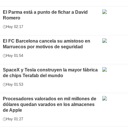
El Parma está a punto de fichar a David
Romero
Hoy 02:17
El FC Barcelona cancela su amistoso en
Marruecos por motivos de seguridad
Hoy 01:54
SpaceX y Tesla construyen la mayor fábrica
de chips Terafab del mundo
Hoy 01:53
Procesadores valorados en mil millones de
dólares quedan varados en los almacenes
de Apple
Hoy 01:27