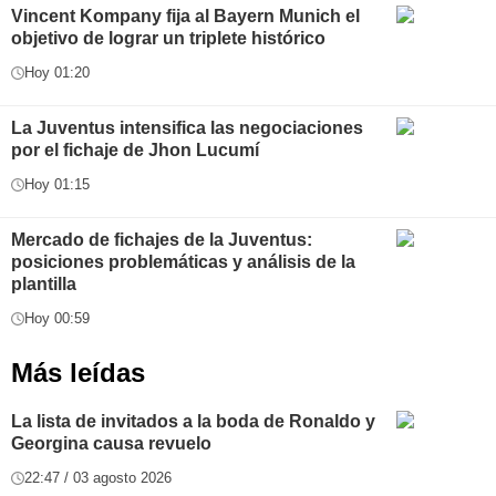
Vincent Kompany fija al Bayern Munich el
objetivo de lograr un triplete histórico
Hoy 01:20
La Juventus intensifica las negociaciones
por el fichaje de Jhon Lucumí
Hoy 01:15
Mercado de fichajes de la Juventus:
posiciones problemáticas y análisis de la
plantilla
Hoy 00:59
Más leídas
La lista de invitados a la boda de Ronaldo y
Georgina causa revuelo
22:47 / 03 agosto 2026