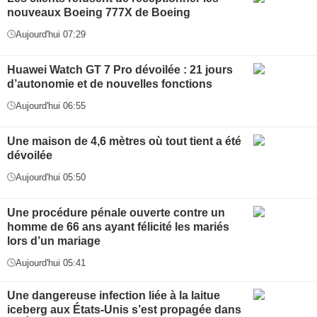
nouveaux Boeing 777X de Boeing
Aujourd'hui 07:29
Huawei Watch GT 7 Pro dévoilée : 21 jours
d’autonomie et de nouvelles fonctions
Aujourd'hui 06:55
Une maison de 4,6 mètres où tout tient a été
dévoilée
Aujourd'hui 05:50
Une procédure pénale ouverte contre un
homme de 66 ans ayant félicité les mariés
lors d’un mariage
Aujourd'hui 05:41
Une dangereuse infection liée à la laitue
iceberg aux États-Unis s’est propagée dans