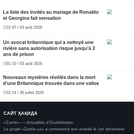
La liste des invités au mariage de Ronaldo
et Georgina fait sensation
22:47 / 03 août 2026
Un avocat britannique qui a nettoyé une
rivière sans autorisation risque jusqu'à 2
ans de prison
01:10 / 03 août 2026
Nouveaux mystères révélés dans la mort
d'une Britannique trouvée dans une valise
02:14 / 30 juillet 2026
САЙТ ҲАҚИДА
«Zamin» — Actualités d’Ouzbékistan.
Le projet «Zamin.uz» a commencé son activité le 1er décembre