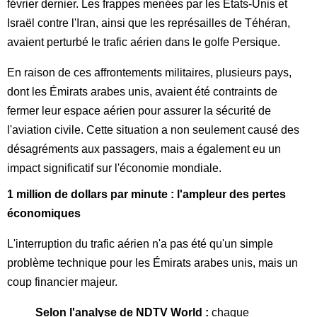
février dernier. Les frappes menées par les États-Unis et
Israël contre l'Iran, ainsi que les représailles de Téhéran,
avaient perturbé le trafic aérien dans le golfe Persique.
En raison de ces affrontements militaires, plusieurs pays,
dont les Émirats arabes unis, avaient été contraints de
fermer leur espace aérien pour assurer la sécurité de
l'aviation civile. Cette situation a non seulement causé des
désagréments aux passagers, mais a également eu un
impact significatif sur l'économie mondiale.
1 million de dollars par minute : l'ampleur des pertes
économiques
L'interruption du trafic aérien n'a pas été qu'un simple
problème technique pour les Émirats arabes unis, mais un
coup financier majeur.
Selon l'analyse de NDTV World :
chaque