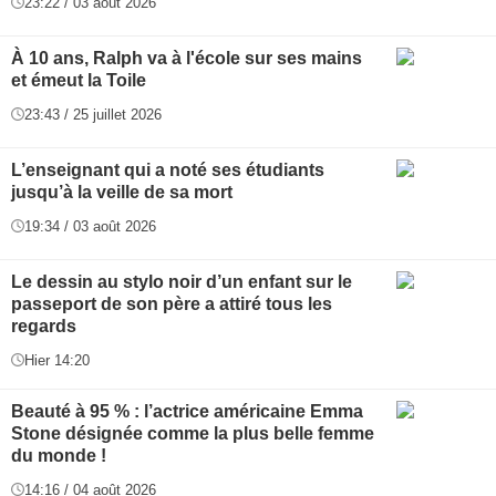
23:22 / 03 août 2026
À 10 ans, Ralph va à l'école sur ses mains
et émeut la Toile
23:43 / 25 juillet 2026
L’enseignant qui a noté ses étudiants
jusqu’à la veille de sa mort
19:34 / 03 août 2026
Le dessin au stylo noir d’un enfant sur le
passeport de son père a attiré tous les
regards
Hier 14:20
Beauté à 95 % : l’actrice américaine Emma
Stone désignée comme la plus belle femme
du monde !
14:16 / 04 août 2026