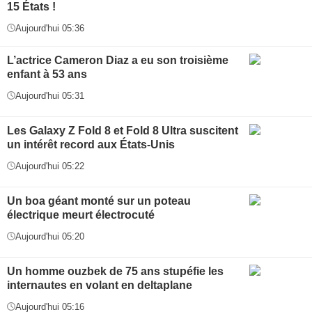
15 États !
Aujourd'hui 05:36
L’actrice Cameron Diaz a eu son troisième
enfant à 53 ans
Aujourd'hui 05:31
Les Galaxy Z Fold 8 et Fold 8 Ultra suscitent
un intérêt record aux États-Unis
Aujourd'hui 05:22
Un boa géant monté sur un poteau
électrique meurt électrocuté
Aujourd'hui 05:20
Un homme ouzbek de 75 ans stupéfie les
internautes en volant en deltaplane
Aujourd'hui 05:16