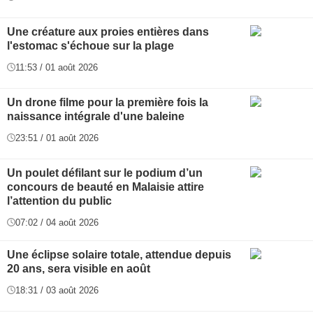
Une créature aux proies entières dans
l'estomac s'échoue sur la plage
11:53 / 01 août 2026
Un drone filme pour la première fois la
naissance intégrale d'une baleine
23:51 / 01 août 2026
Un poulet défilant sur le podium d’un
concours de beauté en Malaisie attire
l’attention du public
07:02 / 04 août 2026
Une éclipse solaire totale, attendue depuis
20 ans, sera visible en août
18:31 / 03 août 2026