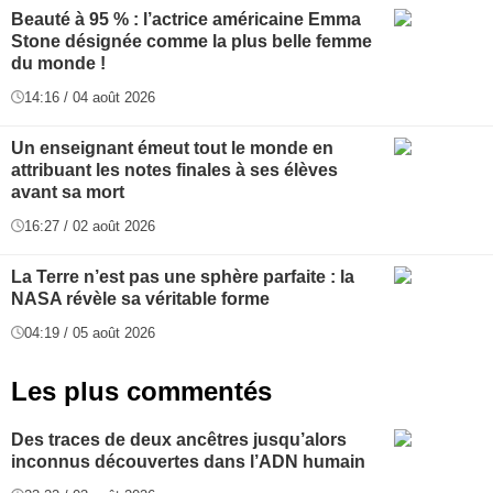
Beauté à 95 % : l’actrice américaine Emma
Stone désignée comme la plus belle femme
du monde !
14:16 / 04 août 2026
Un enseignant émeut tout le monde en
attribuant les notes finales à ses élèves
avant sa mort
16:27 / 02 août 2026
La Terre n’est pas une sphère parfaite : la
NASA révèle sa véritable forme
04:19 / 05 août 2026
Les plus commentés
Des traces de deux ancêtres jusqu’alors
inconnus découvertes dans l’ADN humain