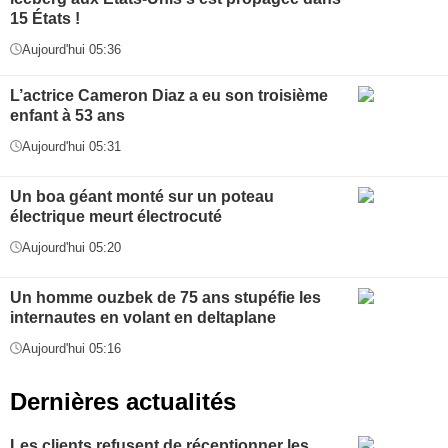
15 États !
Aujourd'hui 05:36
L’actrice Cameron Diaz a eu son troisième
enfant à 53 ans
Aujourd'hui 05:31
Un boa géant monté sur un poteau
électrique meurt électrocuté
Aujourd'hui 05:20
Un homme ouzbek de 75 ans stupéfie les
internautes en volant en deltaplane
Aujourd'hui 05:16
Dernières actualités
Les clients refusent de réceptionner les