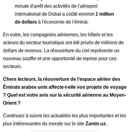
minute d'arrêt des activités de l'aéroport
international de Dubaï a coûté environ
1 million
de dollars
à l'économie de l'émirat.
En outre, les compagnies aériennes, les hôtels et les
acteurs du secteur touristique ont été privés de millions de
dollars de revenus. La réouverture du ciel représente un
nouveau souffle et une opportunité de reprise pour ces
secteurs.
Chers lecteurs, la réouverture de l'espace aérien des
Émirats arabes unis affecte-t-elle vos projets de voyage
? Quel est votre avis sur la sécurité aérienne au Moyen-
Orient ?
Continuez à suivre les actualités les plus importantes et les
plus intéressantes du monde sur le site
Zamin.uz
.