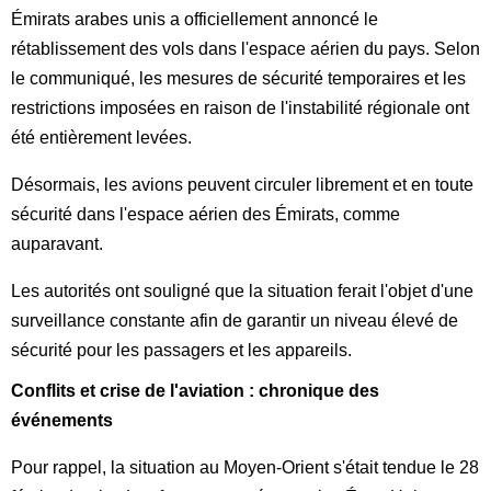
Émirats arabes unis a officiellement annoncé le
rétablissement des vols dans l'espace aérien du pays. Selon
le communiqué, les mesures de sécurité temporaires et les
restrictions imposées en raison de l'instabilité régionale ont
été entièrement levées.
Désormais, les avions peuvent circuler librement et en toute
sécurité dans l'espace aérien des Émirats, comme
auparavant.
Les autorités ont souligné que la situation ferait l'objet d'une
surveillance constante afin de garantir un niveau élevé de
sécurité pour les passagers et les appareils.
Conflits et crise de l'aviation : chronique des
événements
Pour rappel, la situation au Moyen-Orient s'était tendue le 28