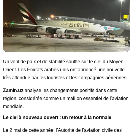
Un vent de paix et de stabilité souffle sur le ciel du Moyen-
Orient. Les Émirats arabes unis ont annoncé une nouvelle
très attendue par les touristes et les compagnies aériennes.
Zamin.uz
analyse les changements positifs dans cette
région, considérée comme un maillon essentiel de l'aviation
mondiale.
Le ciel à nouveau ouvert : un retour à la normale
Le 2 mai de cette année, l'Autorité de l'aviation civile des