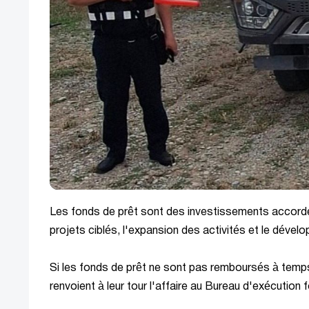
Les fonds de prêt sont des investissements accordé
projets ciblés, l'expansion des activités et le déve
Si les fonds de prêt ne sont pas remboursés à temps,
renvoient à leur tour l'affaire au Bureau d'exécution