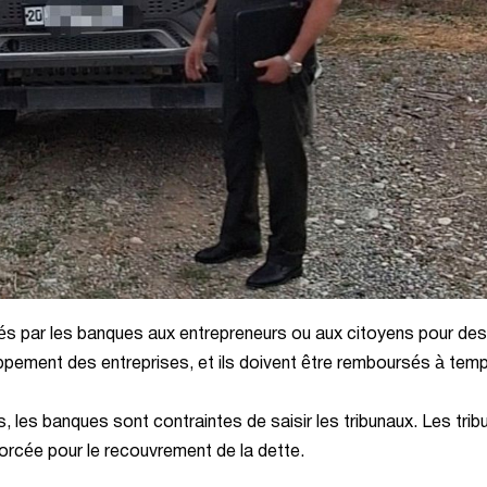
s par les banques aux entrepreneurs ou aux citoyens pour des
loppement des entreprises, et ils doivent être remboursés à tem
 les banques sont contraintes de saisir les tribunaux. Les trib
 forcée pour le recouvrement de la dette.