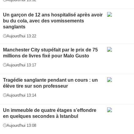
Un garçon de 12 ans hospitalisé après avoir
bu du cola, avec des vomissements
sanglants
Aujourd'hui 13:22
Manchester City stupéfait par le prix de 75
millions de livres fixé pour Malo Gusto
Aujourd'hui 13:17
Tragédie sanglante pendant un cours : un
élève tire sur son professeur
Aujourd'hui 13:14
Un immeuble de quatre étages s’effondre
en quelques secondes à Istanbul
Aujourd'hui 13:08