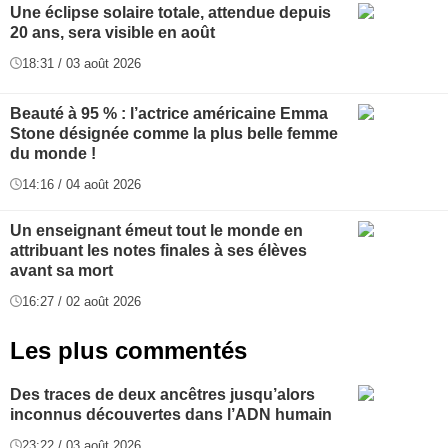
Une éclipse solaire totale, attendue depuis
20 ans, sera visible en août
18:31 / 03 août 2026
Beauté à 95 % : l’actrice américaine Emma
Stone désignée comme la plus belle femme
du monde !
14:16 / 04 août 2026
Un enseignant émeut tout le monde en
attribuant les notes finales à ses élèves
avant sa mort
16:27 / 02 août 2026
Les plus commentés
Des traces de deux ancêtres jusqu’alors
inconnus découvertes dans l’ADN humain
23:22 / 03 août 2026