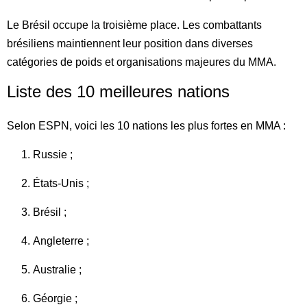
Le Brésil occupe la troisième place. Les combattants
brésiliens maintiennent leur position dans diverses
catégories de poids et organisations majeures du MMA.
Liste des 10 meilleures nations
Selon ESPN, voici les 10 nations les plus fortes en MMA :
Russie ;
États-Unis ;
Brésil ;
Angleterre ;
Australie ;
Géorgie ;