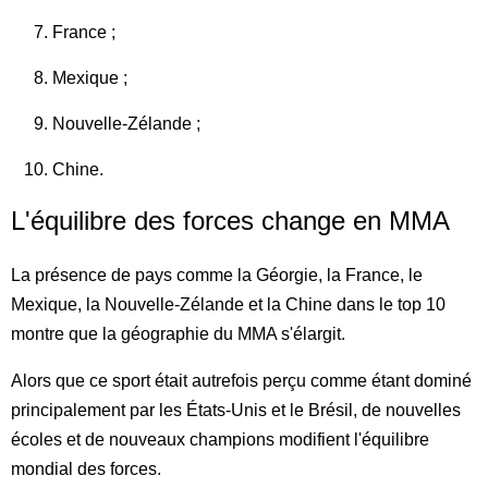
France ;
Mexique ;
Nouvelle-Zélande ;
Chine.
L'équilibre des forces change en MMA
La présence de pays comme la Géorgie, la France, le
Mexique, la Nouvelle-Zélande et la Chine dans le top 10
montre que la géographie du MMA s'élargit.
Alors que ce sport était autrefois perçu comme étant dominé
principalement par les États-Unis et le Brésil, de nouvelles
écoles et de nouveaux champions modifient l'équilibre
mondial des forces.