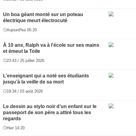
Un boa géant monté sur un poteau
électrique meurt électrocuté
Aujourd'hui 05:20
À 10 ans, Ralph va à l'école sur ses mains
et émeut la Toile
23:43 / 25 juillet 2026
L’enseignant qui a noté ses étudiants
jusqu’à la veille de sa mort
19:34 / 03 août 2026
Le dessin au stylo noir d’un enfant sur le
passeport de son père a attiré tous les
regards
Hier 14:20