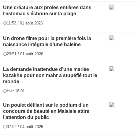
Une créature aux proies entières dans
l'estomac s'échoue sur la plage
11:53 / 01 août 2026
Un drone filme pour la première fois la
naissance intégrale d'une baleine
23:51 / 01 août 2026
La demande inattendue d’une mariée
kazakhe pour son mahr a stupéfié tout le
monde
Hier 18:01
Un poulet défilant sur le podium d’un
concours de beauté en Malaisie attire
l’attention du public
07:02 / 04 août 2026