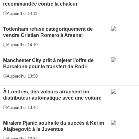
recommandée contre la chaleur
Aujourd'hui 14:11
Tottenham refuse catégoriquement de
vendre Cristian Romero à Arsenal
Aujourd'hui 14:10
Manchester City prêt à rejeter l’offre de
Barcelone pour le transfert de Rodri
Aujourd'hui 13:50
À Londres, des voleurs arrachent un
distributeur automatique avec une voiture
Aujourd'hui 13:48
Miralem Pjanić souhaite du succès à Kerim
Alajbegović à la Juventus
Aujourd'hui 13:32