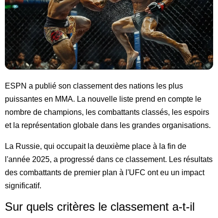
ESPN a publié son classement des nations les plus
puissantes en MMA. La nouvelle liste prend en compte le
nombre de champions, les combattants classés, les espoirs
et la représentation globale dans les grandes organisations.
La Russie, qui occupait la deuxième place à la fin de
l'année 2025, a progressé dans ce classement. Les résultats
des combattants de premier plan à l'UFC ont eu un impact
significatif.
Sur quels critères le classement a-t-il