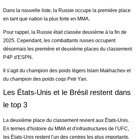
Dans la nouvelle liste, la Russie occupe la première place
en tant que nation la plus forte en MMA.
Pour rappel, la Russie était classée deuxième à la fin de
2025. Cependant, les combattants russes occupent
désormais les première et deuxième places du classement
P4P d'ESPN.
Il s'agit du champion des poids légers Islam Makhachev et
du champion des poids coqs Petr Yan.
Les États-Unis et le Brésil restent dans
le top 3
La deuxième place du classement revient aux États-Unis.
En termes d'histoire du MMA et d'infrastructures de l'UFC,
les États-Unis restent l'un des centres les plus importants.