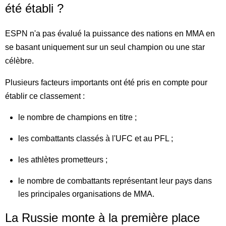
été établi ?
ESPN n'a pas évalué la puissance des nations en MMA en
se basant uniquement sur un seul champion ou une star
célèbre.
Plusieurs facteurs importants ont été pris en compte pour
établir ce classement :
le nombre de champions en titre ;
les combattants classés à l'UFC et au PFL ;
les athlètes prometteurs ;
le nombre de combattants représentant leur pays dans
les principales organisations de MMA.
La Russie monte à la première place