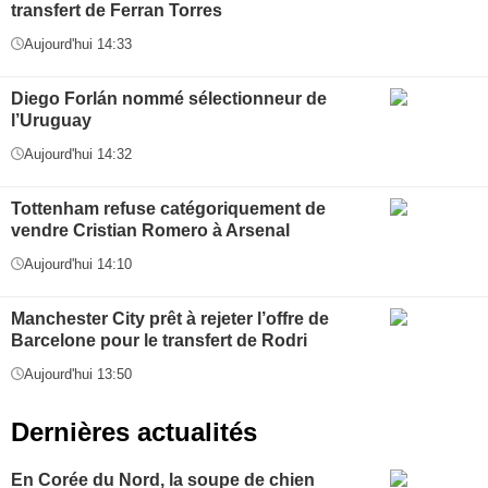
transfert de Ferran Torres
Aujourd'hui 14:33
Diego Forlán nommé sélectionneur de
l’Uruguay
Aujourd'hui 14:32
Tottenham refuse catégoriquement de
vendre Cristian Romero à Arsenal
Aujourd'hui 14:10
Manchester City prêt à rejeter l’offre de
Barcelone pour le transfert de Rodri
Aujourd'hui 13:50
Dernières actualités
En Corée du Nord, la soupe de chien