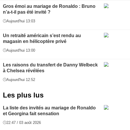
Gros émoi au mariage de Ronaldo : Bruno
n’a-t-il pas été invité ?
Aujourd'hui 13:03
Un retraité américain s’est rendu au
magasin en hélicoptère privé
Aujourd'hui 13:00
Les raisons du transfert de Danny Welbeck
à Chelsea révélées
Aujourd'hui 12:52
Les plus lus
La liste des invités au mariage de Ronaldo
et Georgina fait sensation
22:47 / 03 août 2026