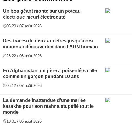
Un boa géant monté sur un poteau
électrique meurt électrocuté
05:20 / 07 août 2026
Des traces de deux ancêtres jusqu’alors
inconnus découvertes dans l’ADN humain
23:22 / 03 août 2026
En Afghanistan, un père a présenté sa fille
comme un garçon pendant 10 ans
05:12 / 07 août 2026
La demande inattendue d’une mariée
kazakhe pour son mahr a stupéfié tout le
monde
18:01 / 06 août 2026