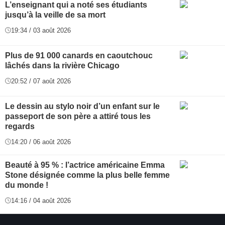
L’enseignant qui a noté ses étudiants
jusqu’à la veille de sa mort
19:34 / 03 août 2026
Plus de 91 000 canards en caoutchouc
lâchés dans la rivière Chicago
20:52 / 07 août 2026
Le dessin au stylo noir d’un enfant sur le
passeport de son père a attiré tous les
regards
14:20 / 06 août 2026
Beauté à 95 % : l’actrice américaine Emma
Stone désignée comme la plus belle femme
du monde !
14:16 / 04 août 2026