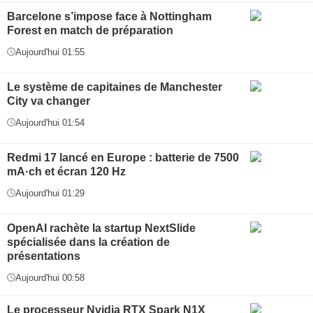
Barcelone s’impose face à Nottingham
Forest en match de préparation
Aujourd'hui 01:55
Le système de capitaines de Manchester
City va changer
Aujourd'hui 01:54
Redmi 17 lancé en Europe : batterie de 7500
mA·ch et écran 120 Hz
Aujourd'hui 01:29
OpenAI rachète la startup NextSlide
spécialisée dans la création de
présentations
Aujourd'hui 00:58
Le processeur Nvidia RTX Spark N1X