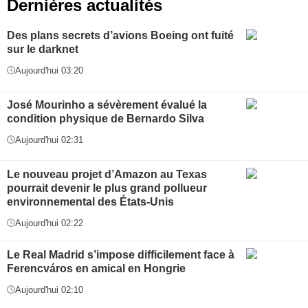
Dernières actualités
Des plans secrets d’avions Boeing ont fuité
sur le darknet
Aujourd'hui 03:20
José Mourinho a sévèrement évalué la
condition physique de Bernardo Silva
Aujourd'hui 02:31
Le nouveau projet d’Amazon au Texas
pourrait devenir le plus grand pollueur
environnemental des États-Unis
Aujourd'hui 02:22
Le Real Madrid s’impose difficilement face à
Ferencváros en amical en Hongrie
Aujourd'hui 02:10