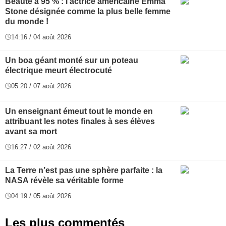
Beauté à 95 % : l’actrice américaine Emma
Stone désignée comme la plus belle femme
du monde !
14:16 / 04 août 2026
Un boa géant monté sur un poteau
électrique meurt électrocuté
05:20 / 07 août 2026
Un enseignant émeut tout le monde en
attribuant les notes finales à ses élèves
avant sa mort
16:27 / 02 août 2026
La Terre n’est pas une sphère parfaite : la
NASA révèle sa véritable forme
04:19 / 05 août 2026
Les plus commentés