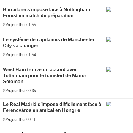
Barcelone s’impose face à Nottingham
Forest en match de préparation
Aujourd'hui 01:55
Le système de capitaines de Manchester
City va changer
Aujourd'hui 01:54
West Ham trouve un accord avec
Tottenham pour le transfert de Manor
Solomon
Aujourd'hui 00:35
Le Real Madrid s’impose difficilement face à
Ferencváros en amical en Hongrie
Aujourd'hui 00:11