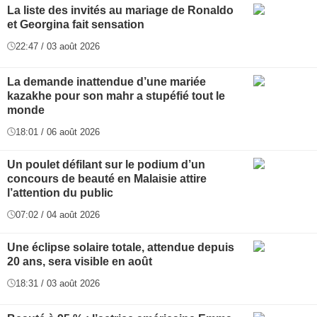
La liste des invités au mariage de Ronaldo
et Georgina fait sensation
22:47 / 03 août 2026
La demande inattendue d’une mariée
kazakhe pour son mahr a stupéfié tout le
monde
18:01 / 06 août 2026
Un poulet défilant sur le podium d’un
concours de beauté en Malaisie attire
l’attention du public
07:02 / 04 août 2026
Une éclipse solaire totale, attendue depuis
20 ans, sera visible en août
18:31 / 03 août 2026