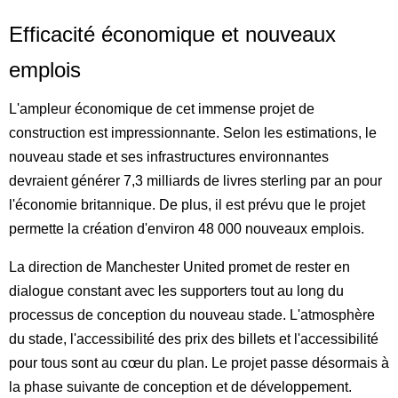
Efficacité économique et nouveaux
emplois
L'ampleur économique de cet immense projet de
construction est impressionnante. Selon les estimations, le
nouveau stade et ses infrastructures environnantes
devraient générer 7,3 milliards de livres sterling par an pour
l'économie britannique. De plus, il est prévu que le projet
permette la création d'environ 48 000 nouveaux emplois.
La direction de Manchester United promet de rester en
dialogue constant avec les supporters tout au long du
processus de conception du nouveau stade. L'atmosphère
du stade, l'accessibilité des prix des billets et l'accessibilité
pour tous sont au cœur du plan. Le projet passe désormais à
la phase suivante de conception et de développement.