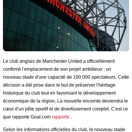
Le club anglais de Manchester United a officiellement
confirmé l'emplacement de son projet ambitieux : un
nouveau stade d'une capacité de 100 000 spectateurs. Cette
décision a été prise dans le but de préserver l'héritage
historique du club tout en favorisant le développement
économique de la région. La nouvelle enceinte deviendra le
cœur d'un pôle sportif et de divertissement complet. C'est ce
que rapporte Goal.com
rapporte
.
Selon les informations officielles du club, le nouveau stade