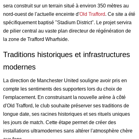
sera construit sur un terrain situé à environ 350 mètres au
nord-ouest de l'actuelle enceinte d'
Old Trafford
. Ce site a été
spécifiquement baptisé "Stadium District". Le projet servira
de pilier central au vaste plan directeur de régénération de
la zone de Trafford Wharfside.
Traditions historiques et infrastructures
modernes
La direction de Manchester United souligne avoir pris en
compte les sentiments des supporters lors du choix de
l'emplacement. En construisant la nouvelle arène à côté
d'Old Trafford, le club souhaite préserver ses traditions de
longue date, ses racines historiques et ses rituels uniques
les jours de match. Cette étape permet de créer des
installations ultramodernes sans altérer l'atmosphère chère