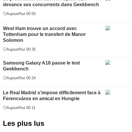
devance ses concurrents dans Geekbench
Aujourd'hui 00:55
West Ham trouve un accord avec
Tottenham pour le transfert de Manor
Solomon
Aujourd'hui 00:35
Samsung Galaxy A18 passe le test
Geekbench
Aujourd'hui 00:24
Le Real Madrid s’impose difficilement face à
Ferencváros en amical en Hongrie
Aujourd'hui 00:11
Les plus lus