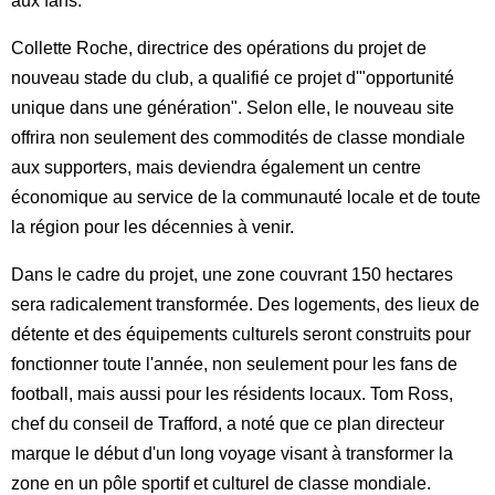
aux fans.
Collette Roche, directrice des opérations du projet de
nouveau stade du club, a qualifié ce projet d'"opportunité
unique dans une génération". Selon elle, le nouveau site
offrira non seulement des commodités de classe mondiale
aux supporters, mais deviendra également un centre
économique au service de la communauté locale et de toute
la région pour les décennies à venir.
Dans le cadre du projet, une zone couvrant 150 hectares
sera radicalement transformée. Des logements, des lieux de
détente et des équipements culturels seront construits pour
fonctionner toute l'année, non seulement pour les fans de
football, mais aussi pour les résidents locaux. Tom Ross,
chef du conseil de Trafford, a noté que ce plan directeur
marque le début d'un long voyage visant à transformer la
zone en un pôle sportif et culturel de classe mondiale.