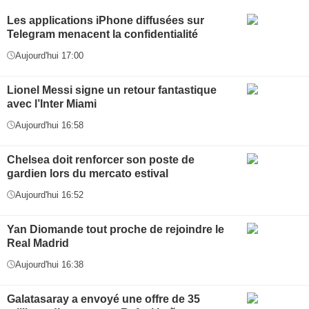
Les applications iPhone diffusées sur
Telegram menacent la confidentialité
Aujourd'hui 17:00
Lionel Messi signe un retour fantastique
avec l’Inter Miami
Aujourd'hui 16:58
Chelsea doit renforcer son poste de
gardien lors du mercato estival
Aujourd'hui 16:52
Yan Diomande tout proche de rejoindre le
Real Madrid
Aujourd'hui 16:38
Galatasaray a envoyé une offre de 35