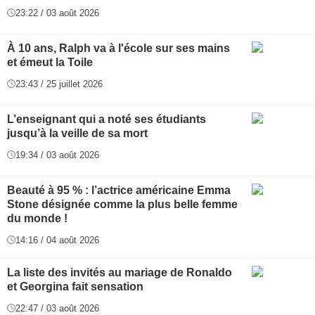
23:22 / 03 août 2026
À 10 ans, Ralph va à l'école sur ses mains
et émeut la Toile
23:43 / 25 juillet 2026
L’enseignant qui a noté ses étudiants
jusqu’à la veille de sa mort
19:34 / 03 août 2026
Beauté à 95 % : l’actrice américaine Emma
Stone désignée comme la plus belle femme
du monde !
14:16 / 04 août 2026
La liste des invités au mariage de Ronaldo
et Georgina fait sensation
22:47 / 03 août 2026