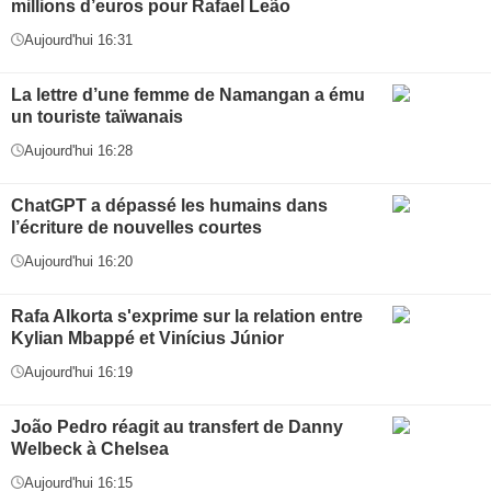
millions d’euros pour Rafael Leão
Aujourd'hui 16:31
La lettre d’une femme de Namangan a ému
un touriste taïwanais
Aujourd'hui 16:28
ChatGPT a dépassé les humains dans
l’écriture de nouvelles courtes
Aujourd'hui 16:20
Rafa Alkorta s'exprime sur la relation entre
Kylian Mbappé et Vinícius Júnior
Aujourd'hui 16:19
João Pedro réagit au transfert de Danny
Welbeck à Chelsea
Aujourd'hui 16:15