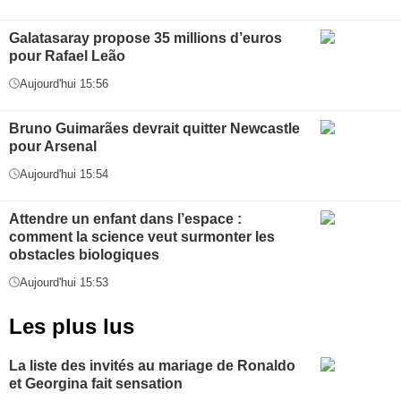
Galatasaray propose 35 millions d’euros
pour Rafael Leão
Aujourd'hui 15:56
Bruno Guimarães devrait quitter Newcastle
pour Arsenal
Aujourd'hui 15:54
Attendre un enfant dans l’espace :
comment la science veut surmonter les
obstacles biologiques
Aujourd'hui 15:53
Les plus lus
La liste des invités au mariage de Ronaldo
et Georgina fait sensation