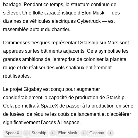
bardage. Pendant ce temps, la structure continue de
s'élever. Une flotte caractéristique d'Elon Musk — des
dizaines de véhicules électriques Cybertruck — est
rassemblée autour du chantier.
D'immenses fresques représentant Starship sur Mars sont
apparues sur les bâtiments adjacents. Cela symbolise les
grandes ambitions de l'entreprise de coloniser la planète
rouge et de réaliser des vols spatiaux entièrement
réutilisables.
Le projet Gigabay est conçu pour augmenter
considérablement la capacité de production de Starship.
Cela permettra à SpaceX de passer à la production en série
de fusées, de réduire les coûts de lancement et d'accélérer
significativement l'accès à l'espace.
+
+
+
+
SpaceX
Starship
Elon Musk
Gigabay