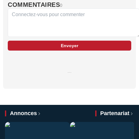
COMMENTAIRES
0
Envoyer
…
Annonces
Partenariat