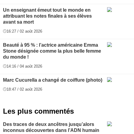
Un enseignant émeut tout le monde en
attribuant les notes finales à ses élèves
avant sa mort
16:27 / 02 août 2026
Beauté à 95 % : l’actrice américaine Emma
Stone désignée comme la plus belle femme
du monde !
14:16 / 04 août 2026
Marc Cucurella a changé de coiffure (photo)
18:47 / 02 août 2026
Les plus commentés
Des traces de deux ancêtres jusqu’alors
inconnus découvertes dans l’ADN humain