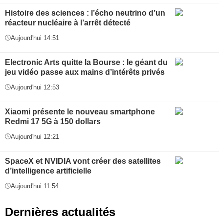
Histoire des sciences : l’écho neutrino d’un
réacteur nucléaire à l’arrêt détecté
Aujourd'hui 14:51
Electronic Arts quitte la Bourse : le géant du
jeu vidéo passe aux mains d’intérêts privés
Aujourd'hui 12:53
Xiaomi présente le nouveau smartphone
Redmi 17 5G à 150 dollars
Aujourd'hui 12:21
SpaceX et NVIDIA vont créer des satellites
d’intelligence artificielle
Aujourd'hui 11:54
Dernières actualités