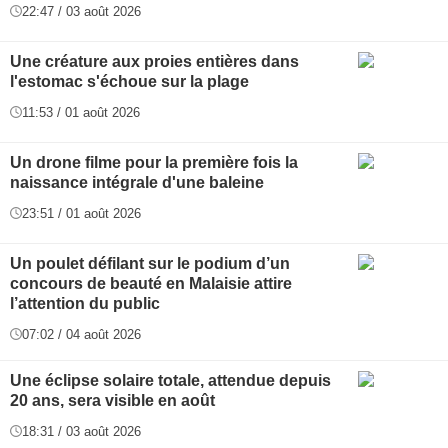
22:47 / 03 août 2026
Une créature aux proies entières dans
l'estomac s'échoue sur la plage
11:53 / 01 août 2026
Un drone filme pour la première fois la
naissance intégrale d'une baleine
23:51 / 01 août 2026
Un poulet défilant sur le podium d’un
concours de beauté en Malaisie attire
l’attention du public
07:02 / 04 août 2026
Une éclipse solaire totale, attendue depuis
20 ans, sera visible en août
18:31 / 03 août 2026