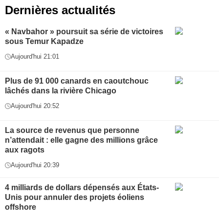
Dernières actualités
« Navbahor » poursuit sa série de victoires
sous Temur Kapadze
Aujourd'hui 21:01
Plus de 91 000 canards en caoutchouc
lâchés dans la rivière Chicago
Aujourd'hui 20:52
La source de revenus que personne
n’attendait : elle gagne des millions grâce
aux ragots
Aujourd'hui 20:39
4 milliards de dollars dépensés aux États-
Unis pour annuler des projets éoliens
offshore