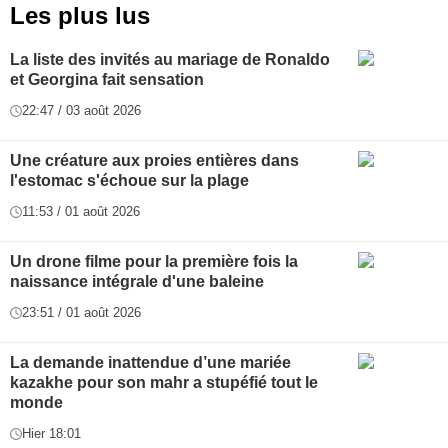
Les plus lus
La liste des invités au mariage de Ronaldo
et Georgina fait sensation
22:47 / 03 août 2026
Une créature aux proies entières dans
l'estomac s'échoue sur la plage
11:53 / 01 août 2026
Un drone filme pour la première fois la
naissance intégrale d'une baleine
23:51 / 01 août 2026
La demande inattendue d’une mariée
kazakhe pour son mahr a stupéfié tout le
monde
Hier 18:01