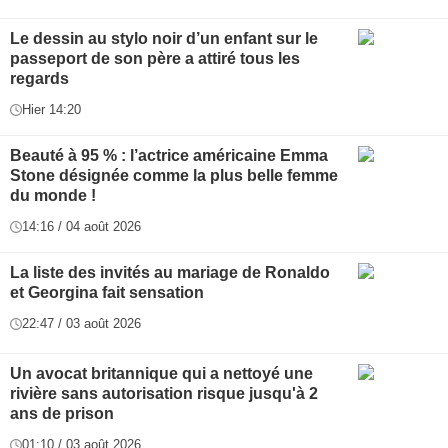
Le dessin au stylo noir d’un enfant sur le
passeport de son père a attiré tous les
regards
Hier 14:20
Beauté à 95 % : l’actrice américaine Emma
Stone désignée comme la plus belle femme
du monde !
14:16 / 04 août 2026
La liste des invités au mariage de Ronaldo
et Georgina fait sensation
22:47 / 03 août 2026
Un avocat britannique qui a nettoyé une
rivière sans autorisation risque jusqu'à 2
ans de prison
01:10 / 03 août 2026