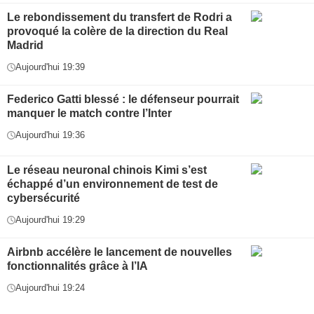
Le rebondissement du transfert de Rodri a
provoqué la colère de la direction du Real
Madrid
Aujourd'hui 19:39
Federico Gatti blessé : le défenseur pourrait
manquer le match contre l’Inter
Aujourd'hui 19:36
Le réseau neuronal chinois Kimi s’est
échappé d’un environnement de test de
cybersécurité
Aujourd'hui 19:29
Airbnb accélère le lancement de nouvelles
fonctionnalités grâce à l’IA
Aujourd'hui 19:24