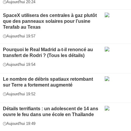
Aujourd'hui 20:24
SpaceX utilisera des centrales à gaz plutôt
que des panneaux solaires pour l’usine
Terafab au Texas
Aujourd'hui 19:57
Pourquoi le Real Madrid a-t-il renoncé au
transfert de Rodri ? (Tous les détails)
Aujourd'hui 19:54
Le nombre de débris spatiaux retombant
sur Terre a fortement augmenté
Aujourd'hui 19:52
Détails terrifiants : un adolescent de 14 ans
ouvre le feu dans une école en Thaïlande
Aujourd'hui 19:49