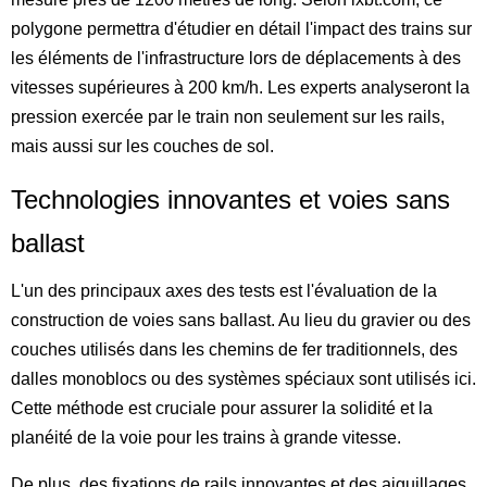
polygone permettra d'étudier en détail l'impact des trains sur
les éléments de l'infrastructure lors de déplacements à des
vitesses supérieures à 200 km/h. Les experts analyseront la
pression exercée par le train non seulement sur les rails,
mais aussi sur les couches de sol.
Technologies innovantes et voies sans
ballast
L'un des principaux axes des tests est l'évaluation de la
construction de voies sans ballast. Au lieu du gravier ou des
couches utilisés dans les chemins de fer traditionnels, des
dalles monoblocs ou des systèmes spéciaux sont utilisés ici.
Cette méthode est cruciale pour assurer la solidité et la
planéité de la voie pour les trains à grande vitesse.
De plus, des fixations de rails innovantes et des aiguillages