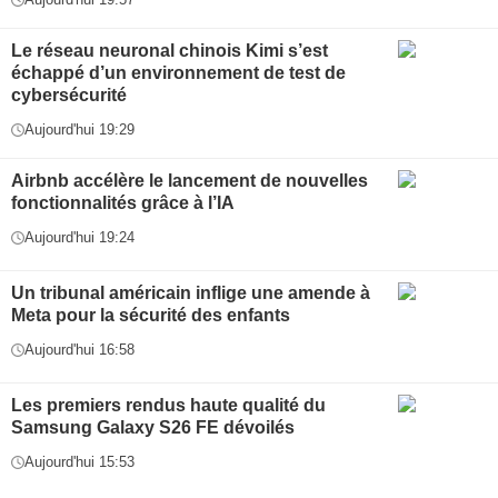
Le réseau neuronal chinois Kimi s’est
échappé d’un environnement de test de
cybersécurité
Aujourd'hui 19:29
Airbnb accélère le lancement de nouvelles
fonctionnalités grâce à l’IA
Aujourd'hui 19:24
Un tribunal américain inflige une amende à
Meta pour la sécurité des enfants
Aujourd'hui 16:58
Les premiers rendus haute qualité du
Samsung Galaxy S26 FE dévoilés
Aujourd'hui 15:53