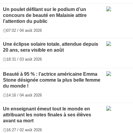
Un poulet défilant sur le podium d’un
concours de beauté en Malaisie attire
l’attention du public
07:02 / 04 août 2026
Une éclipse solaire totale, attendue depuis
20 ans, sera visible en août
18:31 / 03 août 2026
Beauté à 95 % : l’actrice américaine Emma
Stone désignée comme la plus belle femme
du monde !
14:16 / 04 août 2026
Un enseignant émeut tout le monde en
attribuant les notes finales à ses élèves
avant sa mort
16:27 / 02 août 2026