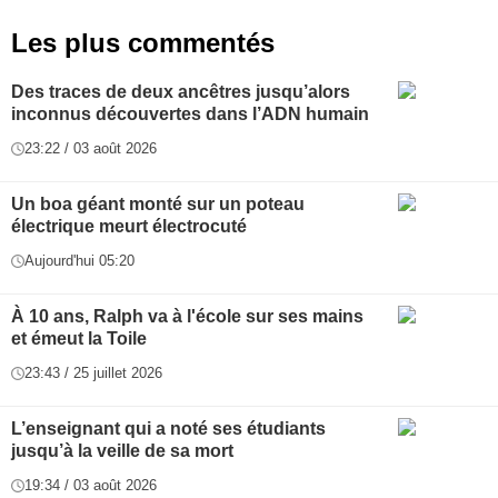
Les plus commentés
Des traces de deux ancêtres jusqu’alors
inconnus découvertes dans l’ADN humain
23:22 / 03 août 2026
Un boa géant monté sur un poteau
électrique meurt électrocuté
Aujourd'hui 05:20
À 10 ans, Ralph va à l'école sur ses mains
et émeut la Toile
23:43 / 25 juillet 2026
L’enseignant qui a noté ses étudiants
jusqu’à la veille de sa mort
19:34 / 03 août 2026