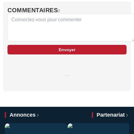
COMMENTAIRES
0
Envoyer
…
Annonces
Partenariat