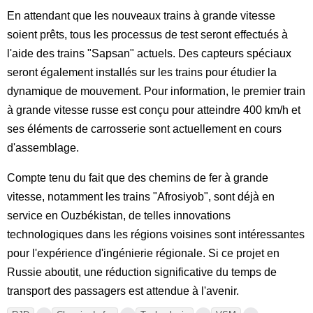
En attendant que les nouveaux trains à grande vitesse
soient prêts, tous les processus de test seront effectués à
l'aide des trains "Sapsan" actuels. Des capteurs spéciaux
seront également installés sur les trains pour étudier la
dynamique de mouvement. Pour information, le premier train
à grande vitesse russe est conçu pour atteindre 400 km/h et
ses éléments de carrosserie sont actuellement en cours
d'assemblage.
Compte tenu du fait que des chemins de fer à grande
vitesse, notamment les trains "Afrosiyob", sont déjà en
service en Ouzbékistan, de telles innovations
technologiques dans les régions voisines sont intéressantes
pour l'expérience d'ingénierie régionale. Si ce projet en
Russie aboutit, une réduction significative du temps de
transport des passagers est attendue à l'avenir.