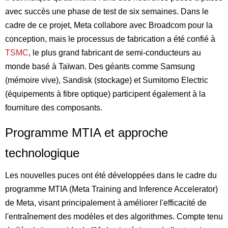
avec succès une phase de test de six semaines. Dans le
cadre de ce projet, Meta collabore avec Broadcom pour la
conception, mais le processus de fabrication a été confié à
TSMC
, le plus grand fabricant de semi-conducteurs au
monde basé à Taïwan. Des géants comme Samsung
(mémoire vive), Sandisk (stockage) et Sumitomo Electric
(équipements à fibre optique) participent également à la
fourniture des composants.
Programme MTIA et approche
technologique
Les nouvelles puces ont été développées dans le cadre du
programme MTIA (Meta Training and Inference Accelerator)
de Meta, visant principalement à améliorer l'efficacité de
l'entraînement des modèles et des algorithmes. Compte tenu