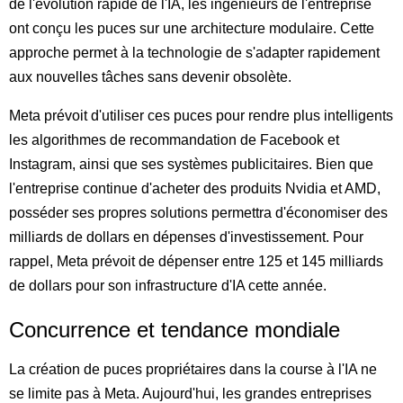
de l'évolution rapide de l'IA, les ingénieurs de l'entreprise
ont conçu les puces sur une architecture modulaire. Cette
approche permet à la technologie de s'adapter rapidement
aux nouvelles tâches sans devenir obsolète.
Meta prévoit d'utiliser ces puces pour rendre plus intelligents
les algorithmes de recommandation de Facebook et
Instagram, ainsi que ses systèmes publicitaires. Bien que
l'entreprise continue d'acheter des produits Nvidia et AMD,
posséder ses propres solutions permettra d'économiser des
milliards de dollars en dépenses d'investissement. Pour
rappel, Meta prévoit de dépenser entre 125 et 145 milliards
de dollars pour son infrastructure d'IA cette année.
Concurrence et tendance mondiale
La création de puces propriétaires dans la course à l'IA ne
se limite pas à Meta. Aujourd'hui, les grandes entreprises