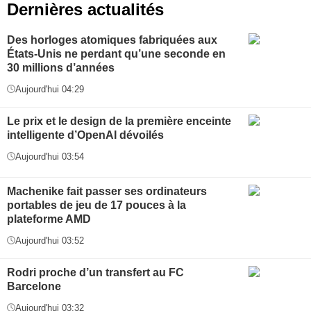
Dernières actualités
Des horloges atomiques fabriquées aux
États-Unis ne perdant qu’une seconde en
30 millions d’années
Aujourd'hui 04:29
Le prix et le design de la première enceinte
intelligente d’OpenAI dévoilés
Aujourd'hui 03:54
Machenike fait passer ses ordinateurs
portables de jeu de 17 pouces à la
plateforme AMD
Aujourd'hui 03:52
Rodri proche d’un transfert au FC
Barcelone
Aujourd'hui 03:32