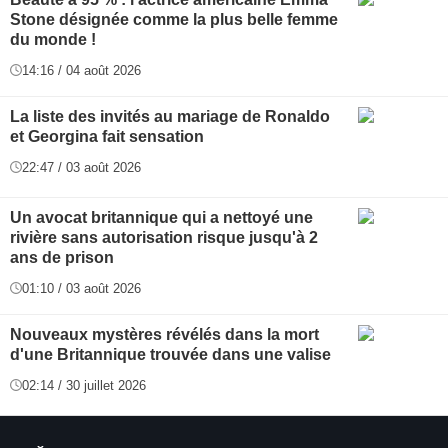
Stone désignée comme la plus belle femme
du monde !
14:16 / 04 août 2026
La liste des invités au mariage de Ronaldo
et Georgina fait sensation
22:47 / 03 août 2026
Un avocat britannique qui a nettoyé une
rivière sans autorisation risque jusqu'à 2
ans de prison
01:10 / 03 août 2026
Nouveaux mystères révélés dans la mort
d'une Britannique trouvée dans une valise
02:14 / 30 juillet 2026