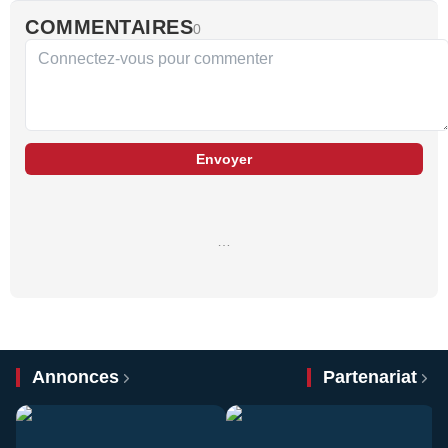
COMMENTAIRES
0
Envoyer
…
Annonces
Partenariat