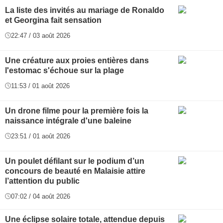
La liste des invités au mariage de Ronaldo
et Georgina fait sensation
22:47 / 03 août 2026
Une créature aux proies entières dans
l'estomac s'échoue sur la plage
11:53 / 01 août 2026
Un drone filme pour la première fois la
naissance intégrale d'une baleine
23:51 / 01 août 2026
Un poulet défilant sur le podium d’un
concours de beauté en Malaisie attire
l’attention du public
07:02 / 04 août 2026
Une éclipse solaire totale, attendue depuis