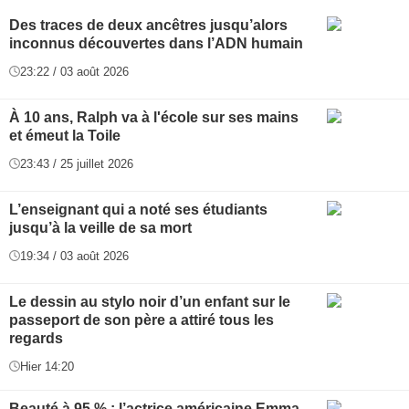
Des traces de deux ancêtres jusqu’alors
inconnus découvertes dans l’ADN humain
23:22 / 03 août 2026
À 10 ans, Ralph va à l'école sur ses mains
et émeut la Toile
23:43 / 25 juillet 2026
L’enseignant qui a noté ses étudiants
jusqu’à la veille de sa mort
19:34 / 03 août 2026
Le dessin au stylo noir d’un enfant sur le
passeport de son père a attiré tous les
regards
Hier 14:20
Beauté à 95 % : l’actrice américaine Emma