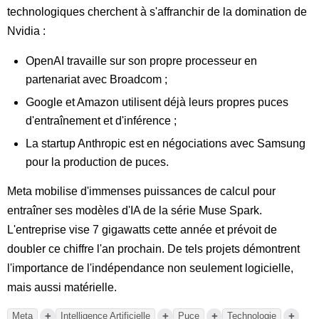
technologiques cherchent à s'affranchir de la domination de
Nvidia :
OpenAI travaille sur son propre processeur en
partenariat avec Broadcom ;
Google et Amazon utilisent déjà leurs propres puces
d'entraînement et d'inférence ;
La startup Anthropic est en négociations avec Samsung
pour la production de puces.
Meta mobilise d'immenses puissances de calcul pour
entraîner ses modèles d'IA de la série Muse Spark.
L'entreprise vise 7 gigawatts cette année et prévoit de
doubler ce chiffre l'an prochain. De tels projets démontrent
l'importance de l'indépendance non seulement logicielle,
mais aussi matérielle.
+
+
+
+
Meta
Intelligence Artificielle
Puce
Technologie