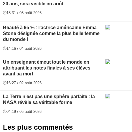
20 ans, sera visible en août
18:31 / 03 août 2026
Beauté à 95 % : l’actrice américaine Emma
Stone désignée comme la plus belle femme
du monde !
14:16 / 04 août 2026
Un enseignant émeut tout le monde en
attribuant les notes finales à ses élèves
avant sa mort
16:27 / 02 août 2026
La Terre n’est pas une sphère parfaite : la
NASA révèle sa véritable forme
04:19 / 05 août 2026
Les plus commentés