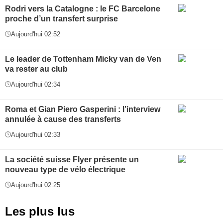
Rodri vers la Catalogne : le FC Barcelone
proche d’un transfert surprise
Aujourd'hui 02:52
Le leader de Tottenham Micky van de Ven
va rester au club
Aujourd'hui 02:34
Roma et Gian Piero Gasperini : l’interview
annulée à cause des transferts
Aujourd'hui 02:33
La société suisse Flyer présente un
nouveau type de vélo électrique
Aujourd'hui 02:25
Les plus lus