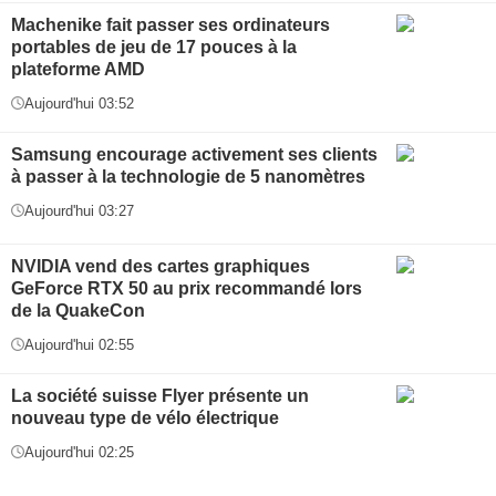
Machenike fait passer ses ordinateurs
portables de jeu de 17 pouces à la
plateforme AMD
Aujourd'hui 03:52
Samsung encourage activement ses clients
à passer à la technologie de 5 nanomètres
Aujourd'hui 03:27
NVIDIA vend des cartes graphiques
GeForce RTX 50 au prix recommandé lors
de la QuakeCon
Aujourd'hui 02:55
La société suisse Flyer présente un
nouveau type de vélo électrique
Aujourd'hui 02:25