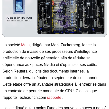
La société
Meta
, dirigée par Mark Zuckerberg, lance la
production de masse de ses processeurs d'intelligence
artificielle de nouvelle génération afin de réduire sa
dépendance aux puces Nvidia et d'optimiser ses coûts.
Selon Reuters, qui cite des documents internes, la
production devrait débuter en septembre de cette année.
Cette étape offre un avantage stratégique à l'entreprise dans
un contexte de pénurie mondiale de GPU. C'est ce que
rapporte Techcrunch.com
rapporte
.
Il est indiqué qu'au moins l'une des nouvelles puces a passé