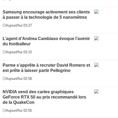
Samsung encourage activement ses clients
à passer à la technologie de 5 nanomètres
Aujourd'hui 03:27
L’agent d’Andrea Cambiaso évoque l’avenir
du footballeur
Aujourd'hui 03:15
Parme s’apprête à recruter David Romero et
est prête à laisser partir Pellegrino
Aujourd'hui 02:58
NVIDIA vend des cartes graphiques
GeForce RTX 50 au prix recommandé lors
de la QuakeCon
Aujourd'hui 02:55