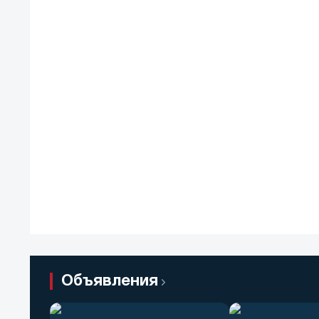
Объявления