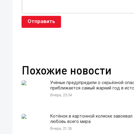
Отправить
Похожие новости
Учёные предупредили о серьёзной опас
приближается самый жаркий год в ист
Вчера, 23:34
Котёнок в картонной коляске завоевал
любовь всего мира
Вчера, 21:35