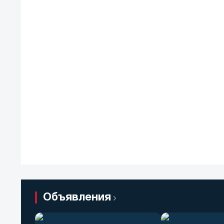
Объявления