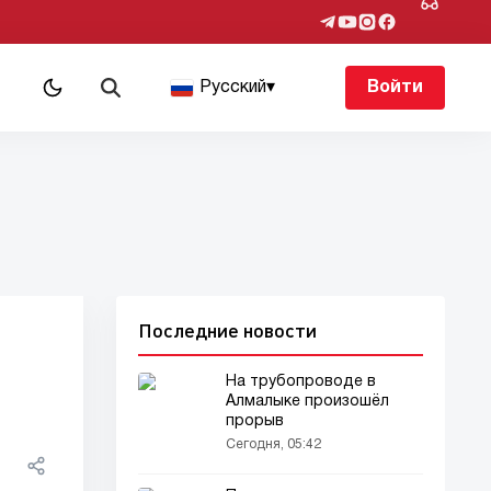
Русский
▾
Войти
Последние новости
На трубопроводе в
Алмалыке произошёл
прорыв
Сегодня, 05:42