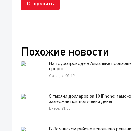
Отправить
Похожие новости
На трубопроводе в Алмалыке произош
прорыв
Сегодня, 05:42
3 тысячи долларов за 10 iPhone: тамож
задержан при получении денег
Вчера, 21:35
В Зоминском районе исполнено решени