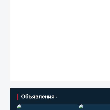
Объявления