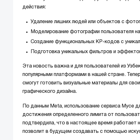
действия:
Удаление лишних людей или объектов с фото
Моделирование фотографии пользователя на
Создание функциональных КР-кодов с уника
Подготовка уникальных фильтров и эффектов
Эта новость важна и для пользователей из Узбек
популярными платформами в нашей стране. Тепе
смогут готовить визуальные материалы для сво
графического дизайна.
По данным Meta, использование сервиса Мусе д
достижения определенного лимита от пользова
подтвердила, что в настоящее время работает 
позволит в будущем создавать с помощью искус