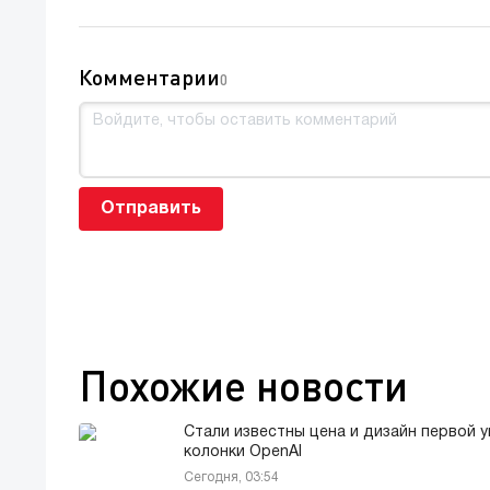
Комментарии
0
Отправить
Похожие новости
Стали известны цена и дизайн первой 
колонки OpenAI
Сегодня, 03:54