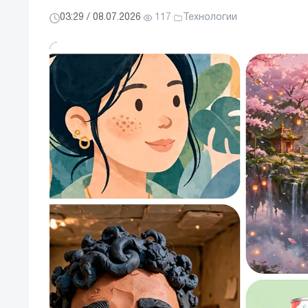
03:29 / 08.07.2026
·
117
·
Технологии