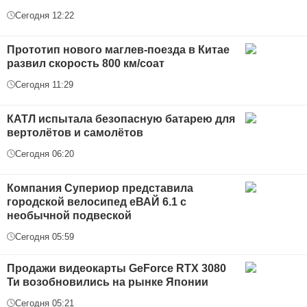
Сегодня 12:22
Прототип нового маглев-поезда в Китае
развил скорость 800 км/соат
Сегодня 11:29
КАТЛ испытала безопасную батарею для
вертолётов и самолётов
Сегодня 06:20
Компания Супериор представила
городской велосипед еВАЙ 6.1 с
необычной подвеской
Сегодня 05:59
Продажи видеокарты GeForce RTX 3080
Ти возобновились на рынке Японии
Сегодня 05:21