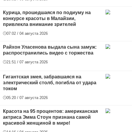
Курица, прошедшаяся по подиуму на
конкурсе красоты в Малайзии,
привлекла внимание зрителей
07:02 / 04 августа 2026
Райхон Уласенова выдала сына замуж:
распространились видео с торжества
21:51 / 07 августа 2026
Гигантская змея, забравшаяся на
электрический столб, погибла от удара
током
05:20 / 07 августа 2026
Красота на 95 процентов: американская
актриса Эмма Стоун признана самой
красивой женщиной в мире!