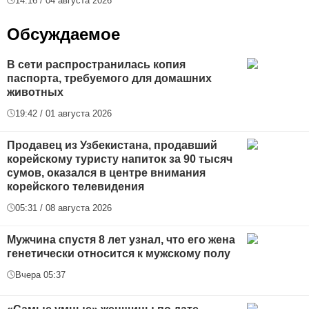
14:16 / 04 августа 2026
Обсуждаемое
В сети распространилась копия
паспорта, требуемого для домашних
животных
19:42 / 01 августа 2026
Продавец из Узбекистана, продавший
корейскому туристу напиток за 90 тысяч
сумов, оказался в центре внимания
корейского телевидения
05:31 / 08 августа 2026
Мужчина спустя 8 лет узнал, что его жена
генетически относится к мужскому полу
Вчера 05:37