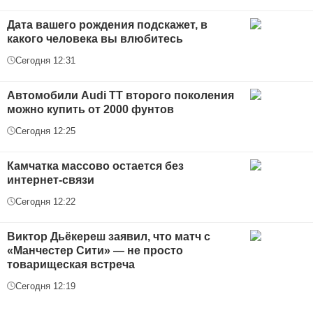
Дата вашего рождения подскажет, в
какого человека вы влюбитесь
Сегодня 12:31
Автомобили Audi ТТ второго поколения
можно купить от 2000 фунтов
Сегодня 12:25
Камчатка массово остается без
интернет-связи
Сегодня 12:22
Виктор Дьёкереш заявил, что матч с
«Манчестер Сити» — не просто
товарищеская встреча
Сегодня 12:19