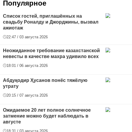
Популярное
Список гостей, приглашённых на
свадьбу Роналду и Джорджины, вызвал
ажиотаж
22:47 / 03 августа 2026
Неожиданное требование казахстанской
невесты в качестве махра удивило всех
18:01 / 06 августа 2026
Абдуқодир Ҳусанов понёс тяжёлую
утрату
20:15 / 07 августа 2026
Ожидаемое 20 лет полное солнечное
затмение можно будет наблюдать в
августе
18:31 / 03 августа 2026