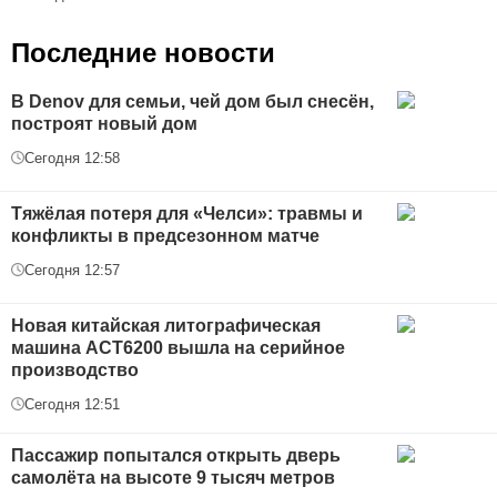
Последние новости
В Denov для семьи, чей дом был снесён,
построят новый дом
Сегодня 12:58
Тяжёлая потеря для «Челси»: травмы и
конфликты в предсезонном матче
Сегодня 12:57
Новая китайская литографическая
машина АСТ6200 вышла на серийное
производство
Сегодня 12:51
Пассажир попытался открыть дверь
самолёта на высоте 9 тысяч метров