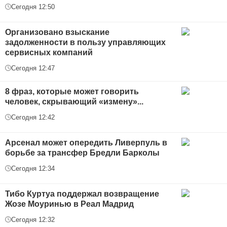
Сегодня 12:50
Организовано взыскание
задолженности в пользу управляющих
сервисных компаний
Сегодня 12:47
8 фраз, которые может говорить
человек, скрывающий «измену»...
Сегодня 12:42
Арсенал может опередить Ливерпуль в
борьбе за трансфер Бредли Барколы
Сегодня 12:34
Тибо Куртуа поддержал возвращение
Жозе Моуринью в Реал Мадрид
Сегодня 12:32