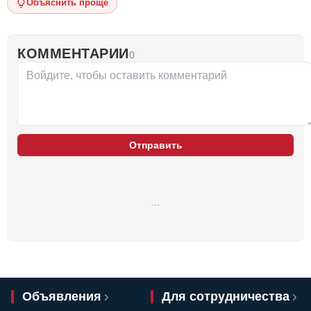
Объяснить проще
КОММЕНТАРИИ
0
Отправить
…
Объявления
Для сотрудничества