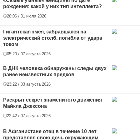
«Самые умные» женщины по дате
рождения: какой у них тип интеллекта?
20:06 / 31 июля 2026
Гигантская змея, забравшаяся на
электрический столб, погибла от удара
током
05:20 / 07 августа 2026
В ДНК человека обнаружены следы двух
ранее неизвестных предков
23:22 / 03 августа 2026
Раскрыт секрет знаменитого движения
Майкла Джексона
22:42 / 07 августа 2026
В Афганистане отец в течение 10 лет
представлял свою дочь окружающим