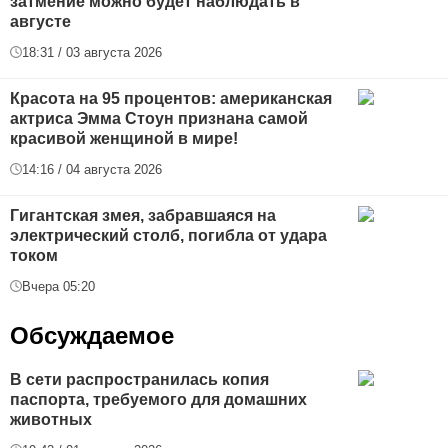
затмение можно будет наблюдать в
августе
18:31 / 03 августа 2026
Красота на 95 процентов: американская
актриса Эмма Стоун признана самой
красивой женщиной в мире!
14:16 / 04 августа 2026
Гигантская змея, забравшаяся на
электрический столб, погибла от удара
током
Вчера 05:20
Обсуждаемое
В сети распространилась копия
паспорта, требуемого для домашних
животных