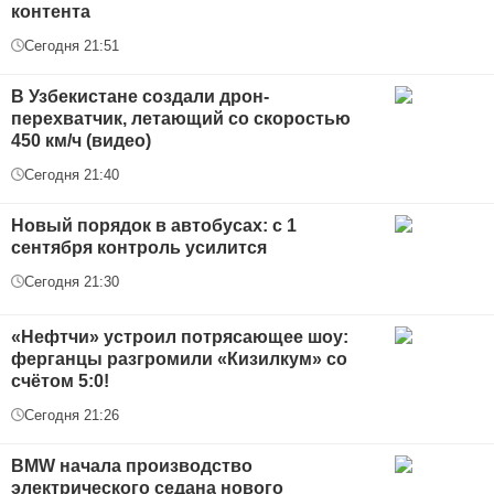
контента
Сегодня 21:51
В Узбекистане создали дрон-
перехватчик, летающий со скоростью
450 км/ч (видео)
Сегодня 21:40
Новый порядок в автобусах: с 1
сентября контроль усилится
Сегодня 21:30
«Нефтчи» устроил потрясающее шоу:
ферганцы разгромили «Кизилкум» со
счётом 5:0!
Сегодня 21:26
BMW начала производство
электрического седана нового