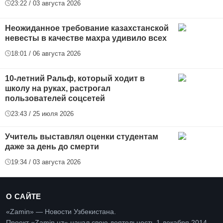
23:22 / 03 августа 2026
Неожиданное требование казахстанской
невесты в качестве махра удивило всех
18:01 / 06 августа 2026
10-летний Ральф, который ходит в
школу на руках, растрогал
пользователей соцсетей
23:43 / 25 июля 2026
Учитель выставлял оценки студентам
даже за день до смерти
19:34 / 03 августа 2026
О САЙТЕ
«Zamin» — Новости Узбекистана.
Проект «Zamin.uz» начал свою деятельность 1 декабря 2014