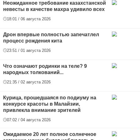
Неожиданное требование казахстанской
невесты в качестве махра удивило всех
18:01 / 06 августа 2026
Дрон впервые полностью запечатлел
процесс рождения кита
23:51 / 01 августа 2026
Что означают родинки на теле? 9
народных толкований...
21:35 / 02 августа 2026
Курица, прошедшаяся по подиуму на
конкурсе красоты в Малайзии,
привлекла внимание зрителей
07:02 / 04 августа 2026
Ожидаемое 20 лет полное солнечное