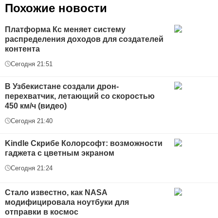
Похожие новости
Платформа Кс меняет систему
распределения доходов для создателей
контента
Сегодня 21:51
В Узбекистане создали дрон-
перехватчик, летающий со скоростью
450 км/ч (видео)
Сегодня 21:40
Kindle Скрибе Колорсофт: возможности
гаджета с цветным экраном
Сегодня 21:24
Стало известно, как NASA
модифицировала ноутбуки для
отправки в космос