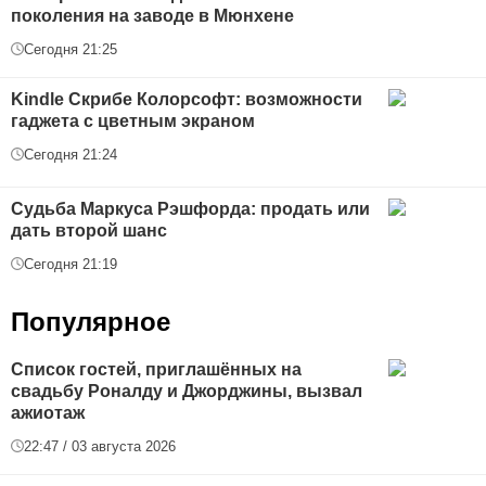
поколения на заводе в Мюнхене
Сегодня 21:25
Kindle Скрибе Колорсофт: возможности
гаджета с цветным экраном
Сегодня 21:24
Судьба Маркуса Рэшфорда: продать или
дать второй шанс
Сегодня 21:19
Популярное
Список гостей, приглашённых на
свадьбу Роналду и Джорджины, вызвал
ажиотаж
22:47 / 03 августа 2026