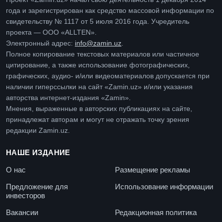
года и зарегистрирован как средство массовой информации по
свидетельству № 1117 от 5 июля 2016 года. Учредитель
проекта — ООО «ALLTEN».
Электронный адрес:
info@zamin.uz
.
Полное копирование текстовых материалов или частичное
цитирование, а также использование фотографических,
графических, аудио- и/или видеоматериалов допускается при
наличии гиперссылки на сайт «Zamin.uz» и/или указания
авторства интернет-издания «Zamin».
Мнения, выраженные в авторских публикациях на сайте,
принадлежат авторам и могут не отражать точку зрения
редакции Zamin.uz.
НАШЕ ИЗДАНИЕ
О нас
Размещение рекламы
Предложение для
Использование информации
инвесторов
Вакансии
Редакционная политика