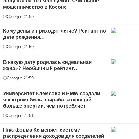
ловушка на 100 млн сумов: земельное
мошенничество в Косоне
Сегодня 21:59
Кому деньги приходят легче? Рейтинг по
дате рождения...
Сегодня 21:59
В какую дату родилась «идеальная
жена»? Необычный рейтинг…
Сегодня 21:59
Университет Клемсона и BMW создали
электромобиль, вырабатывающий
больше энергии, чем потребляет
Сегодня 21:51
Платформа Кс меняет систему
распределения доходов для создателей