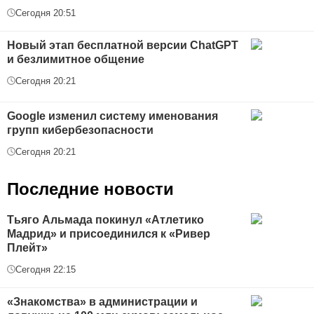
Сегодня 20:51
Новый этап бесплатной версии ChatGPT
и безлимитное общение
Сегодня 20:21
Google изменил систему именования
групп кибербезопасности
Сегодня 20:21
Последние новости
Тьяго Альмада покинул «Атлетико
Мадрид» и присоединился к «Ривер
Плейт»
Сегодня 22:15
«Знакомства» в администрации и