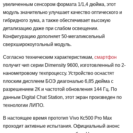
увеличенным сенсором формата 1/1,4 дюйма, этот
модуль значительно улучшает качество оптического и
гибридного зума, а также обеспечивает высокую
детализацию даже при слабом освещении.
Конфигурацию дополняет 50-мегапиксельный
сверхширокоугольный модуль.
Согласно техническим характеристикам,
смартфон
получит чип серии Dimensity 9600, изготовленный по 2-
нанометровому техпроцессу. Устройство оснастят
плоским дисплеем БОЭ диагональю 6,85 дюйма с
разрешением 2К и частотой обновления 144 Гц. По
данным Digital Chat Station, этот экран произведен по
технологии ЛИПО.
В настоящее время прототип Vivo Кс500 Pro Max
проходит активные испытания. Официальный анонс