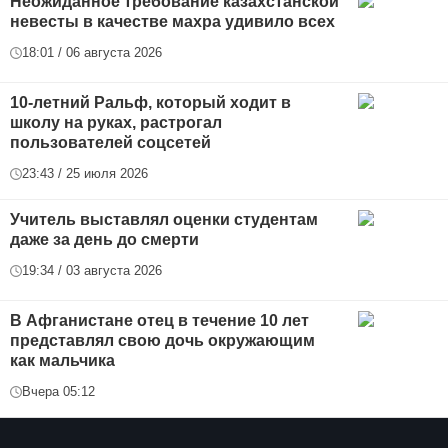
Неожиданное требование казахстанской
невесты в качестве махра удивило всех
18:01 / 06 августа 2026
10-летний Ральф, который ходит в
школу на руках, растрогал
пользователей соцсетей
23:43 / 25 июля 2026
Учитель выставлял оценки студентам
даже за день до смерти
19:34 / 03 августа 2026
В Афганистане отец в течение 10 лет
представлял свою дочь окружающим
как мальчика
Вчера 05:12