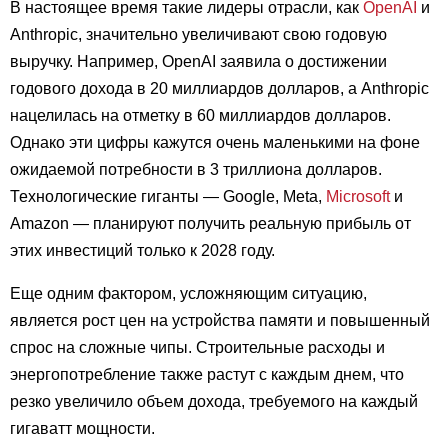
В настоящее время такие лидеры отрасли, как
OpenAI
и
Anthropic, значительно увеличивают свою годовую
выручку. Например, OpenAI заявила о достижении
годового дохода в 20 миллиардов долларов, а Anthropic
нацелилась на отметку в 60 миллиардов долларов.
Однако эти цифры кажутся очень маленькими на фоне
ожидаемой потребности в 3 триллиона долларов.
Технологические гиганты — Google, Meta,
Microsoft
и
Amazon — планируют получить реальную прибыль от
этих инвестиций только к 2028 году.
Еще одним фактором, усложняющим ситуацию,
является рост цен на устройства памяти и повышенный
спрос на сложные чипы. Строительные расходы и
энергопотребление также растут с каждым днем, что
резко увеличило объем дохода, требуемого на каждый
гигаватт мощности.