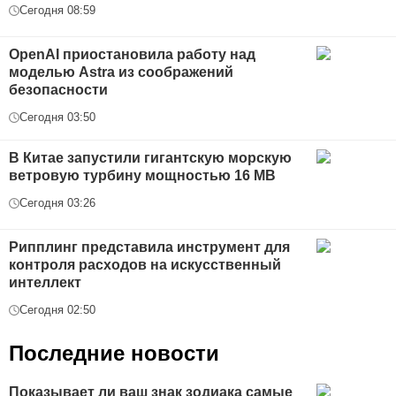
Сегодня 08:59
OpenAI приостановила работу над
моделью Astra из соображений
безопасности
Сегодня 03:50
В Китае запустили гигантскую морскую
ветровую турбину мощностью 16 МВ
Сегодня 03:26
Рипплинг представила инструмент для
контроля расходов на искусственный
интеллект
Сегодня 02:50
Последние новости
Показывает ли ваш знак зодиака самые