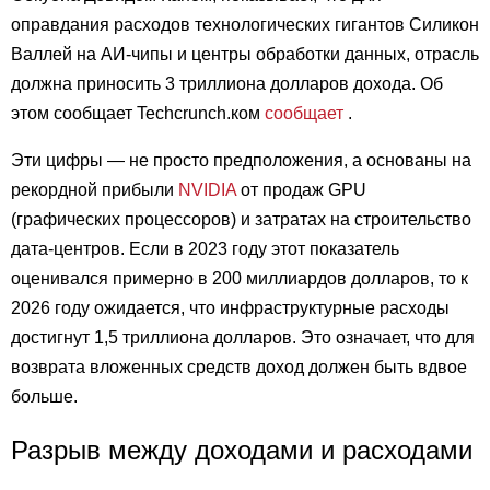
оправдания расходов технологических гигантов Силикон
Валлей на АИ-чипы и центры обработки данных, отрасль
должна приносить 3 триллиона долларов дохода. Об
этом сообщает Techcrunch.ком
сообщает
.
Эти цифры — не просто предположения, а основаны на
рекордной прибыли
NVIDIA
от продаж GPU
(графических процессоров) и затратах на строительство
дата-центров. Если в 2023 году этот показатель
оценивался примерно в 200 миллиардов долларов, то к
2026 году ожидается, что инфраструктурные расходы
достигнут 1,5 триллиона долларов. Это означает, что для
возврата вложенных средств доход должен быть вдвое
больше.
Разрыв между доходами и расходами