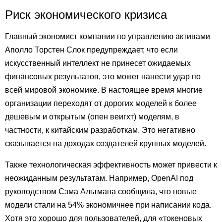
Риск экономического кризиса
Главный экономист компании по управлению активами
Аполло Торстен Слок предупреждает, что если
искусственный интеллект не принесет ожидаемых
финансовых результатов, это может нанести удар по
всей мировой экономике. В настоящее время многие
организации переходят от дорогих моделей к более
дешевым и открытым (опен веигхт) моделям, в
частности, к китайским разработкам. Это негативно
сказывается на доходах создателей крупных моделей.
Также технологическая эффективность может привести к
неожиданным результатам. Например, OpenAI под
руководством Сэма Альтмана сообщила, что новые
модели стали на 54% экономичнее при написании кода.
Хотя это хорошо для пользователей, для «токеновых