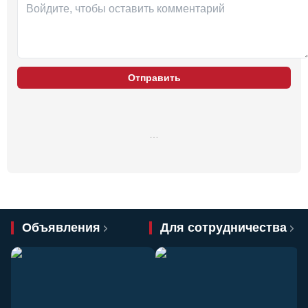
Отправить
…
Объявления
Для сотрудничества