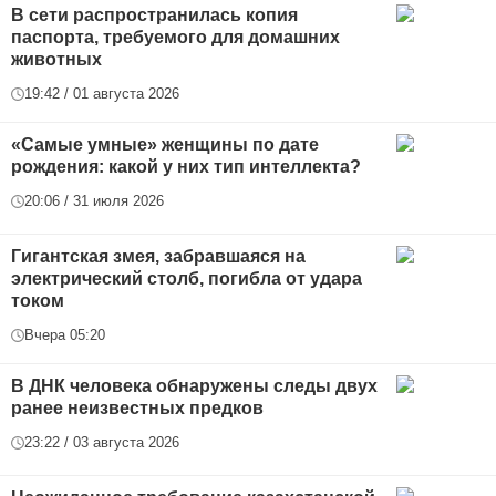
В сети распространилась копия
паспорта, требуемого для домашних
животных
19:42 / 01 августа 2026
«Самые умные» женщины по дате
рождения: какой у них тип интеллекта?
20:06 / 31 июля 2026
Гигантская змея, забравшаяся на
электрический столб, погибла от удара
током
Вчера 05:20
В ДНК человека обнаружены следы двух
ранее неизвестных предков
23:22 / 03 августа 2026