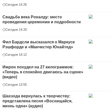
Сегодня 14:26
Свадьба века Роналду: место
проведения церемонии и подробности
Сегодня 14:20
Фил Бардсли высказался о Маркусе
Рэшфорде и «Манчестер Юнайтед»
Сегодня 14:12
Имрон похудел на 27 килограммов:
«Теперь я спокойно двигаюсь на сцене»
(видео)
Сегодня 13:55
Шахзода вернулась к творчеству:
представлена песня «Восхищайся,
жизнь одна» (аудио)