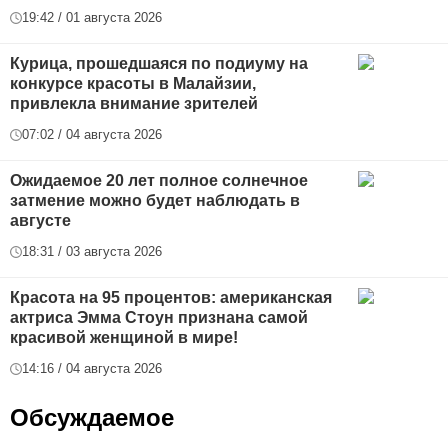
19:42 / 01 августа 2026
Курица, прошедшаяся по подиуму на
конкурсе красоты в Малайзии,
привлекла внимание зрителей
07:02 / 04 августа 2026
Ожидаемое 20 лет полное солнечное
затмение можно будет наблюдать в
августе
18:31 / 03 августа 2026
Красота на 95 процентов: американская
актриса Эмма Стоун признана самой
красивой женщиной в мире!
14:16 / 04 августа 2026
Обсуждаемое