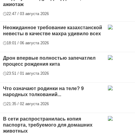
ажиотаж
22:47 / 03 августа 2026
Неожиданное требование казахстанской
невесты в качестве махра удивило всех
18:01 / 06 августа 2026
Дрон впервые полностью запечатлел
процесс рождения кита
23:51 / 01 августа 2026
Что означают родинки на теле? 9
народных толкований...
21:35 / 02 августа 2026
В сети распространилась копия
паспорта, требуемого для домашних
животных