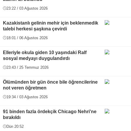
23:22 / 03 Ağustos 2026
Kazakistanlı gelinin mehir için beklenmedik
talebi herkesi şaşkına çevirdi
18:01 / 06 Ağustos 2026
Elleriyle okula giden 10 yaşındaki Ralf
sosyal medyayı duygulandırdı
23:43 / 25 Temmuz 2026
Ölümünden bir gün önce bile öğrencilerine
not veren öğretmen
19:34 / 03 Ağustos 2026
91 binden fazla ördekçik Chicago Nehri'ne
bırakıldı
Dün 20:52