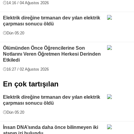
14:16 / 04 Ağustos 2026
Elektrik direğine tırmanan dev yılan elektrik
çarpması sonucu öldü
Dün 05:20
Ölümünden Önce Öğrencilerine Son
Notlarını Veren Öğretmen Herkesi Derinden
Etkiledi
16:27 / 02 Ağustos 2026
En çok tartışılan
Elektrik direğine tırmanan dev yılan elektrik
çarpması sonucu öldü
Dün 05:20
İnsan DNA’sında daha önce bilinmeyen iki
atanın izi bulundu