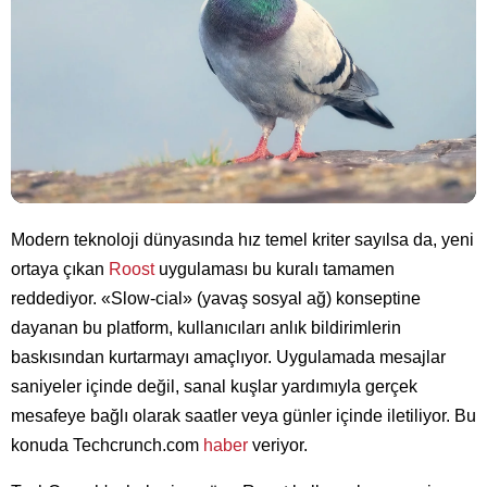
Modern teknoloji dünyasında hız temel kriter sayılsa da, yeni
ortaya çıkan
Roost
uygulaması bu kuralı tamamen
reddediyor. «Slow-cial» (yavaş sosyal ağ) konseptine
dayanan bu platform, kullanıcıları anlık bildirimlerin
baskısından kurtarmayı amaçlıyor. Uygulamada mesajlar
saniyeler içinde değil, sanal kuşlar yardımıyla gerçek
mesafeye bağlı olarak saatler veya günler içinde iletiliyor. Bu
konuda Techcrunch.com
haber
veriyor.