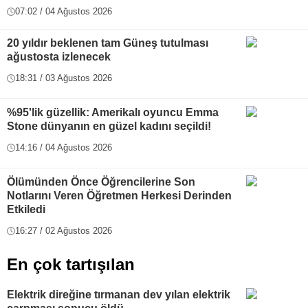
07:02 / 04 Ağustos 2026
20 yıldır beklenen tam Güneş tutulması
ağustosta izlenecek
18:31 / 03 Ağustos 2026
%95'lik güzellik: Amerikalı oyuncu Emma
Stone dünyanın en güzel kadını seçildi!
14:16 / 04 Ağustos 2026
Ölümünden Önce Öğrencilerine Son
Notlarını Veren Öğretmen Herkesi Derinden
Etkiledi
16:27 / 02 Ağustos 2026
En çok tartışılan
Elektrik direğine tırmanan dev yılan elektrik