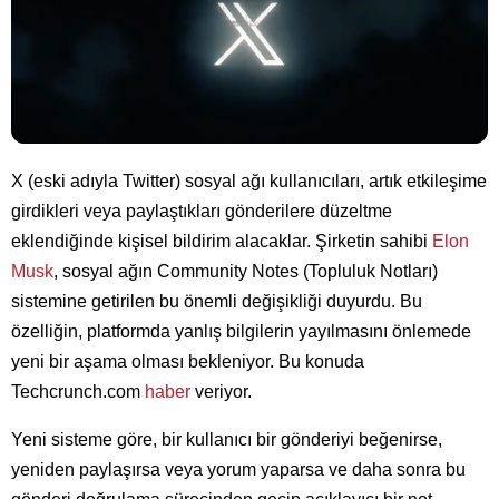
X (eski adıyla Twitter) sosyal ağı kullanıcıları, artık etkileşime
girdikleri veya paylaştıkları gönderilere düzeltme
eklendiğinde kişisel bildirim alacaklar. Şirketin sahibi
Elon
Musk
, sosyal ağın Community Notes (Topluluk Notları)
sistemine getirilen bu önemli değişikliği duyurdu. Bu
özelliğin, platformda yanlış bilgilerin yayılmasını önlemede
yeni bir aşama olması bekleniyor. Bu konuda
Techcrunch.com
haber
veriyor.
Yeni sisteme göre, bir kullanıcı bir gönderiyi beğenirse,
yeniden paylaşırsa veya yorum yaparsa ve daha sonra bu