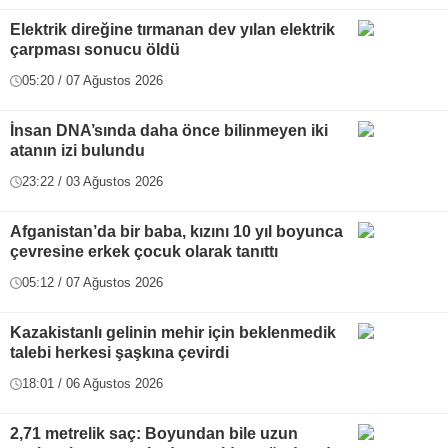
Elektrik direğine tırmanan dev yılan elektrik
çarpması sonucu öldü
05:20 / 07 Ağustos 2026
İnsan DNA’sında daha önce bilinmeyen iki
atanın izi bulundu
23:22 / 03 Ağustos 2026
Afganistan’da bir baba, kızını 10 yıl boyunca
çevresine erkek çocuk olarak tanıttı
05:12 / 07 Ağustos 2026
Kazakistanlı gelinin mehir için beklenmedik
talebi herkesi şaşkına çevirdi
18:01 / 06 Ağustos 2026
2,71 metrelik saç: Boyundan bile uzun