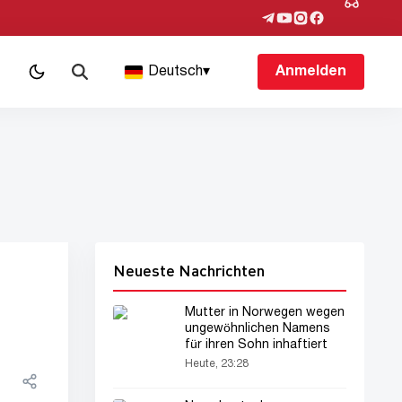
Deutsch
▾
Anmelden
Neueste Nachrichten
Mutter in Norwegen wegen
ungewöhnlichen Namens
für ihren Sohn inhaftiert
Heute, 23:28