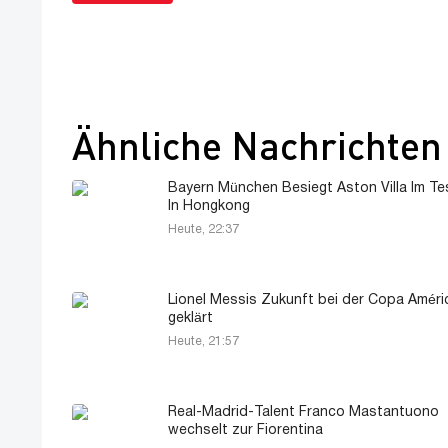
Ähnliche Nachrichten
Bayern München Besiegt Aston Villa Im Te
In Hongkong
Heute, 22:37
Lionel Messis Zukunft bei der Copa Améri
geklärt
Heute, 21:57
Real-Madrid-Talent Franco Mastantuono
wechselt zur Fiorentina