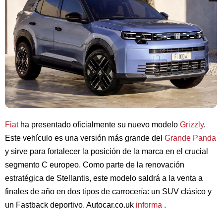
Fiat
ha presentado oficialmente su nuevo modelo
Grizzly
.
Este vehículo es una versión más grande del
Grande Panda
y sirve para fortalecer la posición de la marca en el crucial
segmento C europeo. Como parte de la renovación
estratégica de Stellantis, este modelo saldrá a la venta a
finales de año en dos tipos de carrocería: un SUV clásico y
un Fastback deportivo. Autocar.co.uk
informa
.