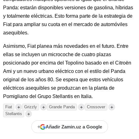
Panda: estarán disponibles versiones de gasolina, híbridas
y totalmente eléctricas. Esto forma parte de la estrategia de
Fiat para ampliar su cuota en el mercado de automóviles
asequibles.
Asimismo, Fiat planea más novedades en el futuro. Entre
ellas se incluyen un microcoche de cuatro plazas
posicionado por encima del Topolino basado en el Citroën
Ami y un nuevo urbano eléctrico con el estilo del Panda
original de los años 80. Se espera que estos vehículos
eléctricos asequibles se produzcan en la planta de
Pomigliano del Grupo Stellantis en Italia.
+
+
+
+
Fiat
Grizzly
Grande Panda
Crossover
+
Stellantis
+
Añadir Zamin.uz a Google