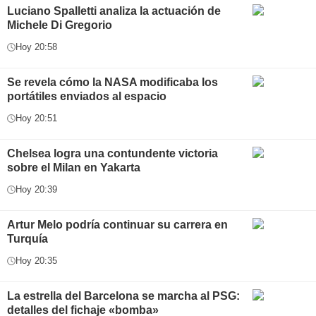
Luciano Spalletti analiza la actuación de
Michele Di Gregorio
Hoy 20:58
Se revela cómo la NASA modificaba los
portátiles enviados al espacio
Hoy 20:51
Chelsea logra una contundente victoria
sobre el Milan en Yakarta
Hoy 20:39
Artur Melo podría continuar su carrera en
Turquía
Hoy 20:35
La estrella del Barcelona se marcha al PSG:
detalles del fichaje «bomba»