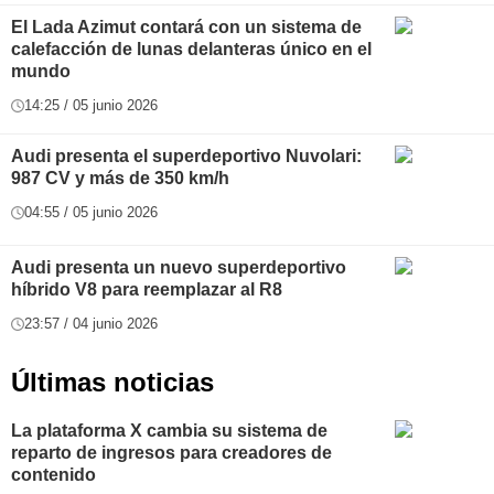
El Lada Azimut contará con un sistema de
calefacción de lunas delanteras único en el
mundo
14:25 / 05 junio 2026
Audi presenta el superdeportivo Nuvolari:
987 CV y más de 350 km/h
04:55 / 05 junio 2026
Audi presenta un nuevo superdeportivo
híbrido V8 para reemplazar al R8
23:57 / 04 junio 2026
Últimas noticias
La plataforma X cambia su sistema de
reparto de ingresos para creadores de
contenido