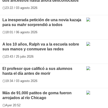
dos ancestros hasta ahora desconocidos
23:22 / 03 agosto 2026
La inesperada petición de una novia kazaja
para su mahr sorprendió a todos
18:01 / 06 agosto 2026
A los 10 años, Ralph va a la escuela sobre
sus manos y conmueve las redes
23:43 / 25 julio 2026
El profesor que calificó a sus alumnos
hasta el día antes de morir
19:34 / 03 agosto 2026
Más de 91.000 patitos de goma fueron
arrojados al río Chicago
Ayer 20:52