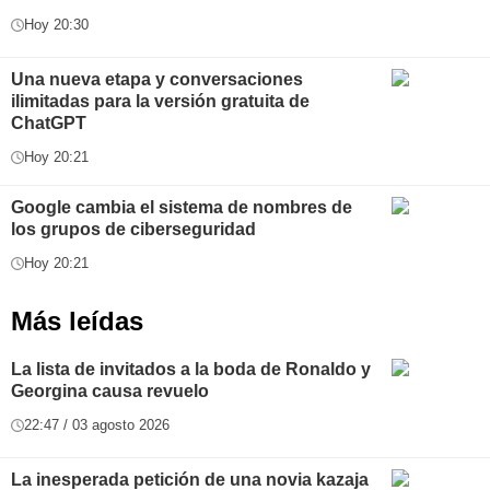
Hoy 20:30
Una nueva etapa y conversaciones
ilimitadas para la versión gratuita de
ChatGPT
Hoy 20:21
Google cambia el sistema de nombres de
los grupos de ciberseguridad
Hoy 20:21
Más leídas
La lista de invitados a la boda de Ronaldo y
Georgina causa revuelo
22:47 / 03 agosto 2026
La inesperada petición de una novia kazaja