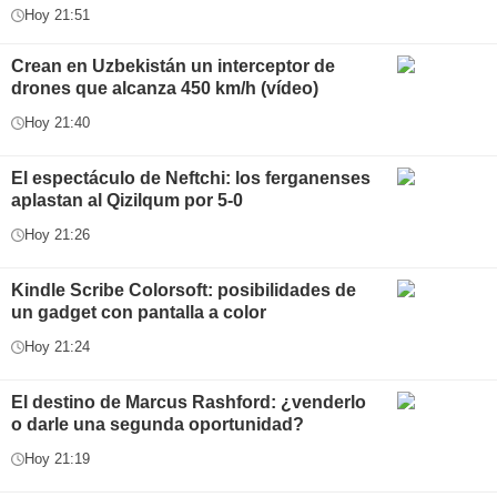
Hoy 21:51
Crean en Uzbekistán un interceptor de
drones que alcanza 450 km/h (vídeo)
Hoy 21:40
El espectáculo de Neftchi: los ferganenses
aplastan al Qizilqum por 5-0
Hoy 21:26
Kindle Scribe Colorsoft: posibilidades de
un gadget con pantalla a color
Hoy 21:24
El destino de Marcus Rashford: ¿venderlo
o darle una segunda oportunidad?
Hoy 21:19