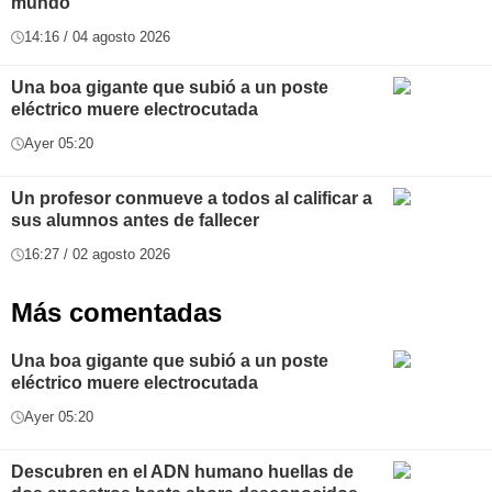
mundo
14:16 / 04 agosto 2026
Una boa gigante que subió a un poste
eléctrico muere electrocutada
Ayer 05:20
Un profesor conmueve a todos al calificar a
sus alumnos antes de fallecer
16:27 / 02 agosto 2026
Más comentadas
Una boa gigante que subió a un poste
eléctrico muere electrocutada
Ayer 05:20
Descubren en el ADN humano huellas de