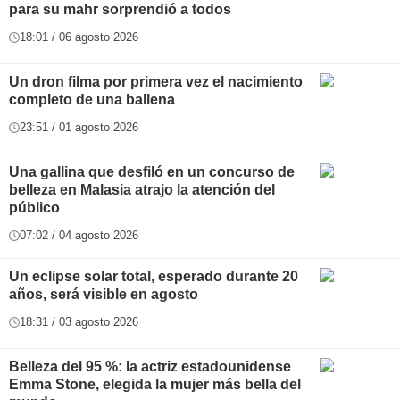
para su mahr sorprendió a todos
18:01 / 06 agosto 2026
Un dron filma por primera vez el nacimiento
completo de una ballena
23:51 / 01 agosto 2026
Una gallina que desfiló en un concurso de
belleza en Malasia atrajo la atención del
público
07:02 / 04 agosto 2026
Un eclipse solar total, esperado durante 20
años, será visible en agosto
18:31 / 03 agosto 2026
Belleza del 95 %: la actriz estadounidense
Emma Stone, elegida la mujer más bella del