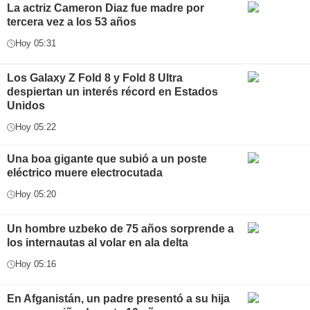
La actriz Cameron Diaz fue madre por
tercera vez a los 53 años
Hoy 05:31
Los Galaxy Z Fold 8 y Fold 8 Ultra
despiertan un interés récord en Estados
Unidos
Hoy 05:22
Una boa gigante que subió a un poste
eléctrico muere electrocutada
Hoy 05:20
Un hombre uzbeko de 75 años sorprende a
los internautas al volar en ala delta
Hoy 05:16
En Afganistán, un padre presentó a su hija