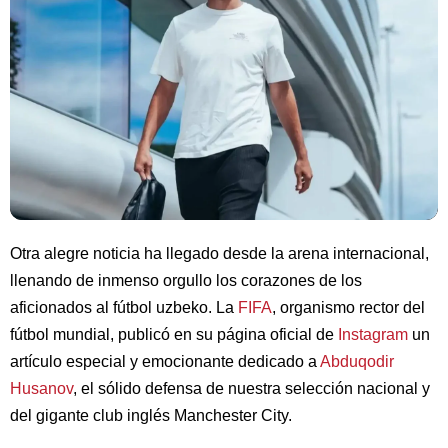
Otra alegre noticia ha llegado desde la arena internacional,
llenando de inmenso orgullo los corazones de los
aficionados al fútbol uzbeko. La
FIFA
, organismo rector del
fútbol mundial, publicó en su página oficial de
Instagram
un
artículo especial y emocionante dedicado a
Abduqodir
Husanov
, el sólido defensa de nuestra selección nacional y
del gigante club inglés Manchester City.