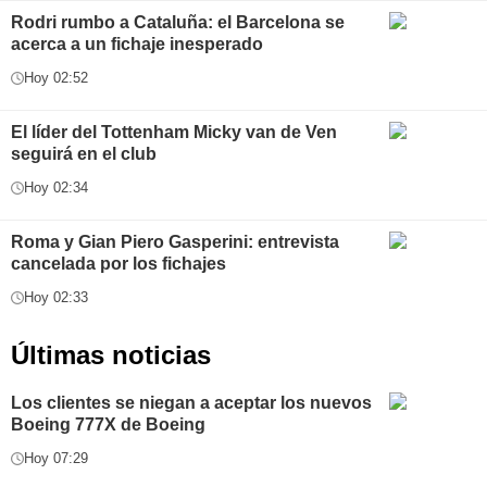
Rodri rumbo a Cataluña: el Barcelona se
acerca a un fichaje inesperado
Hoy 02:52
El líder del Tottenham Micky van de Ven
seguirá en el club
Hoy 02:34
Roma y Gian Piero Gasperini: entrevista
cancelada por los fichajes
Hoy 02:33
Últimas noticias
Los clientes se niegan a aceptar los nuevos
Boeing 777X de Boeing
Hoy 07:29