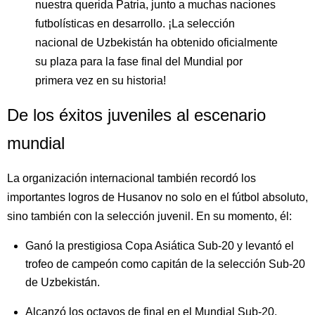
nuestra querida Patria, junto a muchas naciones
futbolísticas en desarrollo. ¡La selección
nacional de Uzbekistán ha obtenido oficialmente
su plaza para la fase final del Mundial por
primera vez en su historia!
De los éxitos juveniles al escenario
mundial
La organización internacional también recordó los
importantes logros de Husanov no solo en el fútbol absoluto,
sino también con la selección juvenil. En su momento, él:
Ganó la prestigiosa Copa Asiática Sub-20 y levantó el
trofeo de campeón como capitán de la selección Sub-20
de Uzbekistán.
Alcanzó los octavos de final en el Mundial Sub-20,