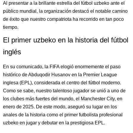
Al presentar a la brillante estrella del fútbol uzbeko ante el
público mundial, la organización destacó el notable camino
de éxito que nuestro compatriota ha recorrido en tan poco
tiempo.
El primer uzbeko en la historia del fútbol
inglés
En su comunicado, la FIFA elogió enormemente el paso
histórico de Abduqodir Husanov en la Premier League
inglesa (EPL), considerada el centro del fútbol moderno.
Como se sabe, nuestro talentoso jugador se unió a uno de
los clubes más fuertes del mundo, el Manchester City, en
enero de 2025. De este modo, aseguró su lugar en los
anales de la historia como el primer futbolista profesional
uzbeko en jugar y debutar en la prestigiosa EPL.