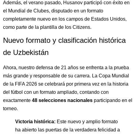
Además, el verano pasado, Husanov participó con éxito en
el Mundial de Clubes, disputado en un formato
completamente nuevo en los campos de Estados Unidos,
como parte de la plantilla de los Citizens.
Nuevo formato y clasificación histórica
de Uzbekistán
Ahora, nuestro defensa de 21 años se enfrenta a la prueba
más grande y responsable de su carrera. La Copa Mundial
de la FIFA 2026 se celebrará por primera vez en la historia
del fútbol con un formato ampliado, contando con
exactamente
48 selecciones nacionales
participando en el
torneo.
Victoria histórica:
Este nuevo y amplio formato
ha abierto las puertas de la verdadera felicidad a