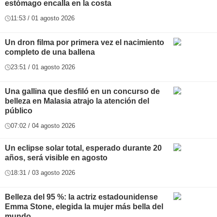
estómago encalla en la costa
11:53 / 01 agosto 2026
Un dron filma por primera vez el nacimiento
completo de una ballena
23:51 / 01 agosto 2026
Una gallina que desfiló en un concurso de
belleza en Malasia atrajo la atención del
público
07:02 / 04 agosto 2026
Un eclipse solar total, esperado durante 20
años, será visible en agosto
18:31 / 03 agosto 2026
Belleza del 95 %: la actriz estadounidense
Emma Stone, elegida la mujer más bella del
mundo