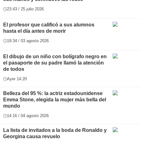
23:43 / 25 julio 2026
El profesor que calificó a sus alumnos
hasta el día antes de morir
19:34 / 03 agosto 2026
El dibujo de un niño con bolígrafo negro en
el pasaporte de su padre llamó la atención
de todos
Ayer 14:20
Belleza del 95 %: la actriz estadounidense
Emma Stone, elegida la mujer más bella del
mundo
14:16 / 04 agosto 2026
La lista de invitados a la boda de Ronaldo y
Georgina causa revuelo