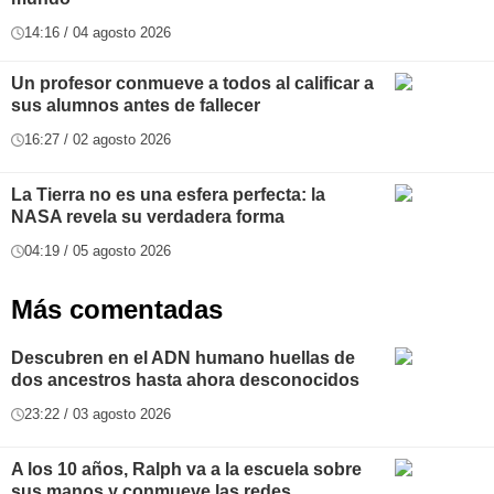
14:16 / 04 agosto 2026
Un profesor conmueve a todos al calificar a
sus alumnos antes de fallecer
16:27 / 02 agosto 2026
La Tierra no es una esfera perfecta: la
NASA revela su verdadera forma
04:19 / 05 agosto 2026
Más comentadas
Descubren en el ADN humano huellas de
dos ancestros hasta ahora desconocidos
23:22 / 03 agosto 2026
A los 10 años, Ralph va a la escuela sobre
sus manos y conmueve las redes