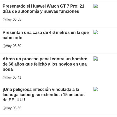
Presentado el Huawei Watch GT 7 Pro: 21
días de autonomía y nuevas funciones
Hoy 06:55
Presentan una casa de 4,6 metros en la que
cabe todo
Hoy 05:50
Abren un proceso penal contra un hombre
de 66 años que felicitó a los novios en una
boda
Hoy 05:41
¡Una peligrosa infección vinculada a la
lechuga iceberg se extendió a 15 estados
de EE. UU.!
Hoy 05:36