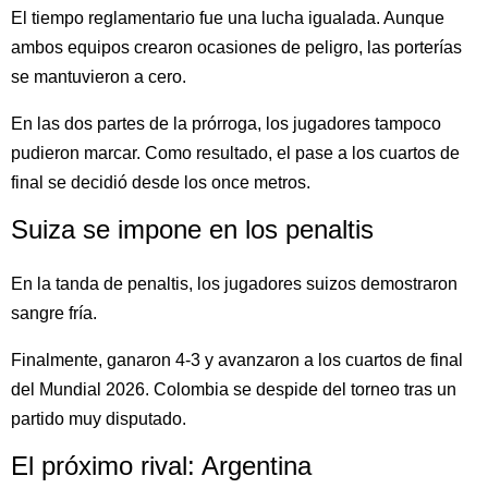
El tiempo reglamentario fue una lucha igualada. Aunque
ambos equipos crearon ocasiones de peligro, las porterías
se mantuvieron a cero.
En las dos partes de la prórroga, los jugadores tampoco
pudieron marcar. Como resultado, el pase a los cuartos de
final se decidió desde los once metros.
Suiza se impone en los penaltis
En la tanda de penaltis, los jugadores suizos demostraron
sangre fría.
Finalmente, ganaron 4-3 y avanzaron a los cuartos de final
del Mundial 2026. Colombia se despide del torneo tras un
partido muy disputado.
El próximo rival: Argentina