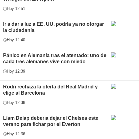
Hoy 12:51
Ir a dar a luz a EE. UU. podría ya no otorgar
la ciudadanía
Hoy 12:40
Pánico en Alemania tras el atentado: uno de
cada tres alemanes vive con miedo
Hoy 12:39
Rodri rechaza la oferta del Real Madrid y
elige al Barcelona
Hoy 12:38
Liam Delap debería dejar el Chelsea este
verano para fichar por el Everton
Hoy 12:36