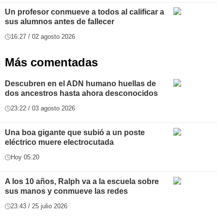
Un profesor conmueve a todos al calificar a
sus alumnos antes de fallecer
16:27 / 02 agosto 2026
Más comentadas
Descubren en el ADN humano huellas de
dos ancestros hasta ahora desconocidos
23:22 / 03 agosto 2026
Una boa gigante que subió a un poste
eléctrico muere electrocutada
Hoy 05:20
A los 10 años, Ralph va a la escuela sobre
sus manos y conmueve las redes
23:43 / 25 julio 2026