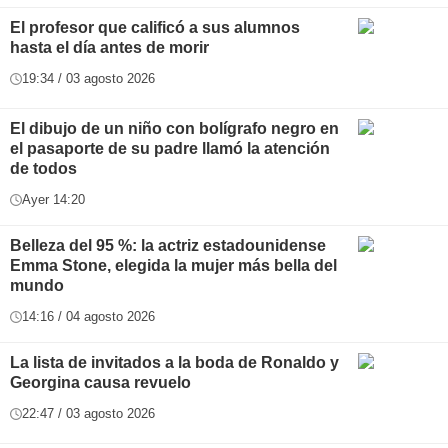
El profesor que calificó a sus alumnos
hasta el día antes de morir
19:34 / 03 agosto 2026
El dibujo de un niño con bolígrafo negro en
el pasaporte de su padre llamó la atención
de todos
Ayer 14:20
Belleza del 95 %: la actriz estadounidense
Emma Stone, elegida la mujer más bella del
mundo
14:16 / 04 agosto 2026
La lista de invitados a la boda de Ronaldo y
Georgina causa revuelo
22:47 / 03 agosto 2026