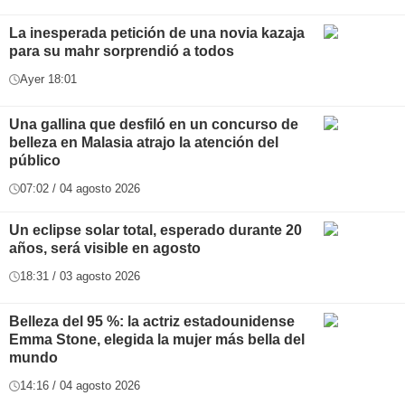
La inesperada petición de una novia kazaja
para su mahr sorprendió a todos
Ayer 18:01
Una gallina que desfiló en un concurso de
belleza en Malasia atrajo la atención del
público
07:02 / 04 agosto 2026
Un eclipse solar total, esperado durante 20
años, será visible en agosto
18:31 / 03 agosto 2026
Belleza del 95 %: la actriz estadounidense
Emma Stone, elegida la mujer más bella del
mundo
14:16 / 04 agosto 2026