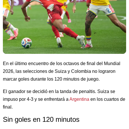
En el último encuentro de los octavos de final del Mundial
2026, las selecciones de Suiza y Colombia no lograron
marcar goles durante los 120 minutos de juego.
El ganador se decidió en la tanda de penaltis. Suiza se
impuso por 4-3 y se enfrentará a
Argentina
en los cuartos de
final.
Sin goles en 120 minutos