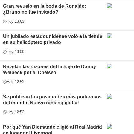
Gran revuelo en la boda de Ronaldo:
¿Bruno no fue invitado?
Hoy 13:03
Un jubilado estadounidense voló a la tienda
en su helicóptero privado
Hoy 13:00
Revelan las razones del fichaje de Danny
Welbeck por el Chelsea
Hoy 12:52
Se publican los pasaportes más poderosos
del mundo: Nuevo ranking global
Hoy 12:52
Por qué Yan Diomande eligió al Real Madrid
en lugar del Liverpool