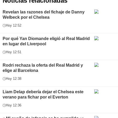
Noticias relacionadas
Revelan las razones del fichaje de Danny
Welbeck por el Chelsea
Hoy 12:52
Por qué Yan Diomande eligió al Real Madrid
en lugar del Liverpool
Hoy 12:51
Rodri rechaza la oferta del Real Madrid y
elige al Barcelona
Hoy 12:38
Liam Delap debería dejar el Chelsea este
verano para fichar por el Everton
Hoy 12:36