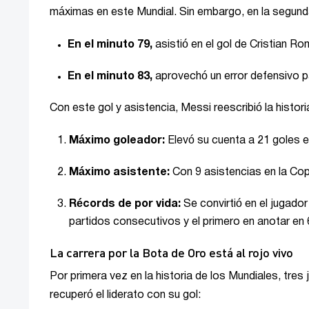
máximas en este Mundial. Sin embargo, en la segund
En el minuto 79,
asistió en el gol de Cristian Ro
En el minuto 83,
aprovechó un error defensivo p
Con este gol y asistencia, Messi reescribió la histor
Máximo goleador:
Elevó su cuenta a 21 goles e
Máximo asistente:
Con 9 asistencias en la Co
Récords de por vida:
Se convirtió en el jugador
partidos consecutivos y el primero en anotar en 
La carrera por la Bota de Oro está al rojo vivo
Por primera vez en la historia de los Mundiales, tre
recuperó el liderato con su gol: