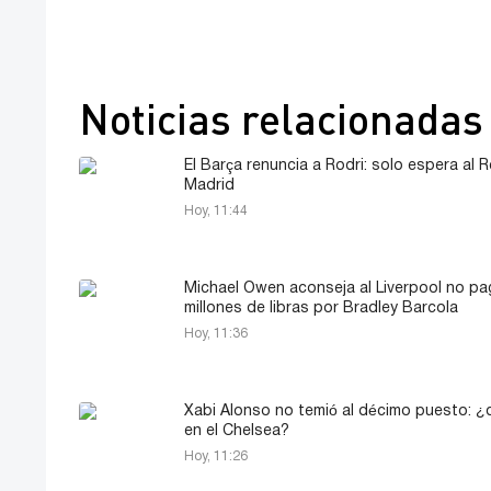
Noticias relacionadas
El Barça renuncia a Rodri: solo espera al R
Madrid
Hoy, 11:44
Michael Owen aconseja al Liverpool no pa
millones de libras por Bradley Barcola
Hoy, 11:36
Xabi Alonso no temió al décimo puesto: ¿
en el Chelsea?
Hoy, 11:26