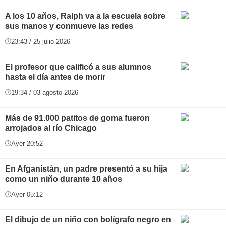
A los 10 años, Ralph va a la escuela sobre
sus manos y conmueve las redes
23:43 / 25 julio 2026
El profesor que calificó a sus alumnos
hasta el día antes de morir
19:34 / 03 agosto 2026
Más de 91.000 patitos de goma fueron
arrojados al río Chicago
Ayer 20:52
En Afganistán, un padre presentó a su hija
como un niño durante 10 años
Ayer 05:12
El dibujo de un niño con bolígrafo negro en