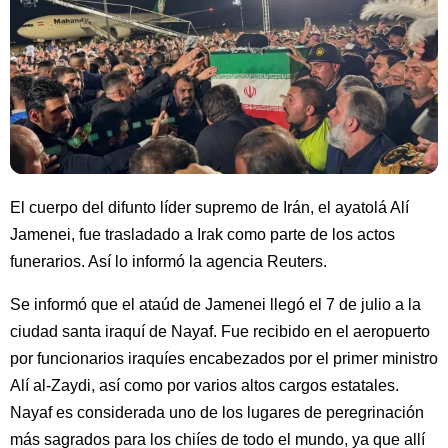
El cuerpo del difunto líder supremo de Irán, el ayatolá Alí
Jamenei, fue trasladado a Irak como parte de los actos
funerarios. Así lo informó la agencia Reuters.
Se informó que el ataúd de Jamenei llegó el 7 de julio a la
ciudad santa iraquí de Nayaf. Fue recibido en el aeropuerto
por funcionarios iraquíes encabezados por el primer ministro
Alí al-Zaydi, así como por varios altos cargos estatales.
Nayaf es considerada uno de los lugares de peregrinación
más sagrados para los chiíes de todo el mundo, ya que allí