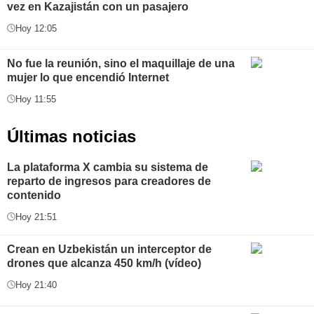
vez en Kazajistán con un pasajero
Hoy 12:05
No fue la reunión, sino el maquillaje de una
mujer lo que encendió Internet
Hoy 11:55
Últimas noticias
La plataforma X cambia su sistema de
reparto de ingresos para creadores de
contenido
Hoy 21:51
Crean en Uzbekistán un interceptor de
drones que alcanza 450 km/h (vídeo)
Hoy 21:40