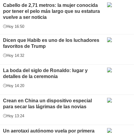
Cabello de 2,71 metros: la mujer conocida
por tener el pelo más largo que su estatura
vuelve a ser noticia
Hoy 16:50
Dicen que Habib es uno de los luchadores
favoritos de Trump
Hoy 14:32
La boda del siglo de Ronaldo: lugar y
detalles de la ceremonia
Hoy 14:20
Crean en China un dispositivo especial
para secar las lágrimas de las novias
Hoy 13:24
Un aerotaxi autónomo vuela por primera