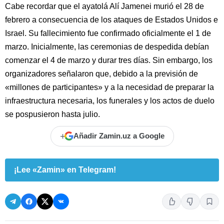
Cabe recordar que el ayatolá Alí Jamenei murió el 28 de
febrero a consecuencia de los ataques de Estados Unidos e
Israel. Su fallecimiento fue confirmado oficialmente el 1 de
marzo. Inicialmente, las ceremonias de despedida debían
comenzar el 4 de marzo y durar tres días. Sin embargo, los
organizadores señalaron que, debido a la previsión de
«millones de participantes» y a la necesidad de preparar la
infraestructura necesaria, los funerales y los actos de duelo
se pospusieron hasta julio.
+
Añadir Zamin.uz a Google
¡Lee «Zamin» en Telegram!