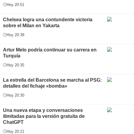
Hoy 20:51
Chelsea logra una contundente victoria
sobre el Milan en Yakarta
Hoy 20:39
Artur Melo podría continuar su carrera en
Turquía
Hoy 20:35
La estrella del Barcelona se marcha al PSG:
detalles del fichaje «bomba»
Hoy 20:30
Una nueva etapa y conversaciones
ilimitadas para la versión gratuita de
ChatGPT
Hoy 20:21