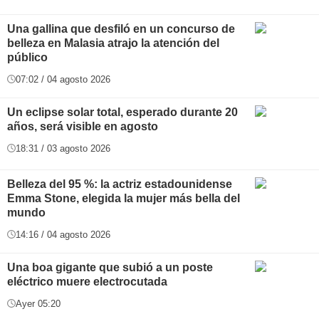
Una gallina que desfiló en un concurso de
belleza en Malasia atrajo la atención del
público
07:02 / 04 agosto 2026
Un eclipse solar total, esperado durante 20
años, será visible en agosto
18:31 / 03 agosto 2026
Belleza del 95 %: la actriz estadounidense
Emma Stone, elegida la mujer más bella del
mundo
14:16 / 04 agosto 2026
Una boa gigante que subió a un poste
eléctrico muere electrocutada
Ayer 05:20