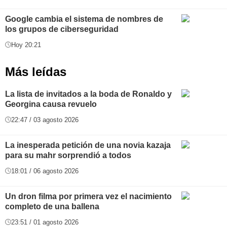
Google cambia el sistema de nombres de
los grupos de ciberseguridad
Hoy 20:21
Más leídas
La lista de invitados a la boda de Ronaldo y
Georgina causa revuelo
22:47 / 03 agosto 2026
La inesperada petición de una novia kazaja
para su mahr sorprendió a todos
18:01 / 06 agosto 2026
Un dron filma por primera vez el nacimiento
completo de una ballena
23:51 / 01 agosto 2026