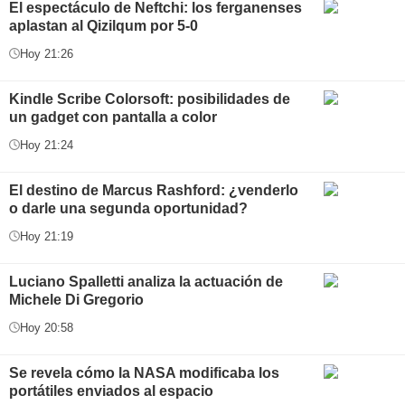
El espectáculo de Neftchi: los ferganenses
aplastan al Qizilqum por 5-0
Hoy 21:26
Kindle Scribe Colorsoft: posibilidades de
un gadget con pantalla a color
Hoy 21:24
El destino de Marcus Rashford: ¿venderlo
o darle una segunda oportunidad?
Hoy 21:19
Luciano Spalletti analiza la actuación de
Michele Di Gregorio
Hoy 20:58
Se revela cómo la NASA modificaba los
portátiles enviados al espacio