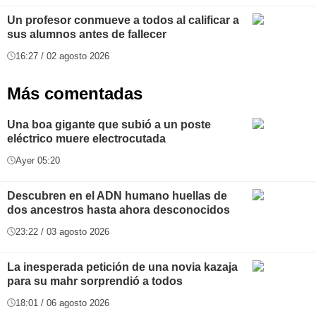
Un profesor conmueve a todos al calificar a
sus alumnos antes de fallecer
16:27 / 02 agosto 2026
Más comentadas
Una boa gigante que subió a un poste
eléctrico muere electrocutada
Ayer 05:20
Descubren en el ADN humano huellas de
dos ancestros hasta ahora desconocidos
23:22 / 03 agosto 2026
La inesperada petición de una novia kazaja
para su mahr sorprendió a todos
18:01 / 06 agosto 2026