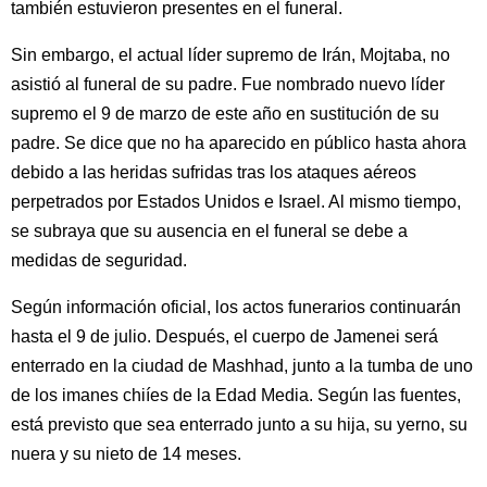
también estuvieron presentes en el funeral.
Sin embargo, el actual líder supremo de Irán, Mojtaba, no
asistió al funeral de su padre. Fue nombrado nuevo líder
supremo el 9 de marzo de este año en sustitución de su
padre. Se dice que no ha aparecido en público hasta ahora
debido a las heridas sufridas tras los ataques aéreos
perpetrados por Estados Unidos e Israel. Al mismo tiempo,
se subraya que su ausencia en el funeral se debe a
medidas de seguridad.
Según información oficial, los actos funerarios continuarán
hasta el 9 de julio. Después, el cuerpo de Jamenei será
enterrado en la ciudad de Mashhad, junto a la tumba de uno
de los imanes chiíes de la Edad Media. Según las fuentes,
está previsto que sea enterrado junto a su hija, su yerno, su
nuera y su nieto de 14 meses.