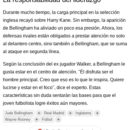
Durante mucho tiempo, la carga principal en la selección
inglesa recayó sobre Harry Kane. Sin embargo, la aparición
de Bellingham ha aliviado un poco esa presión. Ahora, los
defensas rivales están obligados a prestar atención no solo
al delantero centro, sino también a Bellingham, que se suma
al ataque en segunda línea.
Según la conclusión del ex jugador Walker, a Bellingham le
gusta estar en el centro de atención. "Él disfruta ser el
hombre principal. Creo que eso es lo que le inspira. Quiere
lucirse y estar en el foco", dice el experto. Estas
características sin duda sentarán las bases para que el
joven futbolista logre éxitos aún mayores.
+
+
+
Jude Bellingham
Real Madrid
Inglaterra
+
+
Wayne Rooney
Fútbol