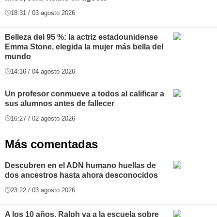
18:31 / 03 agosto 2026
Belleza del 95 %: la actriz estadounidense
Emma Stone, elegida la mujer más bella del
mundo
14:16 / 04 agosto 2026
Un profesor conmueve a todos al calificar a
sus alumnos antes de fallecer
16:27 / 02 agosto 2026
Más comentadas
Descubren en el ADN humano huellas de
dos ancestros hasta ahora desconocidos
23:22 / 03 agosto 2026
A los 10 años, Ralph va a la escuela sobre