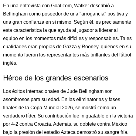
En una entrevista con Goal.com, Walker describió a
Bellingham como poseedor de una "arrogancia" positiva y
una gran confianza en sí mismo. Según él, es precisamente
esta característica la que ayuda al jugador a liderar al
equipo en los momentos más difíciles y responsables. Tales
cualidades eran propias de Gazza y Rooney, quienes en su
momento fueron los representantes más brillantes del fútbol
inglés.
Héroe de los grandes escenarios
Los éxitos internacionales de Jude Bellingham son
asombrosos para su edad. En las eliminatorias y fases
finales de la Copa Mundial 2026, se mostró como un
verdadero líder. Su contribución fue inigualable en la victoria
por 4-2 contra Croacia. Además, su doblete contra México
bajo la presión del estadio Azteca demostró su sangre fría.