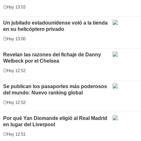
Hoy 13:03
Un jubilado estadounidense voló a la tienda
en su helicóptero privado
Hoy 13:00
Revelan las razones del fichaje de Danny
Welbeck por el Chelsea
Hoy 12:52
Se publican los pasaportes más poderosos
del mundo: Nuevo ranking global
Hoy 12:52
Por qué Yan Diomande eligió al Real Madrid
en lugar del Liverpool
Hoy 12:51