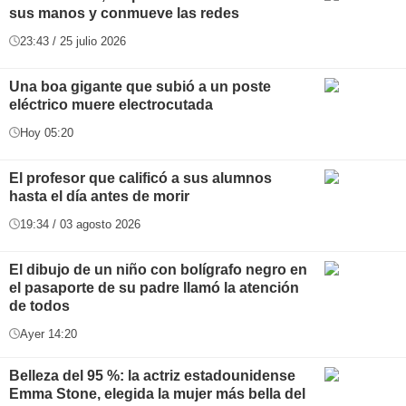
sus manos y conmueve las redes
23:43 / 25 julio 2026
Una boa gigante que subió a un poste
eléctrico muere electrocutada
Hoy 05:20
El profesor que calificó a sus alumnos
hasta el día antes de morir
19:34 / 03 agosto 2026
El dibujo de un niño con bolígrafo negro en
el pasaporte de su padre llamó la atención
de todos
Ayer 14:20
Belleza del 95 %: la actriz estadounidense
Emma Stone, elegida la mujer más bella del