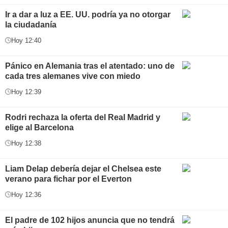
Ir a dar a luz a EE. UU. podría ya no otorgar
la ciudadanía
Hoy 12:40
Pánico en Alemania tras el atentado: uno de
cada tres alemanes vive con miedo
Hoy 12:39
Rodri rechaza la oferta del Real Madrid y
elige al Barcelona
Hoy 12:38
Liam Delap debería dejar el Chelsea este
verano para fichar por el Everton
Hoy 12:36
El padre de 102 hijos anuncia que no tendrá