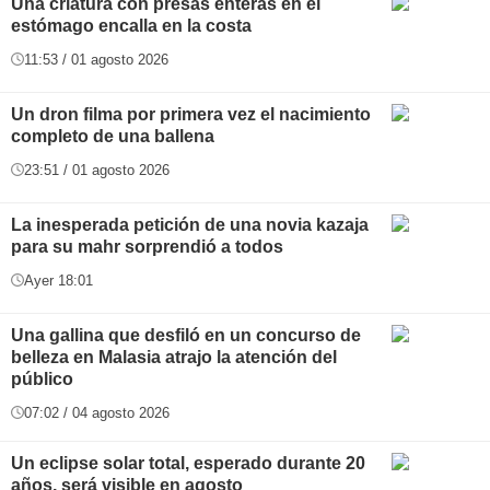
Una criatura con presas enteras en el
estómago encalla en la costa
11:53 / 01 agosto 2026
Un dron filma por primera vez el nacimiento
completo de una ballena
23:51 / 01 agosto 2026
La inesperada petición de una novia kazaja
para su mahr sorprendió a todos
Ayer 18:01
Una gallina que desfiló en un concurso de
belleza en Malasia atrajo la atención del
público
07:02 / 04 agosto 2026
Un eclipse solar total, esperado durante 20
años, será visible en agosto