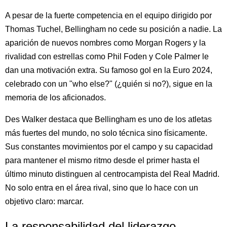
A pesar de la fuerte competencia en el equipo dirigido por
Thomas Tuchel, Bellingham no cede su posición a nadie. La
aparición de nuevos nombres como Morgan Rogers y la
rivalidad con estrellas como Phil Foden y Cole Palmer le
dan una motivación extra. Su famoso gol en la Euro 2024,
celebrado con un "who else?" (¿quién si no?), sigue en la
memoria de los aficionados.
Des Walker destaca que Bellingham es uno de los atletas
más fuertes del mundo, no solo técnica sino físicamente.
Sus constantes movimientos por el campo y su capacidad
para mantener el mismo ritmo desde el primer hasta el
último minuto distinguen al centrocampista del Real Madrid.
No solo entra en el área rival, sino que lo hace con un
objetivo claro: marcar.
La responsabilidad del liderazgo