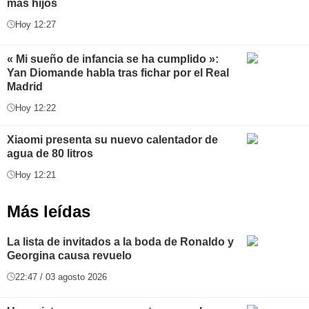
más hijos
Hoy 12:27
« Mi sueño de infancia se ha cumplido »:
Yan Diomande habla tras fichar por el Real
Madrid
Hoy 12:22
Xiaomi presenta su nuevo calentador de
agua de 80 litros
Hoy 12:21
Más leídas
La lista de invitados a la boda de Ronaldo y
Georgina causa revuelo
22:47 / 03 agosto 2026