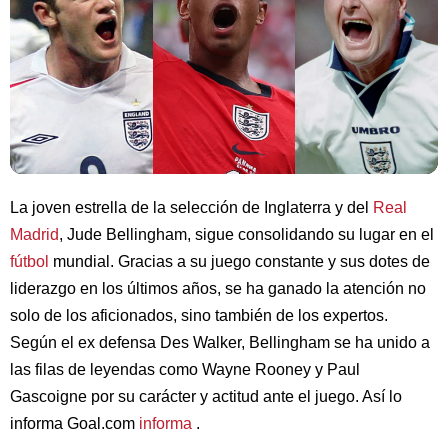
La joven estrella de la selección de Inglaterra y del
Real
Madrid
, Jude Bellingham, sigue consolidando su lugar en el
fútbol
mundial. Gracias a su juego constante y sus dotes de
liderazgo en los últimos años, se ha ganado la atención no
solo de los aficionados, sino también de los expertos.
Según el ex defensa Des Walker, Bellingham se ha unido a
las filas de leyendas como Wayne Rooney y Paul
Gascoigne por su carácter y actitud ante el juego. Así lo
informa Goal.com
informa
.