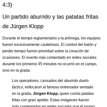
4:3)
Un partido aburrido y las patatas fritas
de Jürgen Klopp
Durante el tiempo reglamentario y la prórroga, los equipos
fueron excesivamente cautelosos. El control del balón y
perder tiempo fueron prioridad sobre la creación de
ocasiones. El evento más comentado en redes sociales
durante los primeros 45 minutos no ocurrió en el campo,
sino en la grada:
Los operadores, cansados del aburrido duelo
táctico, enfocaron al famoso entrenador sentado
en la grada,
Jürgen Klopp,
quien comía patatas
fritas con gran apetito. Estas imágenes fueron
más comentadas en redes sociales que el propio