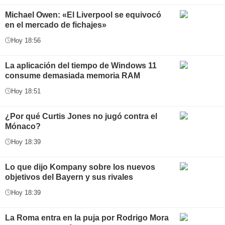
Michael Owen: «El Liverpool se equivocó
en el mercado de fichajes»
Hoy 18:56
La aplicación del tiempo de Windows 11
consume demasiada memoria RAM
Hoy 18:51
¿Por qué Curtis Jones no jugó contra el
Mónaco?
Hoy 18:39
Lo que dijo Kompany sobre los nuevos
objetivos del Bayern y sus rivales
Hoy 18:39
La Roma entra en la puja por Rodrigo Mora