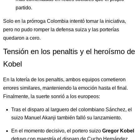
partido.
Solo en la prórroga Colombia intentó tomar la iniciativa,
pero no pudo romper la defensa suiza y las porterías
quedaron a cero.
Tensión en los penaltis y el heroísmo de
Kobel
En la lotería de los penaltis, ambos equipos cometieron
errores similares, manteniendo la emoción hasta el final.
Finalmente, la suerte sonrió a los europeos:
Tras el disparo al larguero del colombiano Sánchez, el
suizo Manuel Akanji también falló su lanzamiento.
En el momento decisivo, el portero suizo
Gregor Kobel
detuvo con maestría el disparo de Cucho Hernández,