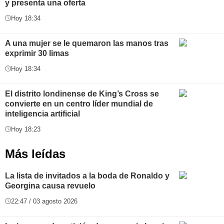
y presenta una oferta
Hoy 18:34
A una mujer se le quemaron las manos tras
exprimir 30 limas
Hoy 18:34
El distrito londinense de King’s Cross se
convierte en un centro líder mundial de
inteligencia artificial
Hoy 18:23
Más leídas
La lista de invitados a la boda de Ronaldo y
Georgina causa revuelo
22:47 / 03 agosto 2026