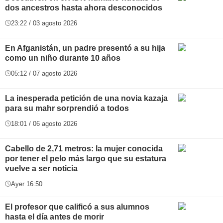
dos ancestros hasta ahora desconocidos
23:22 / 03 agosto 2026
En Afganistán, un padre presentó a su hija
como un niño durante 10 años
05:12 / 07 agosto 2026
La inesperada petición de una novia kazaja
para su mahr sorprendió a todos
18:01 / 06 agosto 2026
Cabello de 2,71 metros: la mujer conocida
por tener el pelo más largo que su estatura
vuelve a ser noticia
Ayer 16:50
El profesor que calificó a sus alumnos
hasta el día antes de morir