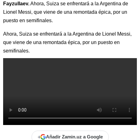
Fayzullaev.
Ahora, Suiza se enfrentará a la Argentina de
Lionel Messi, que viene de una remontada épica, por un
puesto en semifinales.
Ahora, Suiza se enfrentará a la Argentina de Lionel Messi,
que viene de una remontada épica, por un puesto en
semifinales.
+
Añadir Zamin.uz a Google