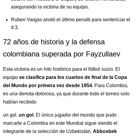
asegurando la victoria de su equipo.
Ruben Vargas anotó el último penalti para sentenciar el
4:3.
72 años de historia y la defensa
colombiana superada por Fayzullaev
Esta victoria es un hito histórico para el fútbol suizo. El
equipo
se clasifica para los cuartos de final de la Copa
del Mundo por primera vez desde 1954.
Para Colombia,
es una derrota dolorosa, ya que durante todo el torneo solo
habían recibido
un gol.
un gol.
El único jugador del mundo que pudo
marcarle a Colombia en este Mundial sigue siendo el
integrante de la selección de Uzbekistán,
Abbosbek