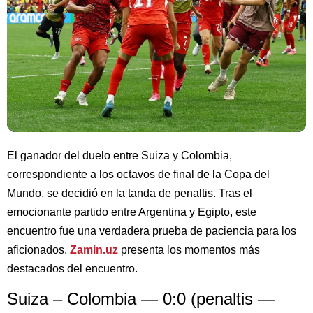
El ganador del duelo entre Suiza y Colombia,
correspondiente a los octavos de final de la Copa del
Mundo, se decidió en la tanda de penaltis. Tras el
emocionante partido entre Argentina y Egipto, este
encuentro fue una verdadera prueba de paciencia para los
aficionados.
Zamin.uz
presenta los momentos más
destacados del encuentro.
Suiza – Colombia — 0:0 (penaltis —