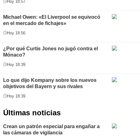
Hoy 18:57
Michael Owen: «El Liverpool se equivocó
en el mercado de fichajes»
Hoy 18:56
¿Por qué Curtis Jones no jugó contra el
Mónaco?
Hoy 18:39
Lo que dijo Kompany sobre los nuevos
objetivos del Bayern y sus rivales
Hoy 18:39
Últimas noticias
Crean un patrón especial para engañar a
las cámaras de vigilancia