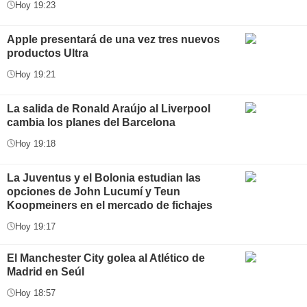
Hoy 19:23
Apple presentará de una vez tres nuevos
productos Ultra
Hoy 19:21
La salida de Ronald Araújo al Liverpool
cambia los planes del Barcelona
Hoy 19:18
La Juventus y el Bolonia estudian las
opciones de John Lucumí y Teun
Koopmeiners en el mercado de fichajes
Hoy 19:17
El Manchester City golea al Atlético de
Madrid en Seúl
Hoy 18:57