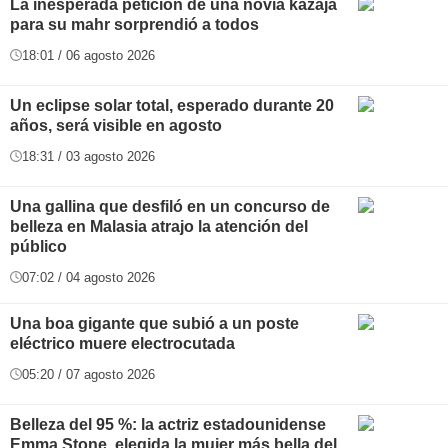
La inesperada petición de una novia kazaja
para su mahr sorprendió a todos
18:01 / 06 agosto 2026
Un eclipse solar total, esperado durante 20
años, será visible en agosto
18:31 / 03 agosto 2026
Una gallina que desfiló en un concurso de
belleza en Malasia atrajo la atención del
público
07:02 / 04 agosto 2026
Una boa gigante que subió a un poste
eléctrico muere electrocutada
05:20 / 07 agosto 2026
Belleza del 95 %: la actriz estadounidense
Emma Stone, elegida la mujer más bella del