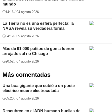
mundo
14:16 / 04 agosto 2026
La Tierra no es una esfera perfecta: la
NASA revela su verdadera forma
04:19 / 05 agosto 2026
Más de 91.000 patitos de goma fueron
arrojados al río Chicago
20:52 / 07 agosto 2026
Más comentadas
Una boa gigante que subió a un poste
eléctrico muere electrocutada
05:20 / 07 agosto 2026
Descubren en el ADN humano huellas de